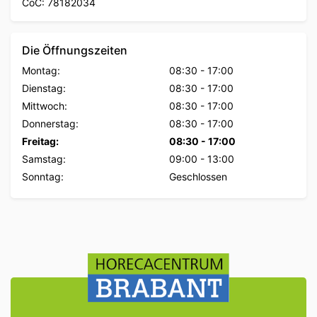
CoC: 78182034
Die Öffnungszeiten
Montag:
08:30
-
17:00
Dienstag:
08:30
-
17:00
Mittwoch:
08:30
-
17:00
Donnerstag:
08:30
-
17:00
Freitag:
08:30
-
17:00
Samstag:
09:00
-
13:00
Sonntag:
Geschlossen