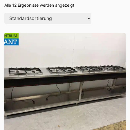
Alle 12 Ergebnisse werden angezeigt