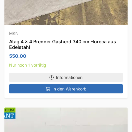
MKN
Atag 4 x 4 Brenner Gasherd 340 cm Horeca aus
Edelstahl
550.00
Nur noch 1 vorrätig
Informationen
In den Warenkorb