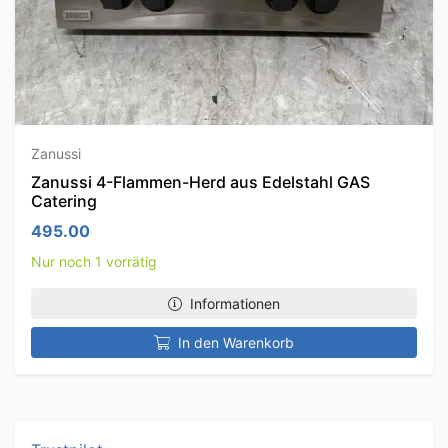
Zanussi
Zanussi 4-Flammen-Herd aus Edelstahl GAS
Catering
495.00
Nur noch 1 vorrätig
Informationen
In den Warenkorb