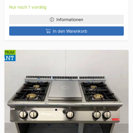
Nur noch 1 vorrätig
Informationen
In den Warenkorb