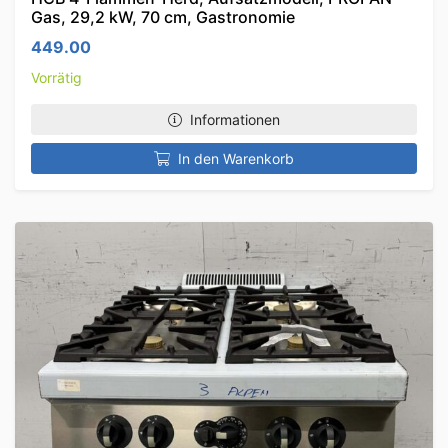
Gas, 29,2 kW, 70 cm, Gastronomie
449.00
Vorrätig
Informationen
In den Warenkorb