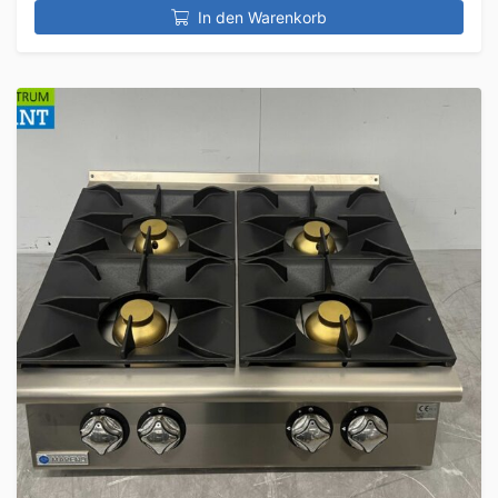
In den Warenkorb