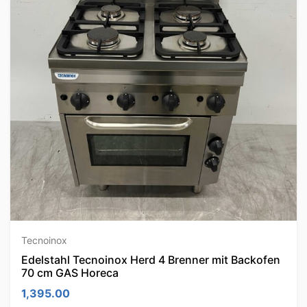
Tecnoinox
Edelstahl Tecnoinox Herd 4 Brenner mit Backofen
70 cm GAS Horeca
1,395.00