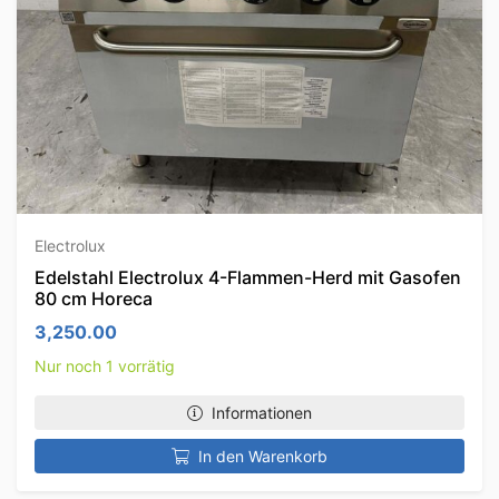
Electrolux
Edelstahl Electrolux 4-Flammen-Herd mit Gasofen
80 cm Horeca
3,250.00
Nur noch 1 vorrätig
Informationen
In den Warenkorb