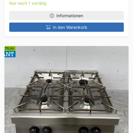
Nur noch 1 vorrätig
Informationen
In den Warenkorb