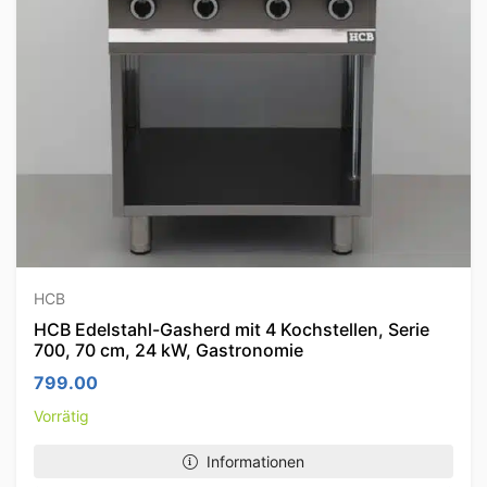
HCB
HCB Edelstahl-Gasherd mit 4 Kochstellen, Serie
700, 70 cm, 24 kW, Gastronomie
799.00
Vorrätig
Informationen