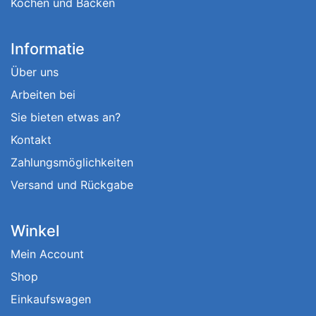
Kochen und Backen
Informatie
Über uns
Arbeiten bei
Sie bieten etwas an?
Kontakt
Zahlungsmöglichkeiten
Versand und Rückgabe
Winkel
Mein Account
Shop
Einkaufswagen