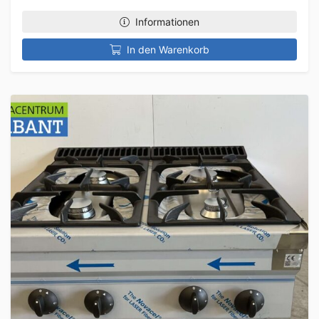
Informationen
In den Warenkorb