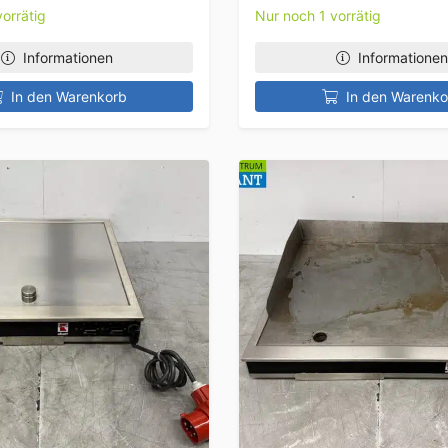
orrätig
Nur noch 1 vorrätig
Informationen
Informationen
In den Warenkorb
In den Warenko