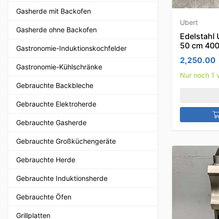
Gasherde mit Backofen
Ubert
Gasherde ohne Backofen
Edelstahl 
50 cm 400
Gastronomie-Induktionskochfelder
2,250.00
Gastronomie-Kühlschränke
Nur noch 1 v
Gebrauchte Backbleche
Gebrauchte Elektroherde
Gebrauchte Gasherde
Gebrauchte Großküchengeräte
Gebrauchte Herde
Gebrauchte Induktionsherde
Gebrauchte Öfen
Grillplatten