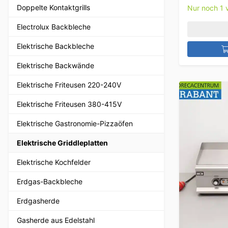
Doppelte Kontaktgrills
Nur noch 1 v
Electrolux Backbleche
Elektrische Backbleche
Elektrische Backwände
Elektrische Friteusen 220-240V
Elektrische Friteusen 380-415V
Elektrische Gastronomie-Pizzaöfen
Elektrische Griddleplatten
Elektrische Kochfelder
Erdgas-Backbleche
Erdgasherde
Gasherde aus Edelstahl