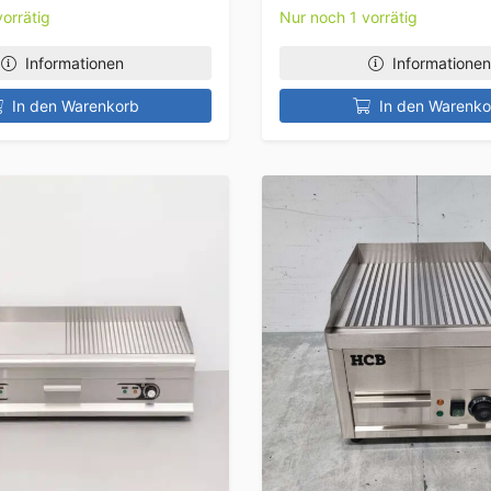
orrätig
Nur noch 1 vorrätig
Informationen
Informationen
In den Warenkorb
In den Warenko