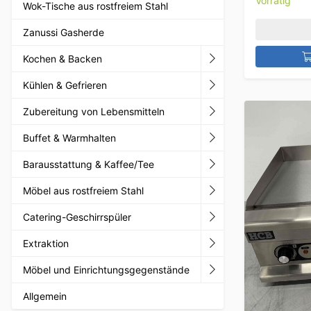
Vorrätig
Wok-Tische aus rostfreiem Stahl
Zanussi Gasherde
Kochen & Backen
Kühlen & Gefrieren
Zubereitung von Lebensmitteln
Buffet & Warmhalten
Barausstattung & Kaffee/Tee
Möbel aus rostfreiem Stahl
Catering-Geschirrspüler
Extraktion
Möbel und Einrichtungsgegenstände
Allgemein