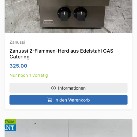
Zanussi
Zanussi 2-Flammen-Herd aus Edelstahl GAS
Catering
325.00
Nur noch 1 vorrätig
Informationen
In den Warenkorb