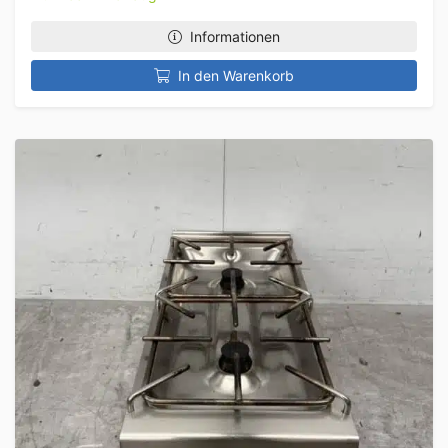
Informationen
In den Warenkorb