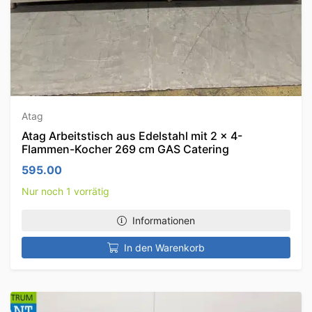
Atag
Atag Arbeitstisch aus Edelstahl mit 2 x 4-
Flammen-Kocher 269 cm GAS Catering
595.00
Nur noch 1 vorrätig
Informationen
In den Warenkorb