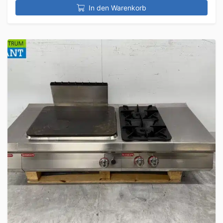
In den Warenkorb