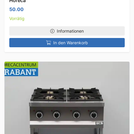
Horeca
50.00
Vorrätig
Informationen
In den Warenkorb