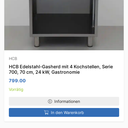
HCB
HCB Edelstahl-Gasherd mit 4 Kochstellen, Serie
700, 70 cm, 24 kW, Gastronomie
799.00
Vorrätig
Informationen
In den Warenkorb