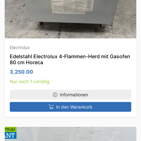
Electrolux
Edelstahl Electrolux 4-Flammen-Herd mit Gasofen
80 cm Horeca
3,250.00
Nur noch 1 vorrätig
Informationen
In den Warenkorb