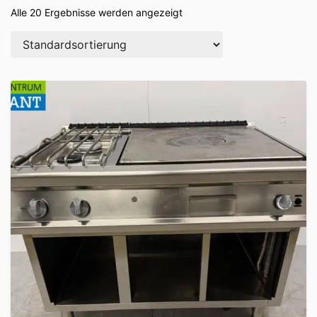
Alle 20 Ergebnisse werden angezeigt