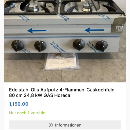
Edelstahl Olis Aufputz 4-Flammen-Gaskochfeld
80 cm 24,8 kW GAS Horeca
1,150.00
Nur noch 1 vorrätig
Informationen