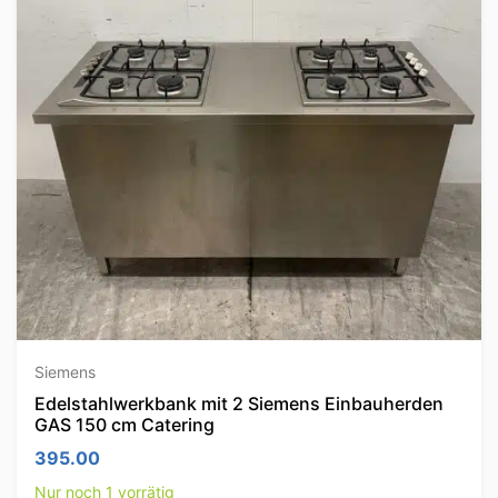
Siemens
Edelstahlwerkbank mit 2 Siemens Einbauherden
GAS 150 cm Catering
395.00
Nur noch 1 vorrätig