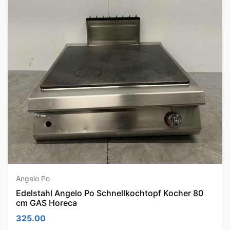
Angelo Po
Edelstahl Angelo Po Schnellkochtopf Kocher 80
cm GAS Horeca
325.00