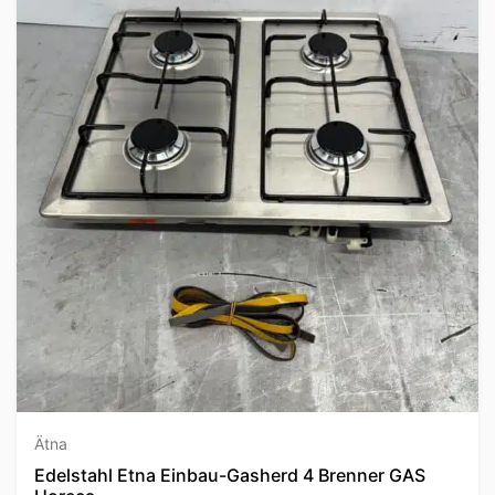
Ätna
Edelstahl Etna Einbau-Gasherd 4 Brenner GAS