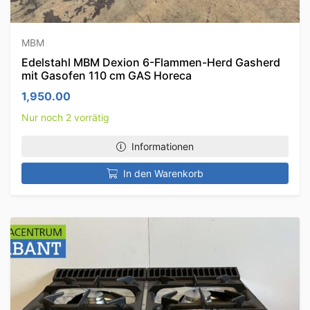
MBM
Edelstahl MBM Dexion 6-Flammen-Herd Gasherd
mit Gasofen 110 cm GAS Horeca
1,950.00
Nur noch 2 vorrätig
Informationen
In den Warenkorb