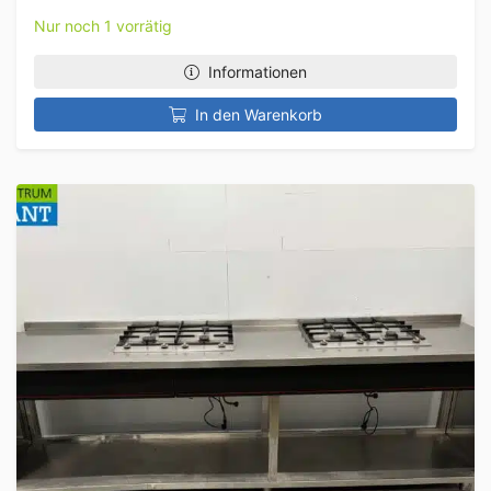
Nur noch 1 vorrätig
Informationen
In den Warenkorb