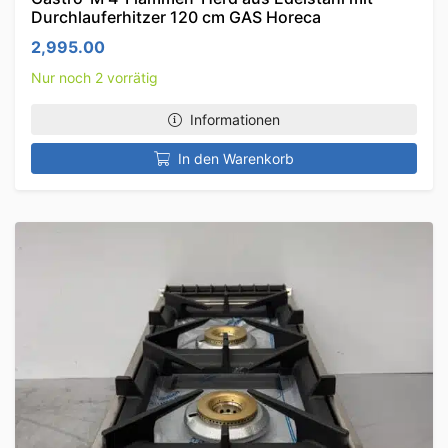
Durchlauferhitzer 120 cm GAS Horeca
2,995.00
Nur noch 2 vorrätig
Informationen
In den Warenkorb