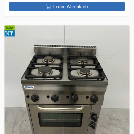
In den Warenkorb