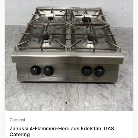
Zanussi
Zanussi 4-Flammen-Herd aus Edelstahl GAS
Catering