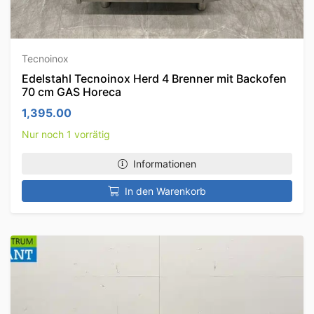
Tecnoinox
Edelstahl Tecnoinox Herd 4 Brenner mit Backofen
70 cm GAS Horeca
1,395.00
Nur noch 1 vorrätig
Informationen
In den Warenkorb