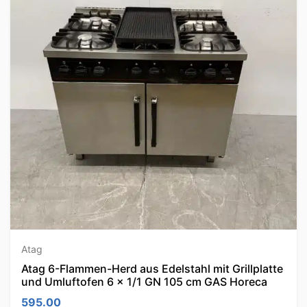
Atag
Atag 6-Flammen-Herd aus Edelstahl mit Grillplatte
und Umluftofen 6 x 1/1 GN 105 cm GAS Horeca
595.00