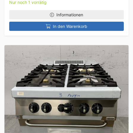
Nur noch 1 vorrätig
Informationen
In den Warenkorb