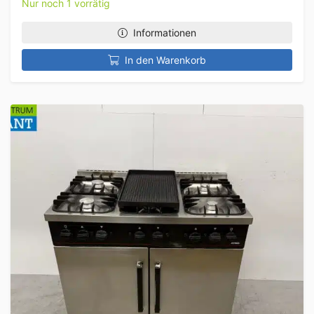
Nur noch 1 vorrätig
Informationen
In den Warenkorb