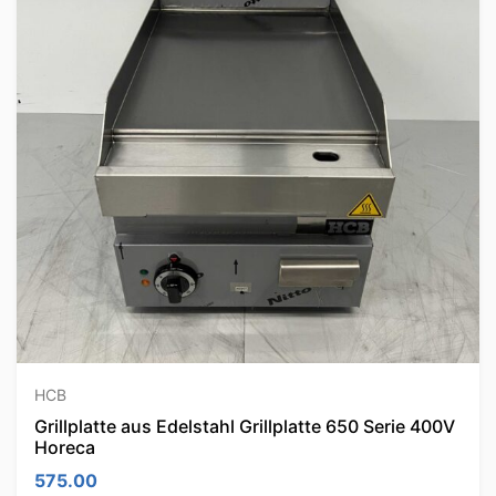
HCB
Grillplatte aus Edelstahl Grillplatte 650 Serie 400V
Horeca
575.00