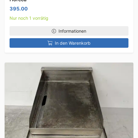
395.00
Nur noch 1 vorrätig
Informationen
In den Warenkorb