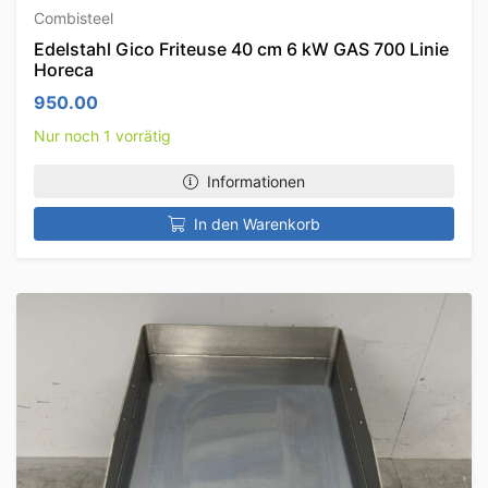
Combisteel
Edelstahl Gico Friteuse 40 cm 6 kW GAS 700 Linie
Horeca
950.00
Nur noch 1 vorrätig
Informationen
In den Warenkorb