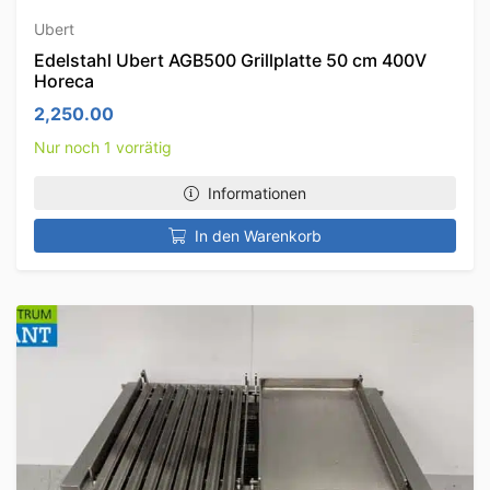
Ubert
Edelstahl Ubert AGB500 Grillplatte 50 cm 400V
Horeca
2,250.00
Nur noch 1 vorrätig
Informationen
In den Warenkorb