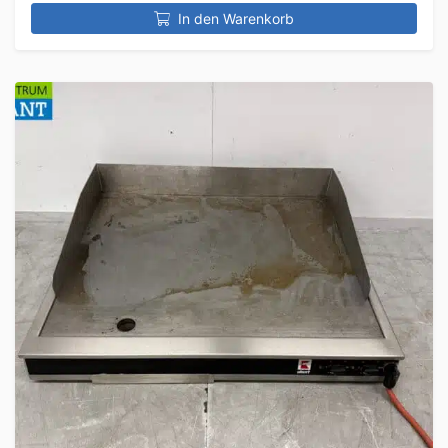
In den Warenkorb