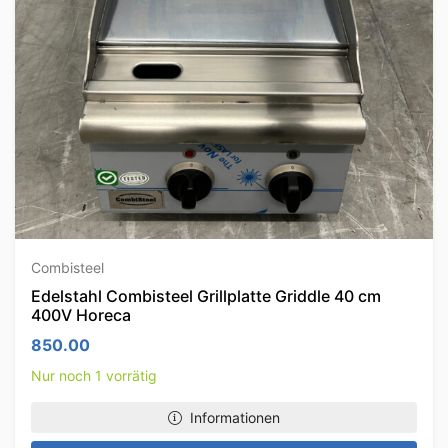
Combisteel
Edelstahl Combisteel Grillplatte Griddle 40 cm
400V Horeca
850.00
Nur noch 1 vorrätig
Informationen