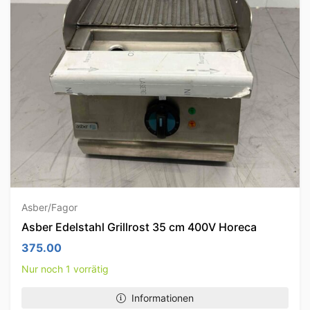
Asber/Fagor
Asber Edelstahl Grillrost 35 cm 400V Horeca
375.00
Nur noch 1 vorrätig
Informationen