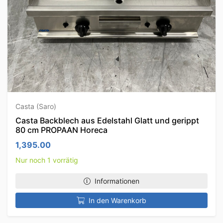
Casta (Saro)
Casta Backblech aus Edelstahl Glatt und gerippt
80 cm PROPAAN Horeca
1,395.00
Nur noch 1 vorrätig
Informationen
In den Warenkorb