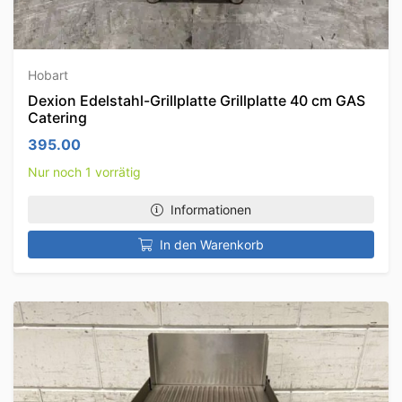
Hobart
Dexion Edelstahl-Grillplatte Grillplatte 40 cm GAS
Catering
395.00
Nur noch 1 vorrätig
Informationen
In den Warenkorb