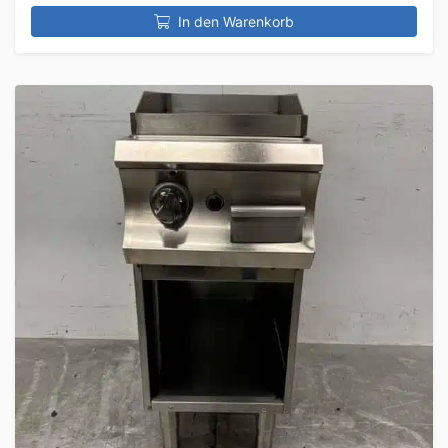
In den Warenkorb