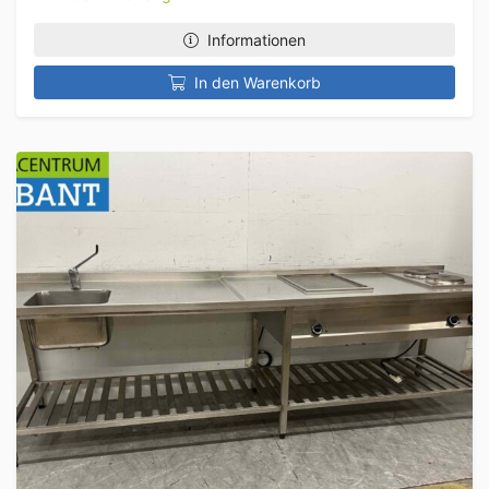
Informationen
In den Warenkorb