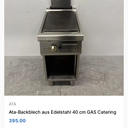
ATA
Ata-Backblech aus Edelstahl 40 cm GAS Catering
395.00