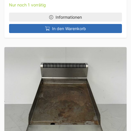
Nur noch 1 vorrätig
Informationen
In den Warenkorb