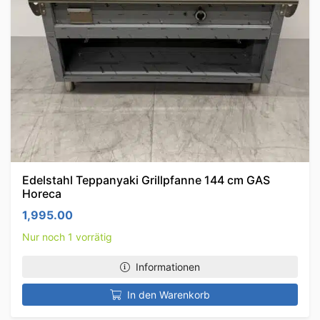
Edelstahl Teppanyaki Grillpfanne 144 cm GAS
Horeca
1,995.00
Nur noch 1 vorrätig
Informationen
In den Warenkorb