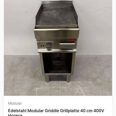
Modular
Edelstahl Modular Griddle Grillplatte 40 cm 400V
Horeca