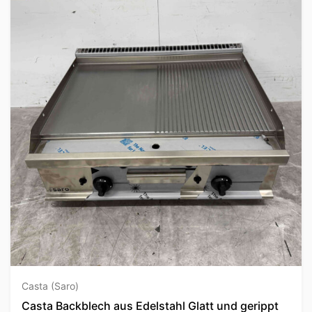
Casta (Saro)
Casta Backblech aus Edelstahl Glatt und gerippt