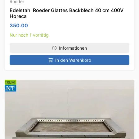
Roeder
Edelstahl Roeder Glattes Backblech 40 cm 400V
Horeca
350.00
Nur noch 1 vorrätig
Informationen
In den Warenkorb