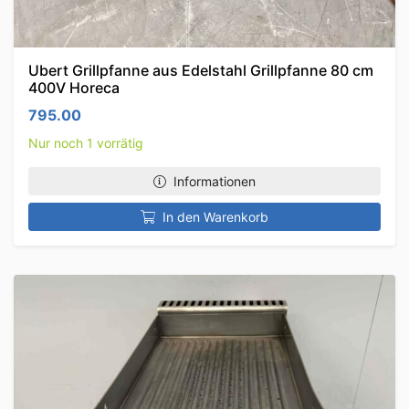
Ubert Grillpfanne aus Edelstahl Grillpfanne 80 cm
400V Horeca
795.00
Nur noch 1 vorrätig
Informationen
In den Warenkorb