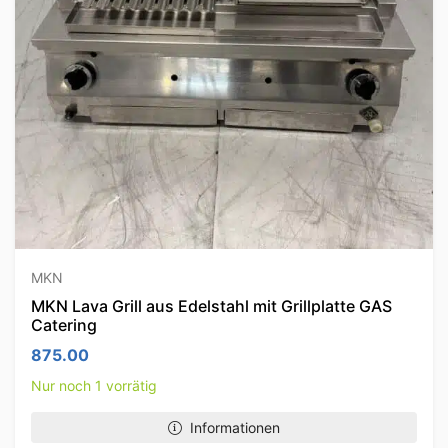
MKN
MKN Lava Grill aus Edelstahl mit Grillplatte GAS
Catering
875.00
Nur noch 1 vorrätig
Informationen