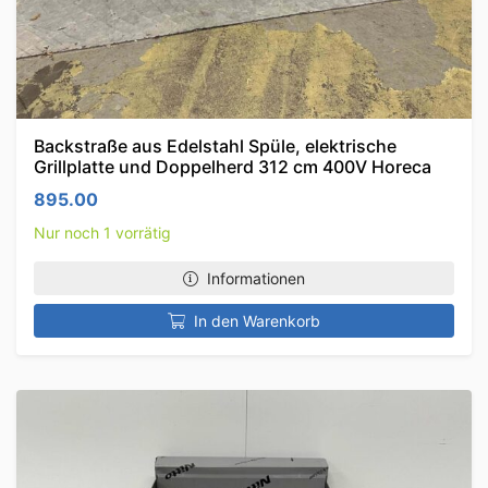
Backstraße aus Edelstahl Spüle, elektrische
Grillplatte und Doppelherd 312 cm 400V Horeca
895.00
Nur noch 1 vorrätig
Informationen
In den Warenkorb