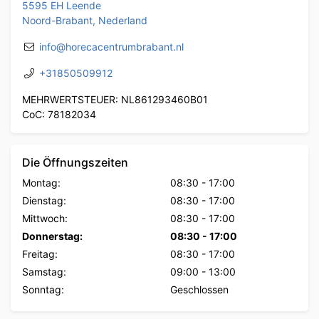
5595 EH Leende
Noord-Brabant, Nederland
info@horecacentrumbrabant.nl
+31850509912
MEHRWERTSTEUER: NL861293460B01
CoC: 78182034
Die Öffnungszeiten
Montag:
08:30
-
17:00
Dienstag:
08:30
-
17:00
Mittwoch:
08:30
-
17:00
Donnerstag:
08:30
-
17:00
Freitag:
08:30
-
17:00
Samstag:
09:00
-
13:00
Sonntag:
Geschlossen