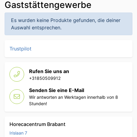
Gaststättengewerbe
Es wurden keine Produkte gefunden, die deiner
Auswahl entsprechen.
Trustpilot
Rufen Sie uns an
+31850509912
Senden Sie eine E-Mail
Wir antworten an Werktagen innerhalb von 8
Stunden!
Horecacentrum Brabant
Irislaan 7