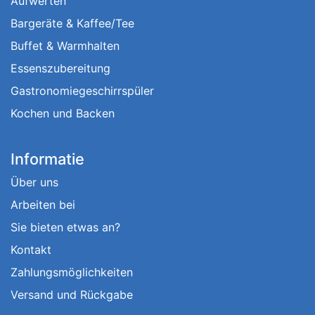
Aufwerten
Bargeräte & Kaffee/Tee
Buffet & Warmhalten
Essenszubereitung
Gastronomiegeschirrspüler
Kochen und Backen
Informatie
Über uns
Arbeiten bei
Sie bieten etwas an?
Kontakt
Zahlungsmöglichkeiten
Versand und Rückgabe