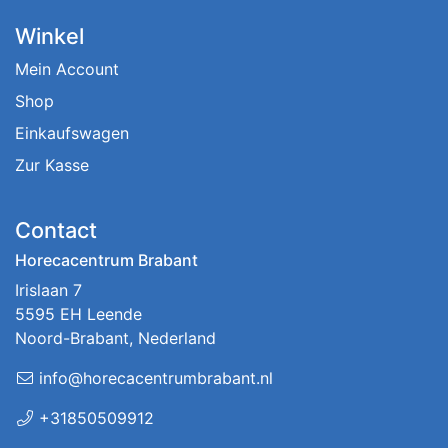
Winkel
Mein Account
Shop
Einkaufswagen
Zur Kasse
Contact
Horecacentrum Brabant
Irislaan 7
5595 EH Leende
Noord-Brabant, Nederland
info@horecacentrumbrabant.nl
+31850509912