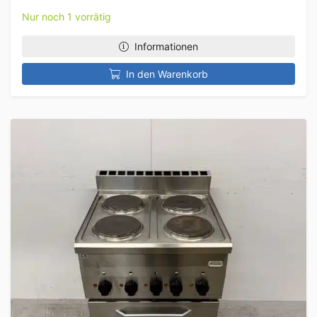
Nur noch 1 vorrätig
Informationen
In den Warenkorb