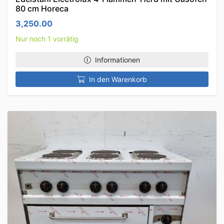
80 cm Horeca
3,250.00
Nur noch 1 vorrätig
Informationen
In den Warenkorb