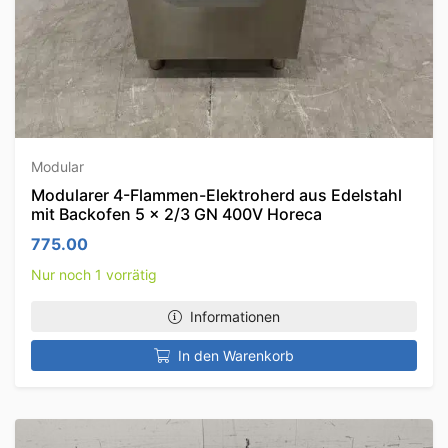
Modular
Modularer 4-Flammen-Elektroherd aus Edelstahl
mit Backofen 5 x 2/3 GN 400V Horeca
775.00
Nur noch 1 vorrätig
Informationen
In den Warenkorb