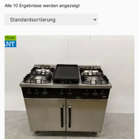
Alle 10 Ergebnisse werden angezeigt