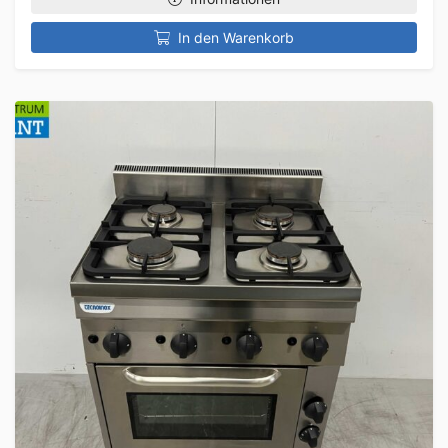
In den Warenkorb