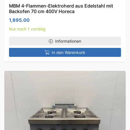
MBM 4-Flammen-Elektroherd aus Edelstahl mit
Backofen 70 cm 400V Horeca
1,895.00
Nur noch 1 vorrätig
Informationen
In den Warenkorb