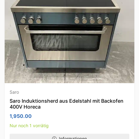
Saro
Saro Induktionsherd aus Edelstahl mit Backofen
400V Horeca
1,950.00
Nur noch 1 vorrätig
Informationen