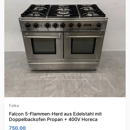
Falke
Falcon 5-Flammen-Herd aus Edelstahl mit
Doppelbackofen Propan + 400V Horeca
750.00