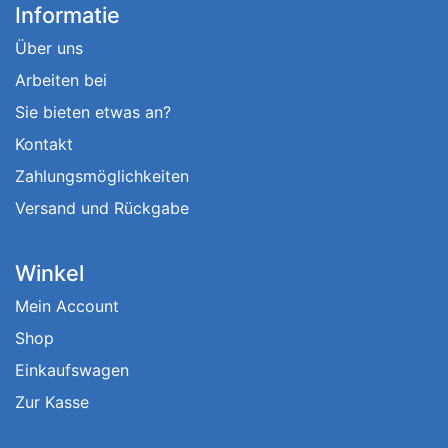
Informatie
Über uns
Arbeiten bei
Sie bieten etwas an?
Kontakt
Zahlungsmöglichkeiten
Versand und Rückgabe
Winkel
Mein Account
Shop
Einkaufswagen
Zur Kasse