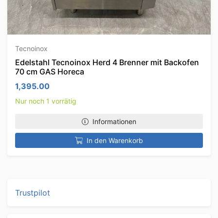
Tecnoinox
Edelstahl Tecnoinox Herd 4 Brenner mit Backofen
70 cm GAS Horeca
1,395.00
Nur noch 1 vorrätig
Informationen
In den Warenkorb
Trustpilot