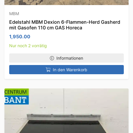
MBM
Edelstahl MBM Dexion 6-Flammen-Herd Gasherd
mit Gasofen 110 cm GAS Horeca
1,950.00
Nur noch 2 vorrätig
Informationen
In den Warenkorb