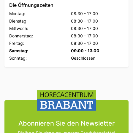
Die Öffnungszeiten
Montag:
08:30
-
17:00
Dienstag:
08:30
-
17:00
Mittwoch:
08:30
-
17:00
Donnerstag:
08:30
-
17:00
Freitag:
08:30
-
17:00
Samstag:
09:00
-
13:00
Sonntag:
Geschlossen
Abonnieren Sie den Newsletter