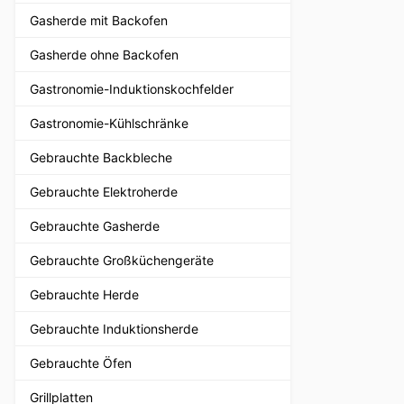
Gasherde mit Backofen
Gasherde ohne Backofen
Gastronomie-Induktionskochfelder
Gastronomie-Kühlschränke
Gebrauchte Backbleche
Gebrauchte Elektroherde
Gebrauchte Gasherde
Gebrauchte Großküchengeräte
Gebrauchte Herde
Gebrauchte Induktionsherde
Gebrauchte Öfen
Grillplatten