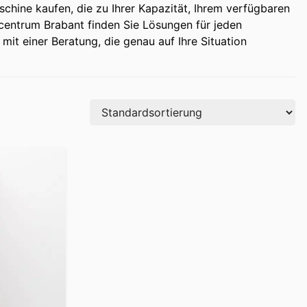
schine kaufen, die zu Ihrer Kapazität, Ihrem verfügbaren
entrum Brabant finden Sie Lösungen für jeden
it einer Beratung, die genau auf Ihre Situation