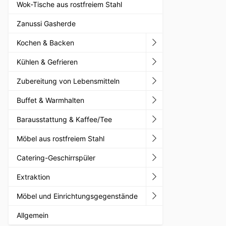
Wok-Tische aus rostfreiem Stahl
Zanussi Gasherde
Kochen & Backen
Kühlen & Gefrieren
Zubereitung von Lebensmitteln
Buffet & Warmhalten
Barausstattung & Kaffee/Tee
Möbel aus rostfreiem Stahl
Catering-Geschirrspüler
Extraktion
Möbel und Einrichtungsgegenstände
Allgemein