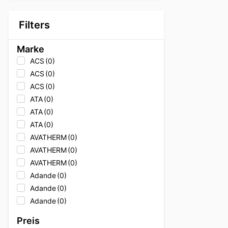
Filters
Marke
ACS
(0)
ACS
(0)
ACS
(0)
ATA
(0)
ATA
(0)
ATA
(0)
AVATHERM
(0)
AVATHERM
(0)
AVATHERM
(0)
Adande
(0)
Adande
(0)
Adande
(0)
Adler
(0)
Preis
Adler
(0)