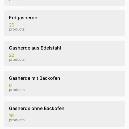
Erdgasherde
20
products
Gasherde aus Edelstahl
22
products
Gasherde mit Backofen
6
products
Gasherde ohne Backofen
16
products