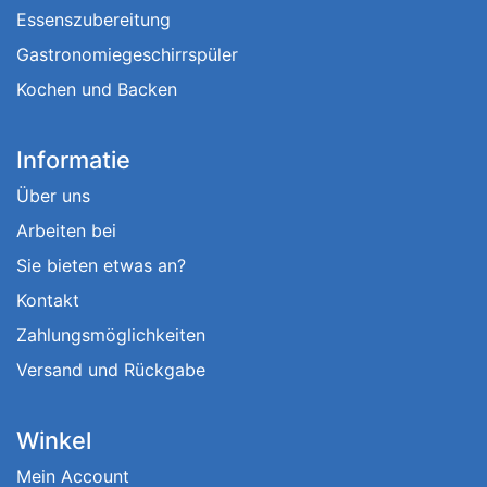
Essenszubereitung
Gastronomiegeschirrspüler
Kochen und Backen
Informatie
Über uns
Arbeiten bei
Sie bieten etwas an?
Kontakt
Zahlungsmöglichkeiten
Versand und Rückgabe
Winkel
Mein Account