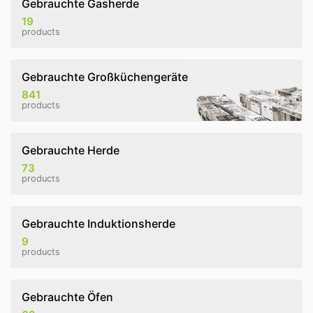
Gebrauchte Gasherde
19
products
Gebrauchte Großküchengeräte
841
products
Gebrauchte Herde
73
products
Gebrauchte Induktionsherde
9
products
Gebrauchte Öfen