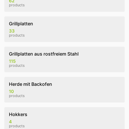
62
products
Grillplatten
33
products
Grillplatten aus rostfreiem Stahl
115
products
Herde mit Backofen
10
products
Hokkers
4
products