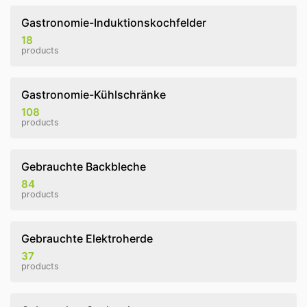
Gastronomie-Induktionskochfelder
18
products
Gastronomie-Kühlschränke
108
products
Gebrauchte Backbleche
84
products
Gebrauchte Elektroherde
37
products