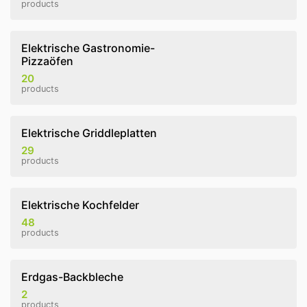
products
Elektrische Gastronomie-
Pizzaöfen
20
products
Elektrische Griddleplatten
29
products
Elektrische Kochfelder
48
products
Erdgas-Backbleche
2
products