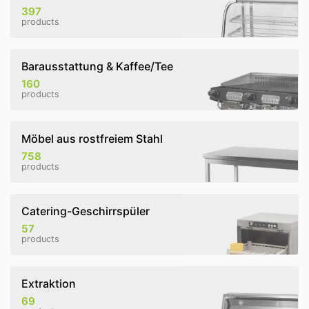
397
products
Barausstattung & Kaffee/Tee
160
products
Möbel aus rostfreiem Stahl
758
products
Catering-Geschirrspüler
57
products
Extraktion
69