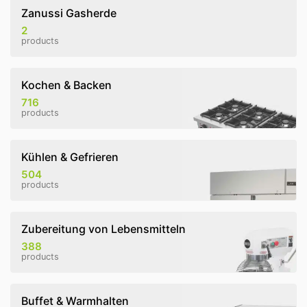
Zanussi Gasherde
2
products
Kochen & Backen
716
products
Kühlen & Gefrieren
504
products
Zubereitung von Lebensmitteln
388
products
Buffet & Warmhalten