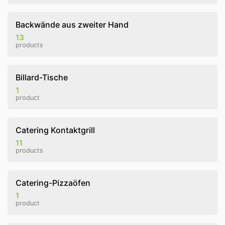
Backwände aus zweiter Hand
13
products
Billard-Tische
1
product
Catering Kontaktgrill
11
products
Catering-Pizzaöfen
1
product