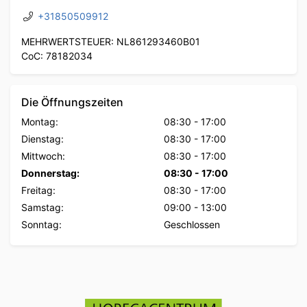
+31850509912
MEHRWERTSTEUER: NL861293460B01
CoC: 78182034
Die Öffnungszeiten
Montag:
08:30
-
17:00
Dienstag:
08:30
-
17:00
Mittwoch:
08:30
-
17:00
Donnerstag:
08:30
-
17:00
Freitag:
08:30
-
17:00
Samstag:
09:00
-
13:00
Sonntag:
Geschlossen