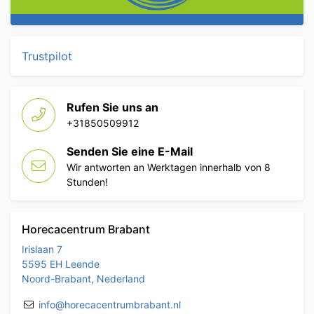
Trustpilot
Rufen Sie uns an
+31850509912
Senden Sie eine E-Mail
Wir antworten an Werktagen innerhalb von 8
Stunden!
Horecacentrum Brabant
Irislaan 7
5595 EH Leende
Noord-Brabant, Nederland
info@horecacentrumbrabant.nl