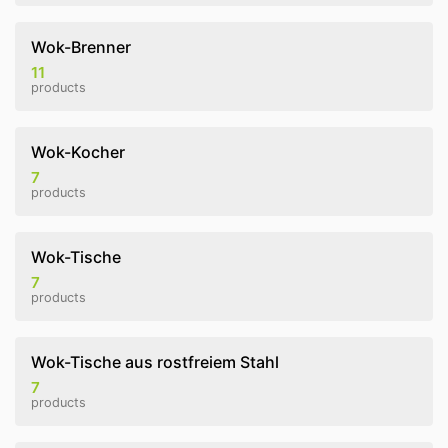
Wok-Brenner
11
products
Wok-Kocher
7
products
Wok-Tische
7
products
Wok-Tische aus rostfreiem Stahl
7
products