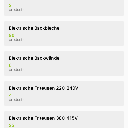
2
products
Elektrische Backbleche
99
products
Elektrische Backwände
6
products
Elektrische Friteusen 220-240V
4
products
Elektrische Friteusen 380-415V
25