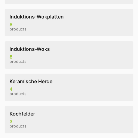
Induktions-Wokplatten
8
products
Induktions-Woks
8
products
Keramische Herde
4
products
Kochfelder
3
products