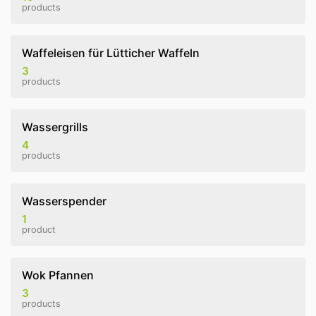
products
Waffeleisen für Lütticher Waffeln
3
products
Wassergrills
4
products
Wasserspender
1
product
Wok Pfannen
3
products