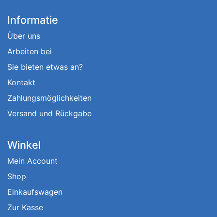
Informatie
Über uns
Arbeiten bei
Sie bieten etwas an?
Kontakt
Zahlungsmöglichkeiten
Versand und Rückgabe
Winkel
Mein Account
Shop
Einkaufswagen
Zur Kasse