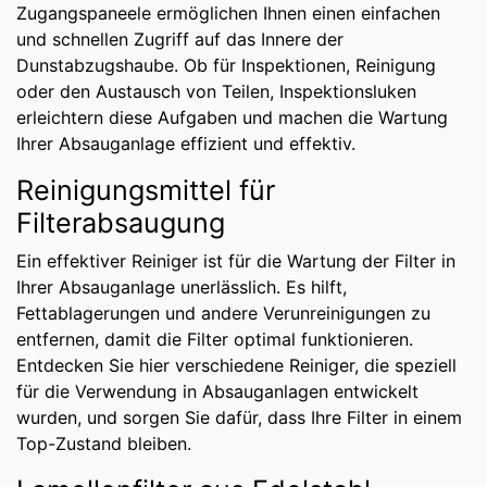
Zugangspaneele ermöglichen Ihnen einen einfachen
und schnellen Zugriff auf das Innere der
Dunstabzugshaube. Ob für Inspektionen, Reinigung
oder den Austausch von Teilen, Inspektionsluken
erleichtern diese Aufgaben und machen die Wartung
Ihrer Absauganlage effizient und effektiv.
Reinigungsmittel für
Filterabsaugung
Ein effektiver Reiniger ist für die Wartung der Filter in
Ihrer Absauganlage unerlässlich. Es hilft,
Fettablagerungen und andere Verunreinigungen zu
entfernen, damit die Filter optimal funktionieren.
Entdecken Sie hier verschiedene Reiniger, die speziell
für die Verwendung in Absauganlagen entwickelt
wurden, und sorgen Sie dafür, dass Ihre Filter in einem
Top-Zustand bleiben.