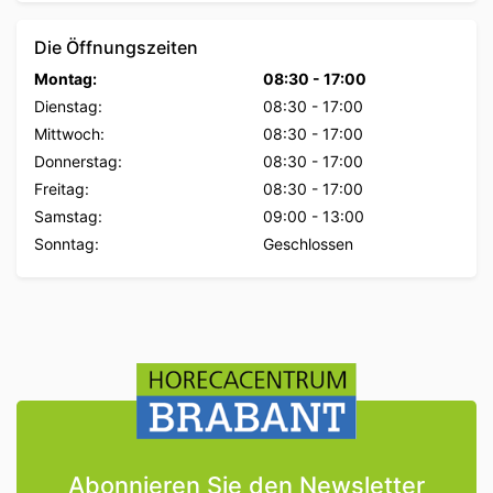
Die Öffnungszeiten
Montag:
08:30
-
17:00
Dienstag:
08:30
-
17:00
Mittwoch:
08:30
-
17:00
Donnerstag:
08:30
-
17:00
Freitag:
08:30
-
17:00
Samstag:
09:00
-
13:00
Sonntag:
Geschlossen
Abonnieren Sie den Newsletter