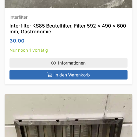
Interfilter
Interfilter KS85 Beutelfilter, Filter 592 x 490 x 600
mm, Gastronomie
30.00
Nur noch 1 vorrätig
Informationen
In den Warenkorb