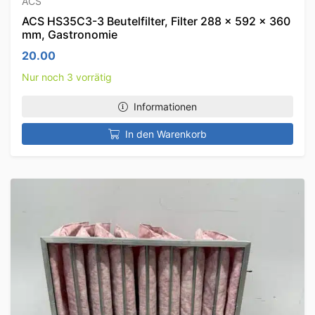
ACS
ACS HS35C3-3 Beutelfilter, Filter 288 x 592 x 360
mm, Gastronomie
20.00
Nur noch 3 vorrätig
Informationen
In den Warenkorb