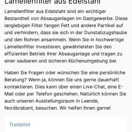
Lamellenfilter aus Edelstahl
Lamellenfilter aus Edelstahl sind ein wichtiger
Bestandteil von Absauganlagen im Gastgewerbe. Diese
langlebigen Filter fangen Fett und andere Partikel auf
und verhindern, dass sie sich in der Dunstabzugshaube
und den Rohren ansammeln. Wenn Sie in hochwertige
Lamellenfilter investieren, gewährleisten Sie den
effizienten Betrieb Ihrer Absauganlage und tragen zu
einer sauberen und sicheren Küchenumgebung bei.
Haben Sie Fragen oder wünschen Sie eine persönliche
Beratung? Wenn ja, können Sie uns gerne dauerhaft
kontaktieren. Dies kann über einen Live-Chat, eine E-
Mail oder per Telefon geschehen. Natürlich können Sie
auch unseren Ausstellungsraum in Leende,
Nordbrabant, besuchen. Wir helfen Ihnen gerne!
Trustpilot