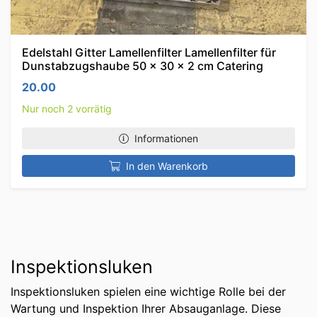
Edelstahl Gitter Lamellenfilter Lamellenfilter für
Dunstabzugshaube 50 x 30 x 2 cm Catering
20.00
Nur noch 2 vorrätig
Informationen
In den Warenkorb
Inspektionsluken
Inspektionsluken spielen eine wichtige Rolle bei der
Wartung und Inspektion Ihrer Absauganlage. Diese