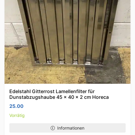
Edelstahl Gitterrost Lamellenfilter für
Dunstabzugshaube 45 x 40 x 2 cm Horeca
25.00
Vorrätig
Informationen