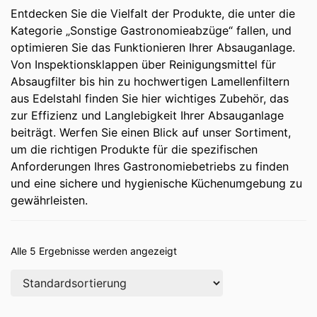
Entdecken Sie die Vielfalt der Produkte, die unter die
Kategorie „Sonstige Gastronomieabzüge“ fallen, und
optimieren Sie das Funktionieren Ihrer Absauganlage.
Von Inspektionsklappen über Reinigungsmittel für
Absaugfilter bis hin zu hochwertigen Lamellenfiltern
aus Edelstahl finden Sie hier wichtiges Zubehör, das
zur Effizienz und Langlebigkeit Ihrer Absauganlage
beiträgt. Werfen Sie einen Blick auf unser Sortiment,
um die richtigen Produkte für die spezifischen
Anforderungen Ihres Gastronomiebetriebs zu finden
und eine sichere und hygienische Küchenumgebung zu
gewährleisten.
Alle 5 Ergebnisse werden angezeigt