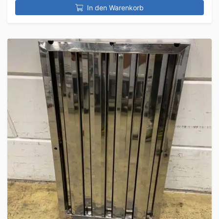
In den Warenkorb