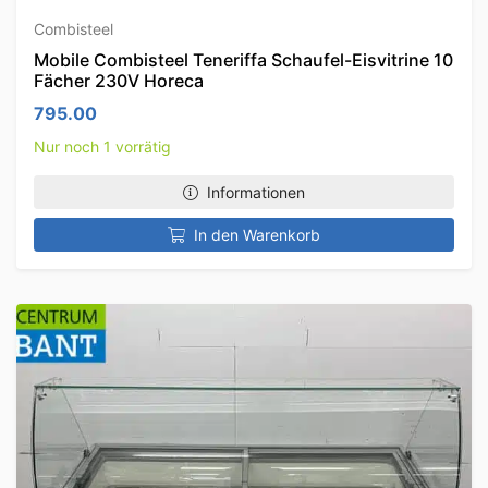
Combisteel
Mobile Combisteel Teneriffa Schaufel-Eisvitrine 10
Fächer 230V Horeca
795.00
Nur noch 1 vorrätig
Informationen
In den Warenkorb