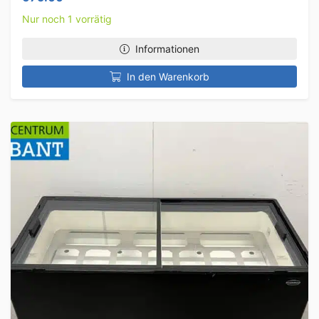
Nur noch 1 vorrätig
Informationen
In den Warenkorb