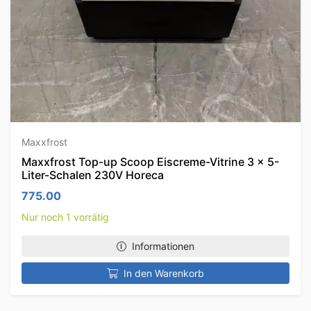
Maxxfrost
Maxxfrost Top-up Scoop Eiscreme-Vitrine 3 x 5-
Liter-Schalen 230V Horeca
775.00
Nur noch 1 vorrätig
Informationen
In den Warenkorb