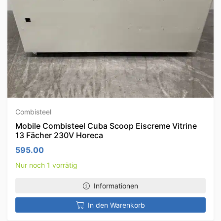
Combisteel
Mobile Combisteel Cuba Scoop Eiscreme Vitrine
13 Fächer 230V Horeca
595.00
Nur noch 1 vorrätig
Informationen
In den Warenkorb