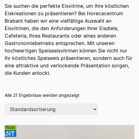
Sie suchen die perfekte Eisvitrine, um Ihre köstlichen
Eiskreationen zu präsentieren? Bei Horecacentrum
Brabant haben wir eine vielfältige Auswahl an
Eisvitrinen, die den Anforderungen Ihrer Eisdiele,
Cafeteria, Ihres Restaurants oder eines anderen
Gastronomiebetriebs entsprechen. Mit unseren
hochwertigen Speiseeisvitrinen können Sie nicht nur
Ihr köstliches Speiseeis präsentieren, sondern auch für
eine attraktive und verlockende Präsentation sorgen,
die Kunden anlockt.
Alle 21 Ergebnisse werden angezeigt