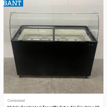
Combisteel