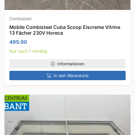
Combisteel
Mobile Combisteel Cuba Scoop Eiscreme Vitrine
13 Fächer 230V Horeca
495.00
Nur noch 1 vorrätig
Informationen
In den Warenkorb