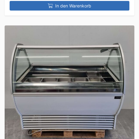
In den Warenkorb