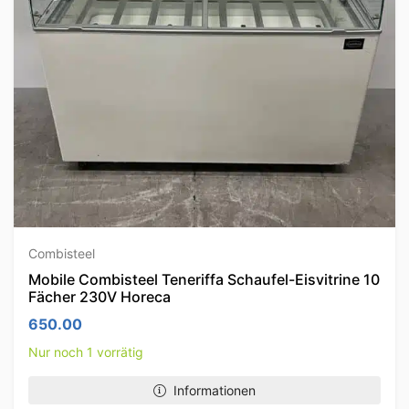
Combisteel
Mobile Combisteel Teneriffa Schaufel-Eisvitrine 10
Fächer 230V Horeca
650.00
Nur noch 1 vorrätig
Informationen