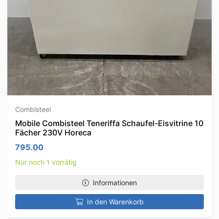
Combisteel
Mobile Combisteel Teneriffa Schaufel-Eisvitrine 10
Fächer 230V Horeca
795.00
Nur noch 1 vorrätig
Informationen
In den Warenkorb