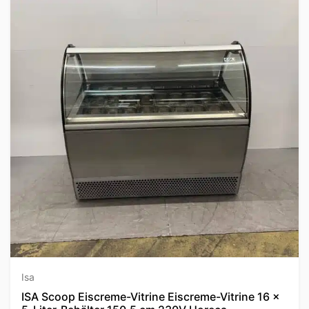
Isa
ISA Scoop Eiscreme-Vitrine Eiscreme-Vitrine 16 x