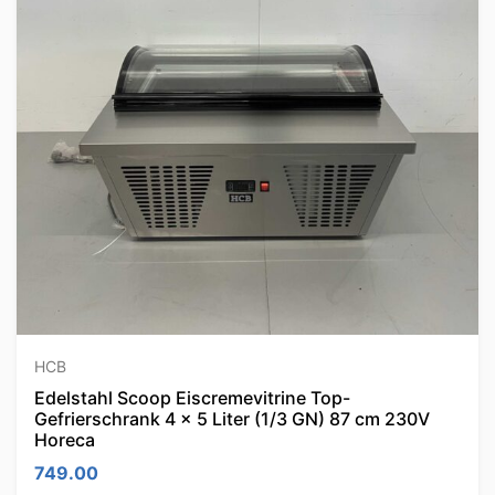
HCB
Edelstahl Scoop Eiscremevitrine Top-
Gefrierschrank 4 x 5 Liter (1/3 GN) 87 cm 230V
Horeca
749.00