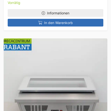
Vorrätig
Informationen
In den Warenkorb