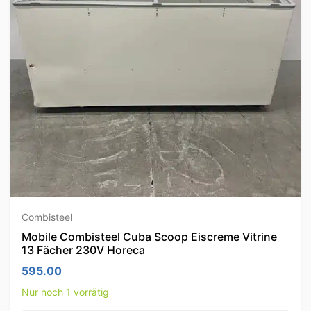
Combisteel
Mobile Combisteel Cuba Scoop Eiscreme Vitrine
13 Fächer 230V Horeca
595.00
Nur noch 1 vorrätig