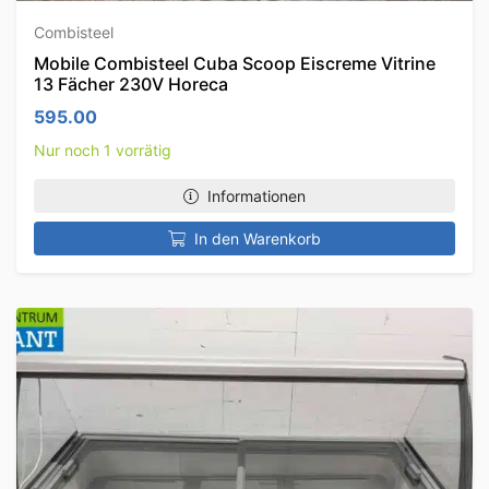
Combisteel
Mobile Combisteel Cuba Scoop Eiscreme Vitrine
13 Fächer 230V Horeca
595.00
Nur noch 1 vorrätig
Informationen
In den Warenkorb