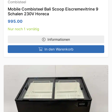
Combisteel
Mobile Combisteel Bali Scoop Eiscremevitrine 9
Schalen 230V Horeca
995.00
Nur noch 1 vorrätig
Informationen
In den Warenkorb