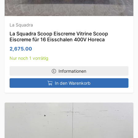
La Squadra
La Squadra Scoop Eiscreme Vitrine Scoop
Eiscreme für 16 Eisschalen 400V Horeca
2,675.00
Nur noch 1 vorrätig
Informationen
In den Warenkorb