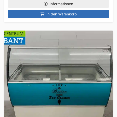
Informationen
In den Warenkorb