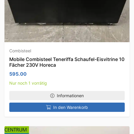
Combisteel
Mobile Combisteel Teneriffa Schaufel-Eisvitrine 10
Fächer 230V Horeca
595.00
Nur noch 1 vorrätig
Informationen
In den Warenkorb