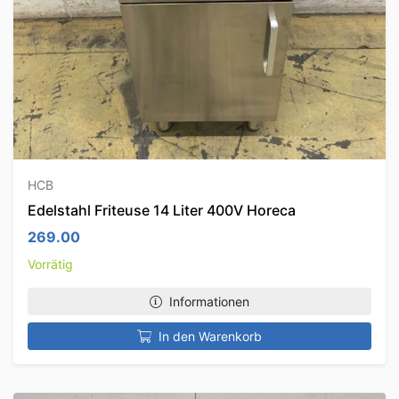
HCB
Edelstahl Friteuse 14 Liter 400V Horeca
269.00
Vorrätig
Informationen
In den Warenkorb