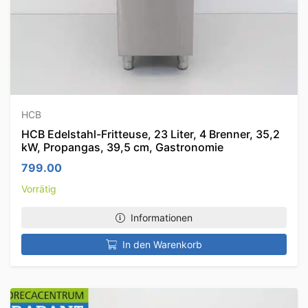
HCB
HCB Edelstahl-Fritteuse, 23 Liter, 4 Brenner, 35,2
kW, Propangas, 39,5 cm, Gastronomie
799.00
Vorrätig
Informationen
In den Warenkorb