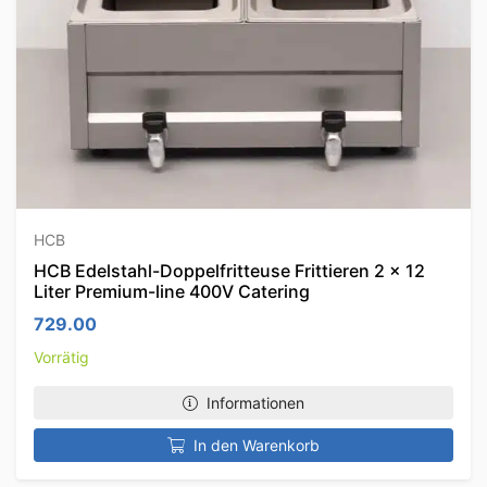
HCB
HCB Edelstahl-Doppelfritteuse Frittieren 2 x 12
Liter Premium-line 400V Catering
729.00
Vorrätig
Informationen
In den Warenkorb