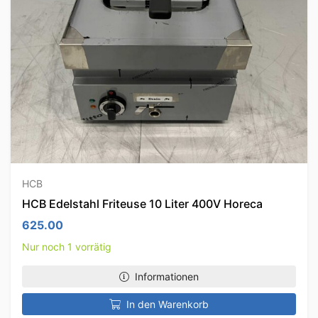
HCB
HCB Edelstahl Friteuse 10 Liter 400V Horeca
625.00
Nur noch 1 vorrätig
Informationen
In den Warenkorb