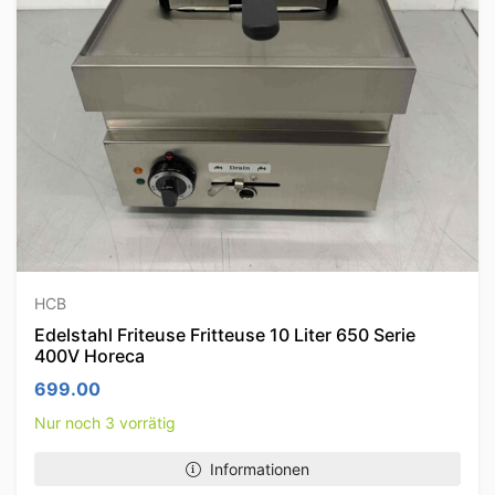
HCB
Edelstahl Friteuse Fritteuse 10 Liter 650 Serie
400V Horeca
699.00
Nur noch 3 vorrätig
Informationen