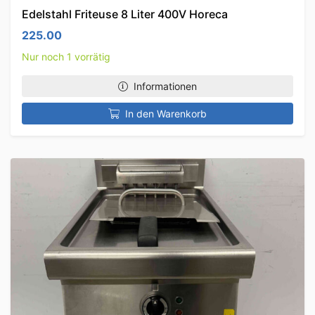
Edelstahl Friteuse 8 Liter 400V Horeca
225.00
Nur noch 1 vorrätig
Informationen
In den Warenkorb