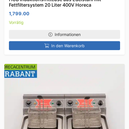
Fettfiltersystem 20 Liter 400V Horeca
1,799.00
Vorrätig
Informationen
In den Warenkorb