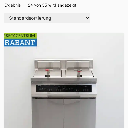
Ergebnis 1 – 24 von 35 wird angezeigt