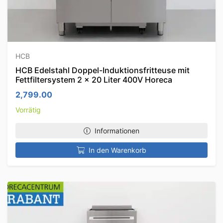
HCB
HCB Edelstahl Doppel-Induktionsfritteuse mit
Fettfiltersystem 2 x 20 Liter 400V Horeca
2,799.00
Vorrätig
Informationen
In den Warenkorb