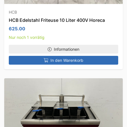
HCB
HCB Edelstahl Friteuse 10 Liter 400V Horeca
625.00
Nur noch 1 vorrätig
Informationen
In den Warenkorb