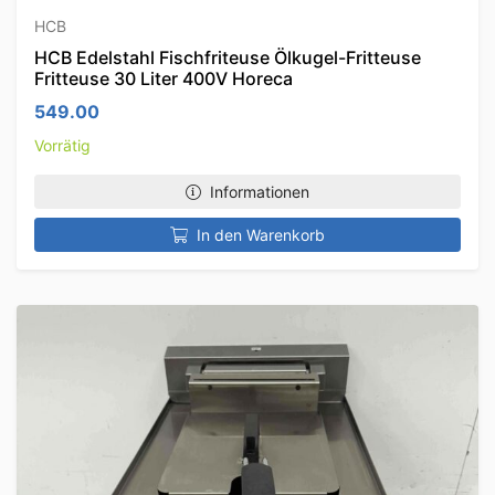
HCB
HCB Edelstahl Fischfriteuse Ölkugel-Fritteuse
Fritteuse 30 Liter 400V Horeca
549.00
Vorrätig
Informationen
In den Warenkorb