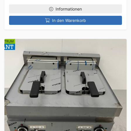
Informationen
In den Warenkorb