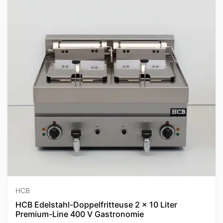
HCB
HCB Edelstahl-Doppelfritteuse 2 x 10 Liter
Premium-Line 400 V Gastronomie