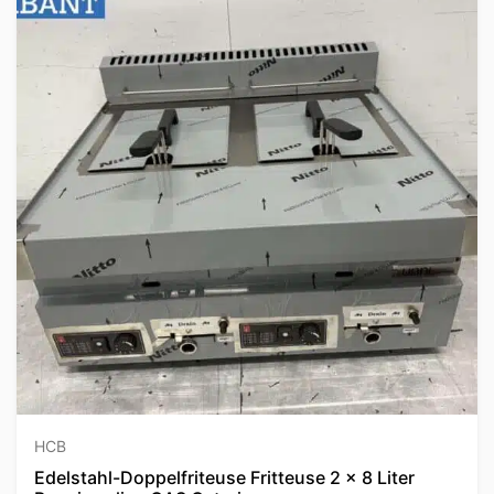
HCB
Edelstahl-Doppelfriteuse Fritteuse 2 x 8 Liter