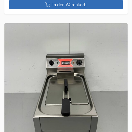
In den Warenkorb