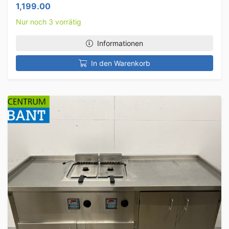
1,199.00
Nur noch 3 vorrätig
Informationen
In den Warenkorb