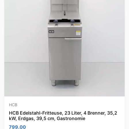
HCB
HCB Edelstahl-Fritteuse, 23 Liter, 4 Brenner, 35,2
kW, Erdgas, 39,5 cm, Gastronomie
799.00