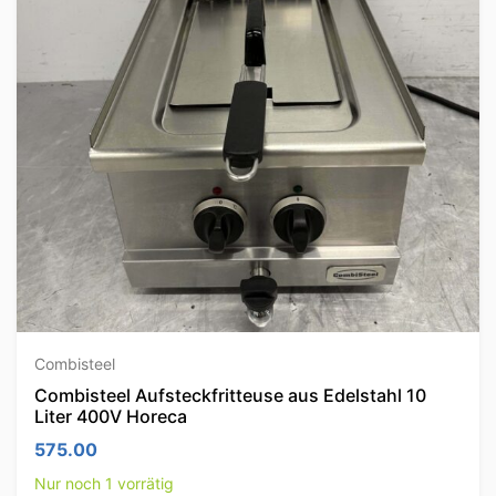
Combisteel
Combisteel Aufsteckfritteuse aus Edelstahl 10
Liter 400V Horeca
575.00
Nur noch 1 vorrätig