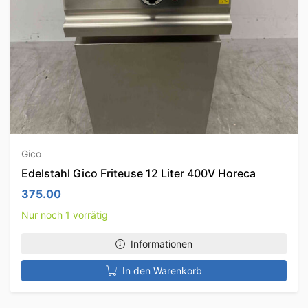
Gico
Edelstahl Gico Friteuse 12 Liter 400V Horeca
375.00
Nur noch 1 vorrätig
Informationen
In den Warenkorb