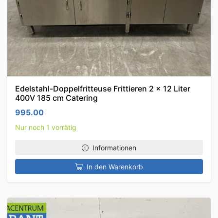
Edelstahl-Doppelfritteuse Frittieren 2 x 12 Liter
400V 185 cm Catering
995.00
Nur noch 1 vorrätig
Informationen
In den Warenkorb