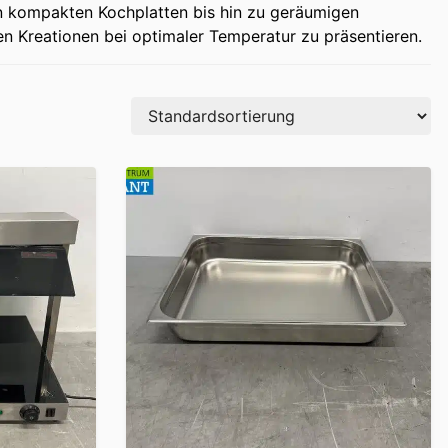
n kompakten Kochplatten bis hin zu geräumigen
en Kreationen bei optimaler Temperatur zu präsentieren.