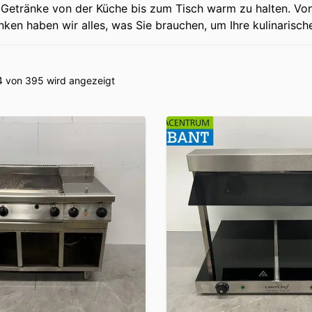
 Getränke von der Küche bis zum Tisch warm zu halten. Vo
en haben wir alles, was Sie brauchen, um Ihre kulinarisch
24 von 395 wird angezeigt