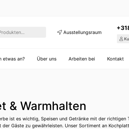
+31
Ausstellungsraum
Ku
en etwas an?
Über uns
Arbeiten bei
Kontakt
et & Warmhalten
be ist es wichtig, Speisen und Getränke mit der richtigen 
t der Gäste zu gewährleisten. Unser Sortiment an Kochplat