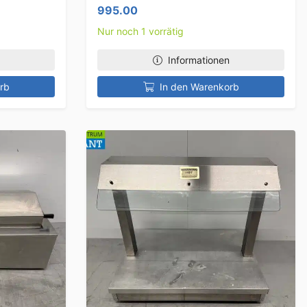
995.00
Nur noch 1 vorrätig
Informationen
rb
In den Warenkorb