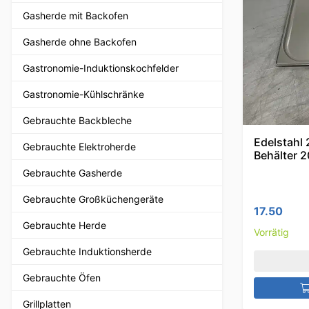
Gasherde mit Backofen
Gasherde ohne Backofen
Gastronomie-Induktionskochfelder
Gastronomie-Kühlschränke
Gebrauchte Backbleche
Edelstahl
Gebrauchte Elektroherde
Behälter 
Gebrauchte Gasherde
Gebrauchte Großküchengeräte
17.50
Gebrauchte Herde
Vorrätig
Gebrauchte Induktionsherde
Gebrauchte Öfen
Grillplatten