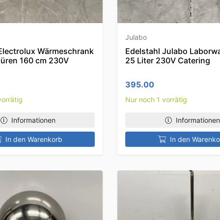
Julabo
 Electrolux Wärmeschrank
Edelstahl Julabo Laborw
türen 160 cm 230V
25 Liter 230V Catering
395.00
orrätig
Nur noch 1 vorrätig
Informationen
Informationen
In den Warenkorb
In den Warenko