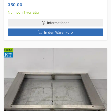
350.00
Nur noch 1 vorrätig
Informationen
In den Warenkorb