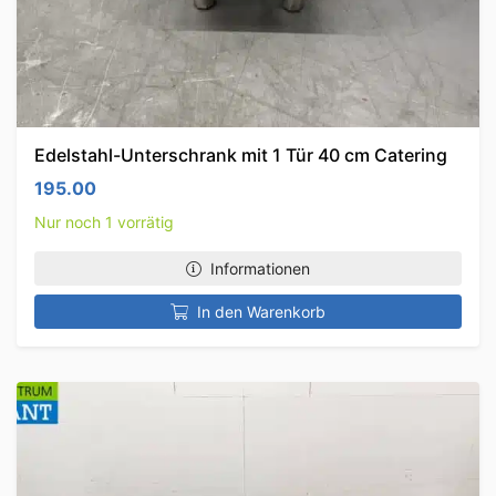
Edelstahl-Unterschrank mit 1 Tür 40 cm Catering
195.00
Nur noch 1 vorrätig
Informationen
In den Warenkorb