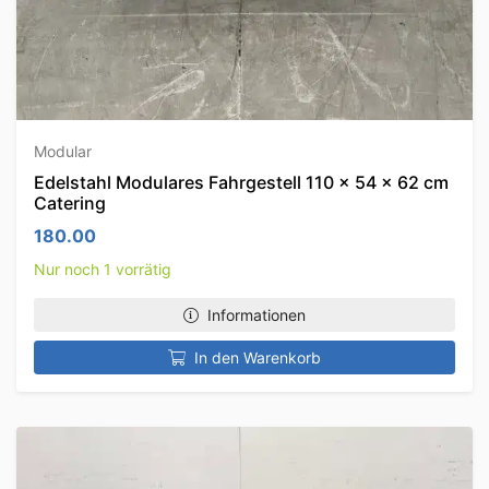
Modular
Edelstahl Modulares Fahrgestell 110 x 54 x 62 cm
Catering
180.00
Nur noch 1 vorrätig
Informationen
In den Warenkorb