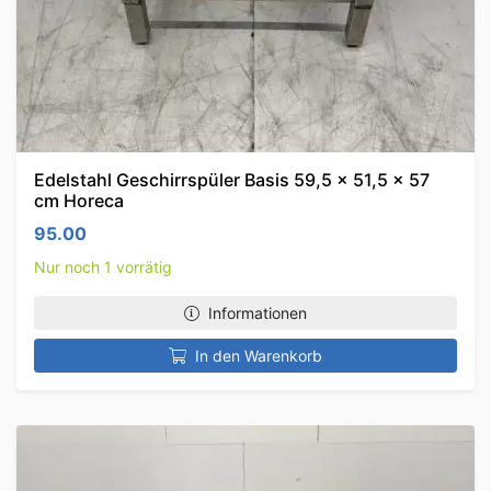
Edelstahl Geschirrspüler Basis 59,5 x 51,5 x 57
cm Horeca
95.00
Nur noch 1 vorrätig
Informationen
In den Warenkorb