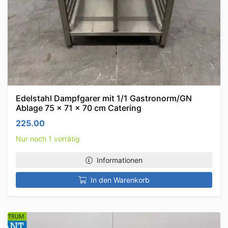
Edelstahl Dampfgarer mit 1/1 Gastronorm/GN
Ablage 75 x 71 x 70 cm Catering
225.00
Nur noch 1 vorrätig
Informationen
In den Warenkorb