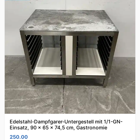
Edelstahl-Dampfgarer-Untergestell mit 1/1-GN-
Einsatz, 90 x 65 x 74,5 cm, Gastronomie
250.00