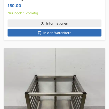
150.00
Nur noch 1 vorrätig
Informationen
In den Warenkorb