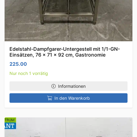
Edelstahl-Dampfgarer-Untergestell mit 1/1-GN-
Einsätzen, 76 x 71 x 92 cm, Gastronomie
225.00
Nur noch 1 vorrätig
Informationen
In den Warenkorb