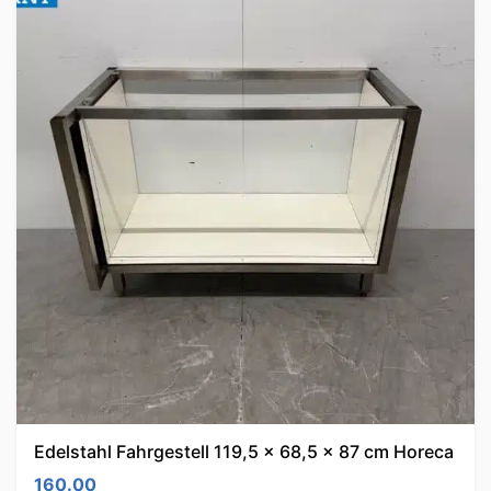
Edelstahl Fahrgestell 119,5 x 68,5 x 87 cm Horeca
160.00