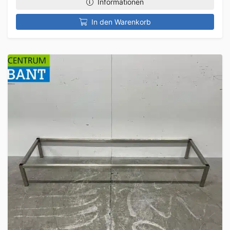
Informationen
In den Warenkorb