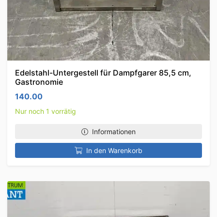
Edelstahl-Untergestell für Dampfgarer 85,5 cm,
Gastronomie
140.00
Nur noch 1 vorrätig
Informationen
In den Warenkorb