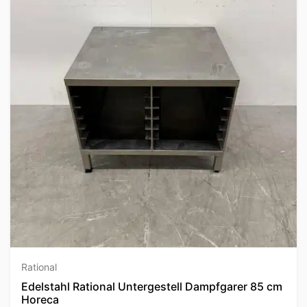
Rational
Edelstahl Rational Untergestell Dampfgarer 85 cm
Horeca