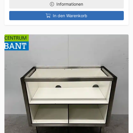
Informationen
In den Warenkorb