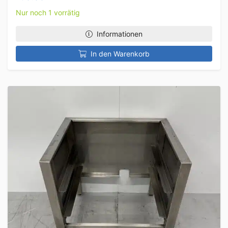
Nur noch 1 vorrätig
Informationen
In den Warenkorb