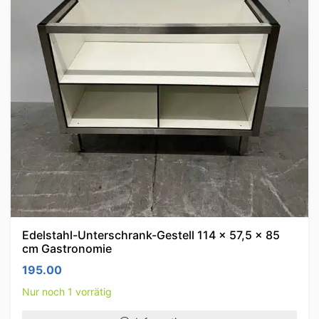
Edelstahl-Unterschrank-Gestell 114 x 57,5 x 85
cm Gastronomie
195.00
Nur noch 1 vorrätig