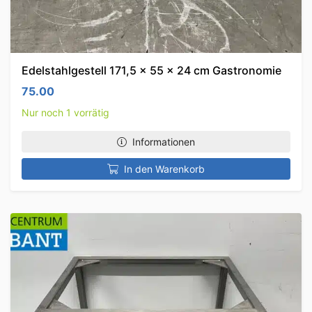
Edelstahlgestell 171,5 x 55 x 24 cm Gastronomie
75.00
Nur noch 1 vorrätig
Informationen
In den Warenkorb