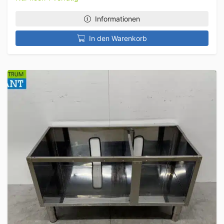
Informationen
In den Warenkorb