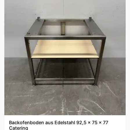
Backofenboden aus Edelstahl 92,5 x 75 x 77
Catering