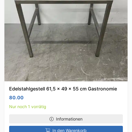
Edelstahlgestell 61,5 x 49 x 55 cm Gastronomie
80.00
Nur noch 1 vorrätig
Informationen
In den Warenkorb