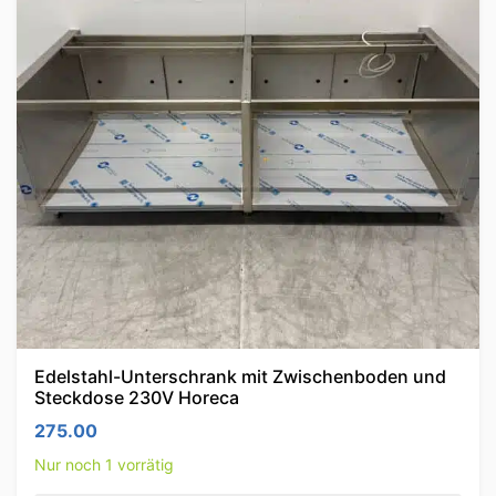
Edelstahl-Unterschrank mit Zwischenboden und
Steckdose 230V Horeca
275.00
Nur noch 1 vorrätig