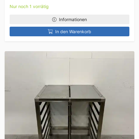
Nur noch 1 vorrätig
Informationen
In den Warenkorb