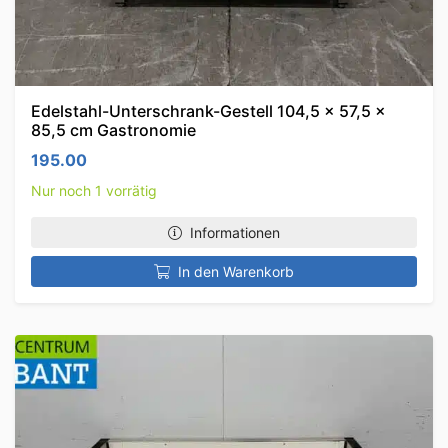
Edelstahl-Unterschrank-Gestell 104,5 x 57,5 x
85,5 cm Gastronomie
195.00
Nur noch 1 vorrätig
Informationen
In den Warenkorb