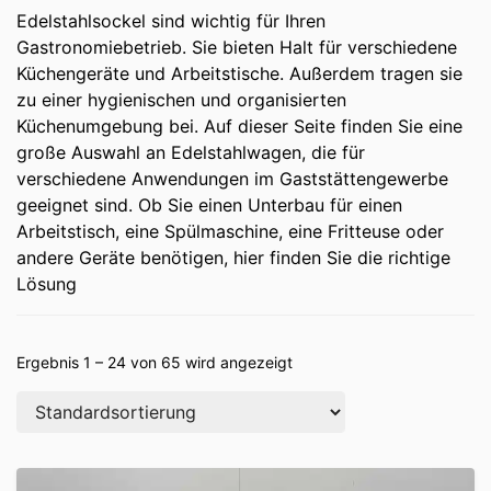
Edelstahlsockel sind wichtig für Ihren
Gastronomiebetrieb. Sie bieten Halt für verschiedene
Küchengeräte und Arbeitstische. Außerdem tragen sie
zu einer hygienischen und organisierten
Küchenumgebung bei. Auf dieser Seite finden Sie eine
große Auswahl an Edelstahlwagen, die für
verschiedene Anwendungen im Gaststättengewerbe
geeignet sind. Ob Sie einen Unterbau für einen
Arbeitstisch, eine Spülmaschine, eine Fritteuse oder
andere Geräte benötigen, hier finden Sie die richtige
Lösung
Ergebnis 1 – 24 von 65 wird angezeigt