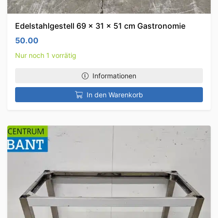
Edelstahlgestell 69 x 31 x 51 cm Gastronomie
50.00
Nur noch 1 vorrätig
Informationen
In den Warenkorb