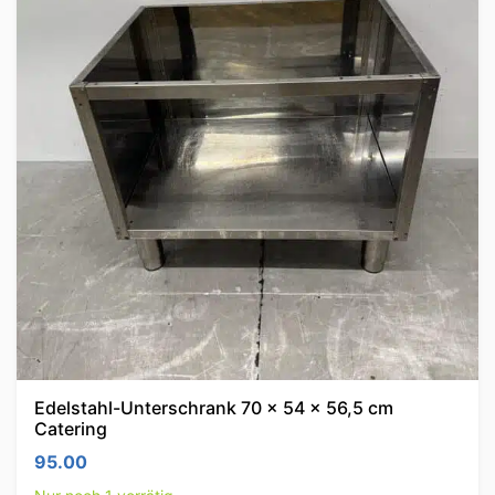
Edelstahl-Unterschrank 70 x 54 x 56,5 cm
Catering
95.00