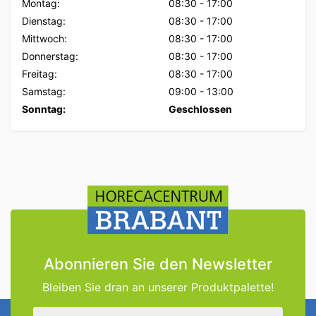
Montag:
08:30
-
17:00
Dienstag:
08:30
-
17:00
Mittwoch:
08:30
-
17:00
Donnerstag:
08:30
-
17:00
Freitag:
08:30
-
17:00
Samstag:
09:00
-
13:00
Sonntag:
Geschlossen
Abonnieren Sie den Newsletter
Bleiben Sie dran an unserer Produktpalette!
E-Mail Adresse