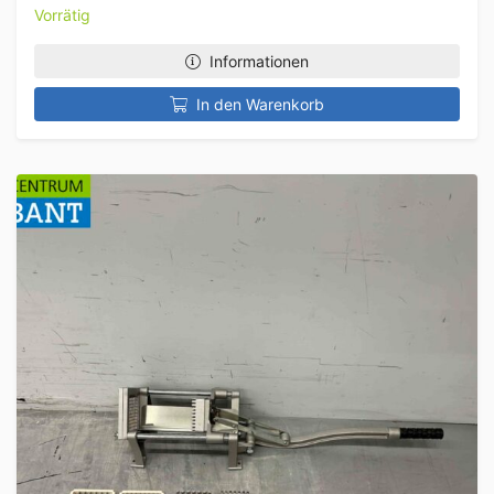
Vorrätig
Informationen
In den Warenkorb