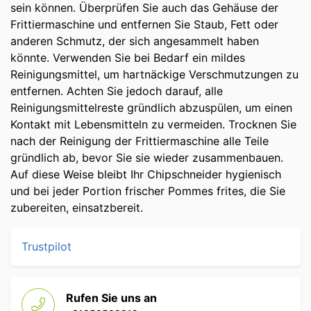
sein können. Überprüfen Sie auch das Gehäuse der
Frittiermaschine und entfernen Sie Staub, Fett oder
anderen Schmutz, der sich angesammelt haben
könnte. Verwenden Sie bei Bedarf ein mildes
Reinigungsmittel, um hartnäckige Verschmutzungen zu
entfernen. Achten Sie jedoch darauf, alle
Reinigungsmittelreste gründlich abzuspülen, um einen
Kontakt mit Lebensmitteln zu vermeiden. Trocknen Sie
nach der Reinigung der Frittiermaschine alle Teile
gründlich ab, bevor Sie sie wieder zusammenbauen.
Auf diese Weise bleibt Ihr Chipschneider hygienisch
und bei jeder Portion frischer Pommes frites, die Sie
zubereiten, einsatzbereit.
Trustpilot
Rufen Sie uns an