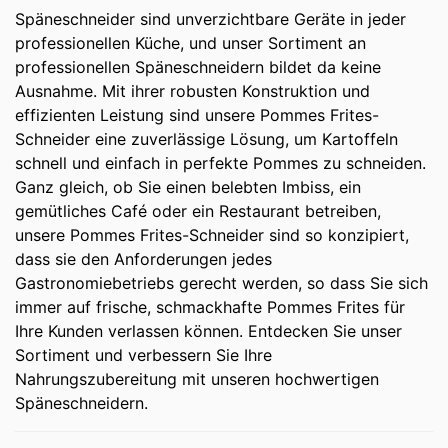
Späneschneider sind unverzichtbare Geräte in jeder
professionellen Küche, und unser Sortiment an
professionellen Späneschneidern bildet da keine
Ausnahme. Mit ihrer robusten Konstruktion und
effizienten Leistung sind unsere Pommes Frites-
Schneider eine zuverlässige Lösung, um Kartoffeln
schnell und einfach in perfekte Pommes zu schneiden.
Ganz gleich, ob Sie einen belebten Imbiss, ein
gemütliches Café oder ein Restaurant betreiben,
unsere Pommes Frites-Schneider sind so konzipiert,
dass sie den Anforderungen jedes
Gastronomiebetriebs gerecht werden, so dass Sie sich
immer auf frische, schmackhafte Pommes Frites für
Ihre Kunden verlassen können. Entdecken Sie unser
Sortiment und verbessern Sie Ihre
Nahrungszubereitung mit unseren hochwertigen
Späneschneidern.