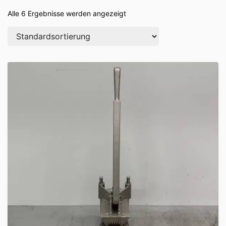
Alle 6 Ergebnisse werden angezeigt