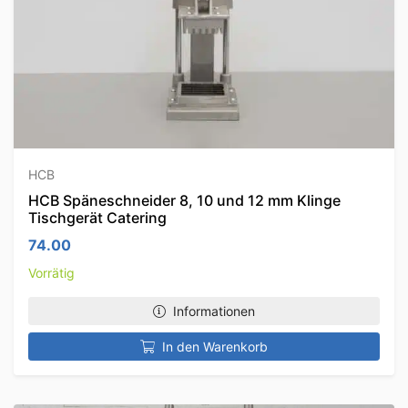
HCB
HCB Späneschneider 8, 10 und 12 mm Klinge
Tischgerät Catering
74.00
Vorrätig
Informationen
In den Warenkorb