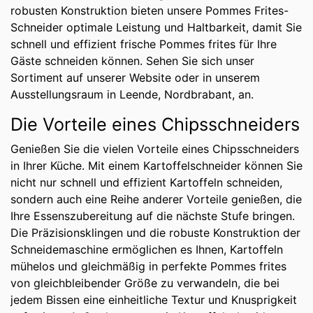
robusten Konstruktion bieten unsere Pommes Frites-
Schneider optimale Leistung und Haltbarkeit, damit Sie
schnell und effizient frische Pommes frites für Ihre
Gäste schneiden können. Sehen Sie sich unser
Sortiment auf unserer Website oder in unserem
Ausstellungsraum in Leende, Nordbrabant, an.
Die Vorteile eines Chipsschneiders
Genießen Sie die vielen Vorteile eines Chipsschneiders
in Ihrer Küche. Mit einem Kartoffelschneider können Sie
nicht nur schnell und effizient Kartoffeln schneiden,
sondern auch eine Reihe anderer Vorteile genießen, die
Ihre Essenszubereitung auf die nächste Stufe bringen.
Die Präzisionsklingen und die robuste Konstruktion der
Schneidemaschine ermöglichen es Ihnen, Kartoffeln
mühelos und gleichmäßig in perfekte Pommes frites
von gleichbleibender Größe zu verwandeln, die bei
jedem Bissen eine einheitliche Textur und Knusprigkeit