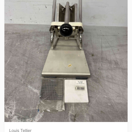
Louis Tellier