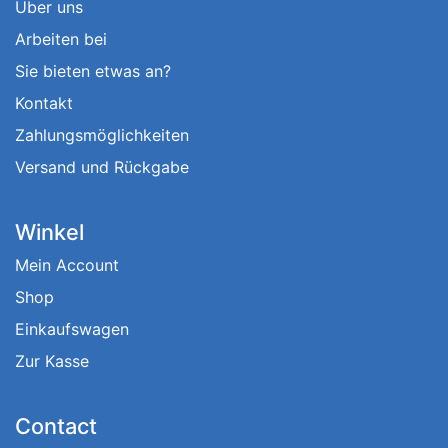
Über uns
Arbeiten bei
Sie bieten etwas an?
Kontakt
Zahlungsmöglichkeiten
Versand und Rückgabe
Winkel
Mein Account
Shop
Einkaufswagen
Zur Kasse
Contact