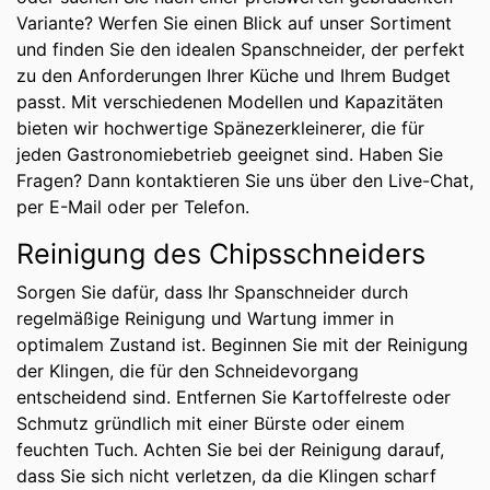
Variante? Werfen Sie einen Blick auf unser Sortiment
und finden Sie den idealen Spanschneider, der perfekt
zu den Anforderungen Ihrer Küche und Ihrem Budget
passt. Mit verschiedenen Modellen und Kapazitäten
bieten wir hochwertige Spänezerkleinerer, die für
jeden Gastronomiebetrieb geeignet sind. Haben Sie
Fragen? Dann kontaktieren Sie uns über den Live-Chat,
per E-Mail oder per Telefon.
Reinigung des Chipsschneiders
Sorgen Sie dafür, dass Ihr Spanschneider durch
regelmäßige Reinigung und Wartung immer in
optimalem Zustand ist. Beginnen Sie mit der Reinigung
der Klingen, die für den Schneidevorgang
entscheidend sind. Entfernen Sie Kartoffelreste oder
Schmutz gründlich mit einer Bürste oder einem
feuchten Tuch. Achten Sie bei der Reinigung darauf,
dass Sie sich nicht verletzen, da die Klingen scharf