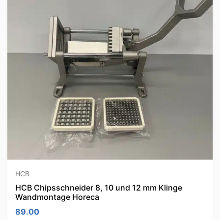
HCB
HCB Chipsschneider 8, 10 und 12 mm Klinge
Wandmontage Horeca
89.00