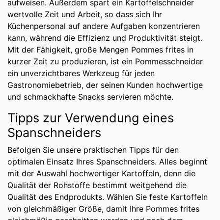
aufweisen. Außerdem spart ein Kartoffelschneider
wertvolle Zeit und Arbeit, so dass sich Ihr
Küchenpersonal auf andere Aufgaben konzentrieren
kann, während die Effizienz und Produktivität steigt.
Mit der Fähigkeit, große Mengen Pommes frites in
kurzer Zeit zu produzieren, ist ein Pommesschneider
ein unverzichtbares Werkzeug für jeden
Gastronomiebetrieb, der seinen Kunden hochwertige
und schmackhafte Snacks servieren möchte.
Tipps zur Verwendung eines
Spanschneiders
Befolgen Sie unsere praktischen Tipps für den
optimalen Einsatz Ihres Spanschneiders. Alles beginnt
mit der Auswahl hochwertiger Kartoffeln, denn die
Qualität der Rohstoffe bestimmt weitgehend die
Qualität des Endprodukts. Wählen Sie feste Kartoffeln
von gleichmäßiger Größe, damit Ihre Pommes frites