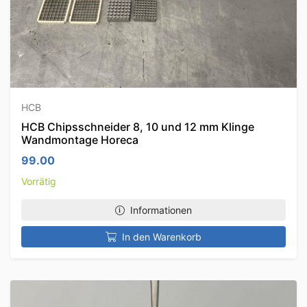
HCB
HCB Chipsschneider 8, 10 und 12 mm Klinge
Wandmontage Horeca
99.00
Vorrätig
Informationen
In den Warenkorb