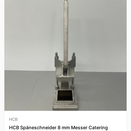
HCB
HCB Späneschneider 8 mm Messer Catering