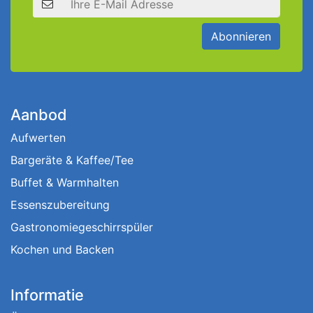
Abonnieren
Aanbod
Aufwerten
Bargeräte & Kaffee/Tee
Buffet & Warmhalten
Essenszubereitung
Gastronomiegeschirrspüler
Kochen und Backen
Informatie