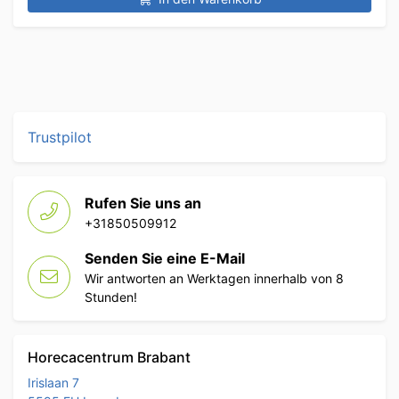
Trustpilot
Rufen Sie uns an
+31850509912
Senden Sie eine E-Mail
Wir antworten an Werktagen innerhalb von 8
Stunden!
Horecacentrum Brabant
Irislaan 7