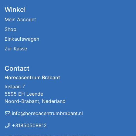
Winkel
Mein Account
Shop
Einkaufswagen
Zur Kasse
Contact
Horecacentrum Brabant
Irislaan 7
5595 EH Leende
Noord-Brabant, Nederland
info@horecacentrumbrabant.nl
+31850509912