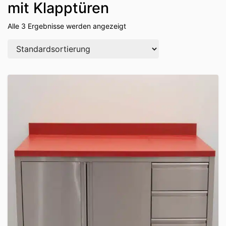
mit Klapptüren
Alle 3 Ergebnisse werden angezeigt