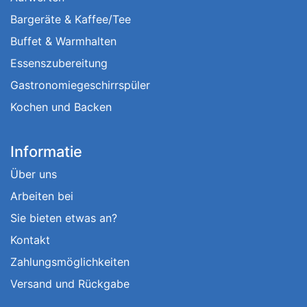
Bargeräte & Kaffee/Tee
Buffet & Warmhalten
Essenszubereitung
Gastronomiegeschirrspüler
Kochen und Backen
Informatie
Über uns
Arbeiten bei
Sie bieten etwas an?
Kontakt
Zahlungsmöglichkeiten
Versand und Rückgabe