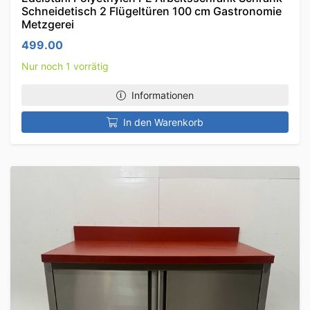
Schneidetisch 2 Flügeltüren 100 cm Gastronomie
Metzgerei
499.00
Nur noch 1 vorrätig
Informationen
In den Warenkorb