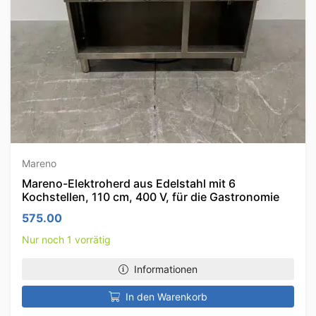
Mareno
Mareno-Elektroherd aus Edelstahl mit 6
Kochstellen, 110 cm, 400 V, für die Gastronomie
575.00
Nur noch 1 vorrätig
Informationen
In den Warenkorb