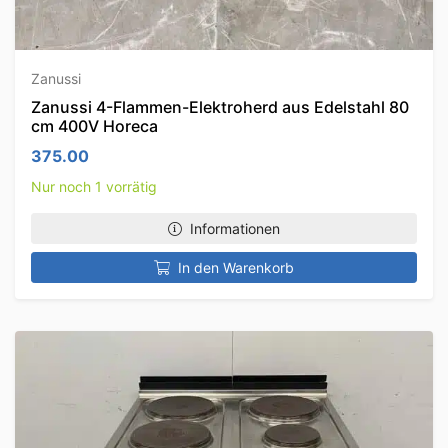
Zanussi
Zanussi 4-Flammen-Elektroherd aus Edelstahl 80
cm 400V Horeca
375.00
Nur noch 1 vorrätig
Informationen
In den Warenkorb