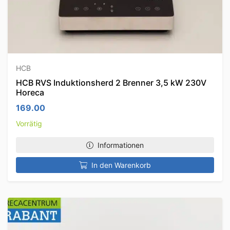
HCB
HCB RVS Induktionsherd 2 Brenner 3,5 kW 230V
Horeca
169.00
Vorrätig
Informationen
In den Warenkorb