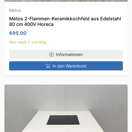
Metos
Metos 2-Flammen-Keramikkochfeld aus Edelstahl
80 cm 400V Horeca
695.00
Nur noch 1 vorrätig
Informationen
In den Warenkorb