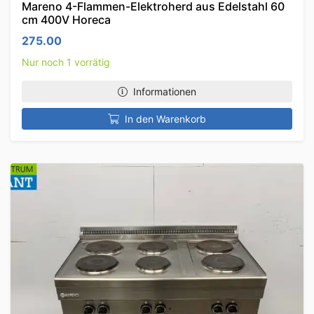
Mareno 4-Flammen-Elektroherd aus Edelstahl 60
cm 400V Horeca
275.00
Nur noch 1 vorrätig
Informationen
In den Warenkorb