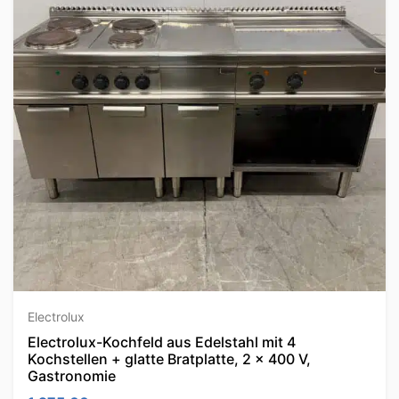
Electrolux
Electrolux-Kochfeld aus Edelstahl mit 4
Kochstellen + glatte Bratplatte, 2 x 400 V,
Gastronomie