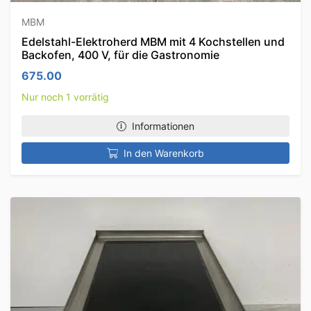
MBM
Edelstahl-Elektroherd MBM mit 4 Kochstellen und
Backofen, 400 V, für die Gastronomie
675.00
Nur noch 1 vorrätig
Informationen
In den Warenkorb