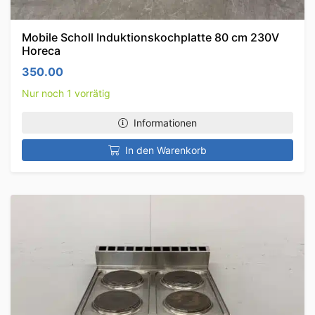
Mobile Scholl Induktionskochplatte 80 cm 230V
Horeca
350.00
Nur noch 1 vorrätig
Informationen
In den Warenkorb