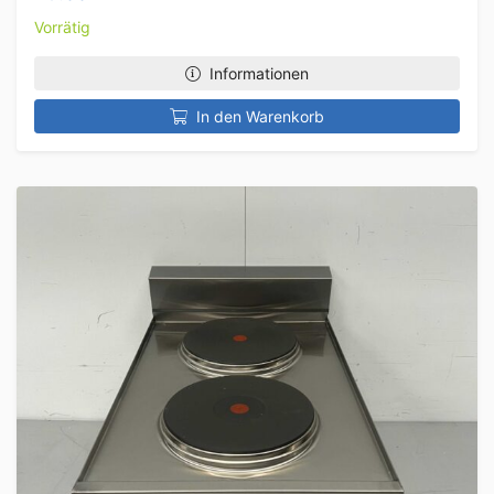
Vorrätig
Informationen
In den Warenkorb