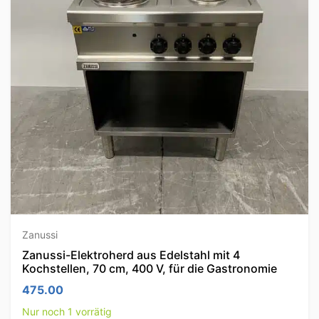
Zanussi
Zanussi-Elektroherd aus Edelstahl mit 4
Kochstellen, 70 cm, 400 V, für die Gastronomie
475.00
Nur noch 1 vorrätig