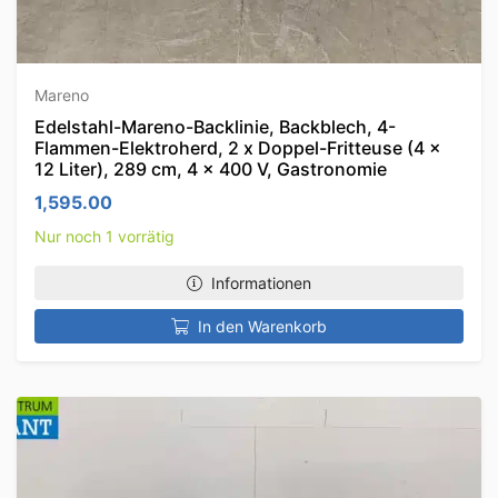
Mareno
Edelstahl-Mareno-Backlinie, Backblech, 4-
Flammen-Elektroherd, 2 x Doppel-Fritteuse (4 x
12 Liter), 289 cm, 4 x 400 V, Gastronomie
1,595.00
Nur noch 1 vorrätig
Informationen
In den Warenkorb