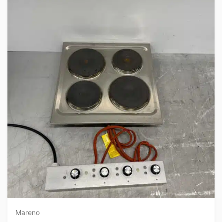
Mareno