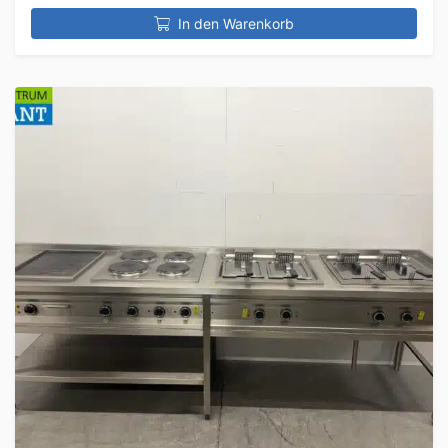
In den Warenkorb