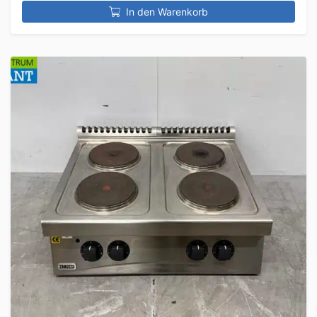
In den Warenkorb