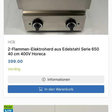
HCB
2-Flammen-Elektroherd aus Edelstahl Serie 650
40 cm 400V Horeca
399.00
Vorrätig
Informationen
In den Warenkorb