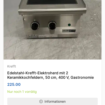
Krefft
Edelstahl-Krefft-Elektroherd mit 2
Keramikkochfeldern, 50 cm, 400 V, Gastronomie
225.00
Nur noch 1 vorrätig
Informationen