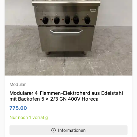
Modular
Modularer 4-Flammen-Elektroherd aus Edelstahl
mit Backofen 5 x 2/3 GN 400V Horeca
775.00
Nur noch 1 vorrätig
Informationen