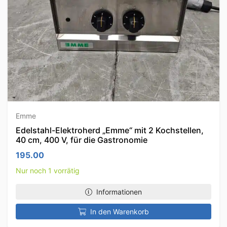
Emme
Edelstahl-Elektroherd „Emme“ mit 2 Kochstellen,
40 cm, 400 V, für die Gastronomie
195.00
Nur noch 1 vorrätig
Informationen
In den Warenkorb