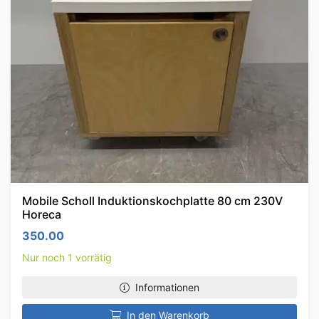
Mobile Scholl Induktionskochplatte 80 cm 230V
Horeca
350.00
Nur noch 1 vorrätig
Informationen
In den Warenkorb