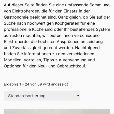
Auf dieser Seite finden Sie eine umfassende Sammlung
von Elektroherden, die für den Einsatz in der
Gastronomie geeignet sind. Ganz gleich, ob Sie auf der
Suche nach hochwertigen Kochgeräten für eine
professionelle Küche sind oder Ihr bestehendes System
aufrüsten möchten, wir bieten Ihnen verschiedene
Elektroherde, die höchsten Ansprüchen an Leistung
und Zuverlässigkeit gerecht werden. Nachfolgend
finden Sie Informationen zu den verschiedenen
Modellen, Vorteilen, Tipps zur Verwendung und
Optionen für den Neu- und Gebrauchtkauf.
Ergebnis 1 – 24 von 59 wird angezeigt