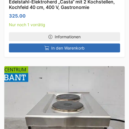
Edelstahl-Elektroherd „Casta“ mit 2 Kochstellen,
Kochfeld 40 cm, 400 V, Gastronomie
325.00
Nur noch 1 vorrätig
Informationen
In den Warenkorb