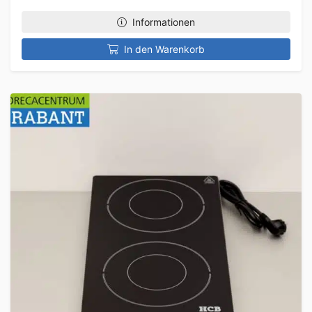
Informationen
In den Warenkorb