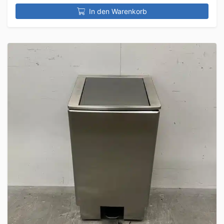
In den Warenkorb