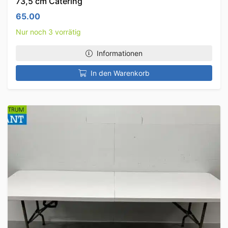
73,5 cm Catering
65.00
Nur noch 3 vorrätig
Informationen
In den Warenkorb