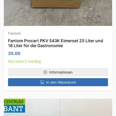
Fantom
Fantom Procart PKV 543K Eimerset 25 Liter und
18 Liter für die Gastronomie
35.00
Nur noch 2 vorrätig
Informationen
In den Warenkorb