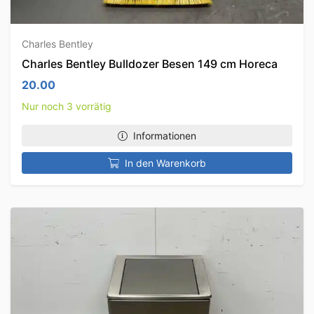
Charles Bentley
Charles Bentley Bulldozer Besen 149 cm Horeca
20.00
Nur noch 3 vorrätig
Informationen
In den Warenkorb