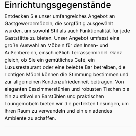
Einrichtungsgegenstände
Entdecken Sie unser umfangreiches Angebot an
Gastgewerbemöbeln, die sorgfältig ausgewählt
wurden, um sowohl Stil als auch Funktionalität für jede
Gaststätte zu bieten. Unser Angebot umfasst eine
große Auswahl an Möbeln für den Innen- und
Außenbereich, einschließlich Terrassenmöbel. Ganz
gleich, ob Sie ein gemütliches Café, ein
Luxusrestaurant oder eine belebte Bar betreiben, die
richtigen Möbel können die Stimmung bestimmen und
zur allgemeinen Kundenzufriedenheit beitragen. Von
eleganten Esszimmerstühlen und robusten Tischen bis
hin zu stilvollen Barstühlen und praktischen
Loungemöbeln bieten wir die perfekten Lösungen, um
Ihren Raum zu verwandeln und ein einladendes
Ambiente zu schaffen.