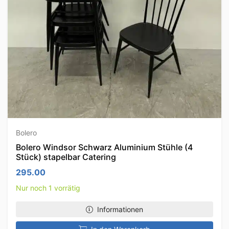
Bolero
Bolero Windsor Schwarz Aluminium Stühle (4
Stück) stapelbar Catering
295.00
Nur noch 1 vorrätig
Informationen