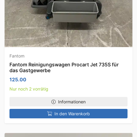
Fantom
Fantom Reinigungswagen Procart Jet 735S für
das Gastgewerbe
125.00
Nur noch 2 vorrätig
Informationen
In den Warenkorb