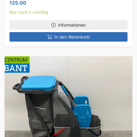
125.00
Nur noch 1 vorrätig
Informationen
In den Warenkorb