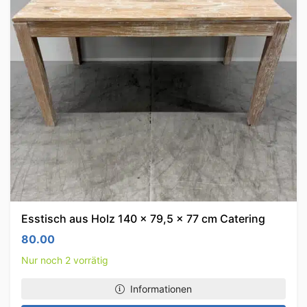
Esstisch aus Holz 140 x 79,5 x 77 cm Catering
80.00
Nur noch 2 vorrätig
Informationen