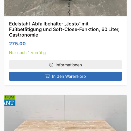
Edelstahl-Abfallbehälter „Josto“ mit
Fußbetätigung und Soft-Close-Funktion, 60 Liter,
Gastronomie
275.00
Nur noch 1 vorrätig
Informationen
In den Warenkorb