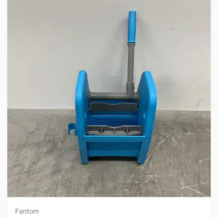
Fantom