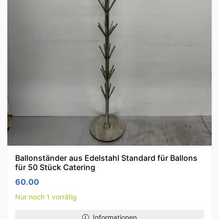
Ballonständer aus Edelstahl Standard für Ballons
für 50 Stück Catering
60.00
Nur noch 1 vorrätig
Informationen