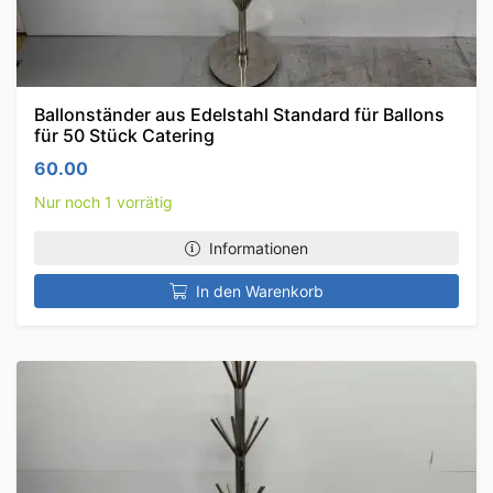
Ballonständer aus Edelstahl Standard für Ballons
für 50 Stück Catering
60.00
Nur noch 1 vorrätig
Informationen
In den Warenkorb