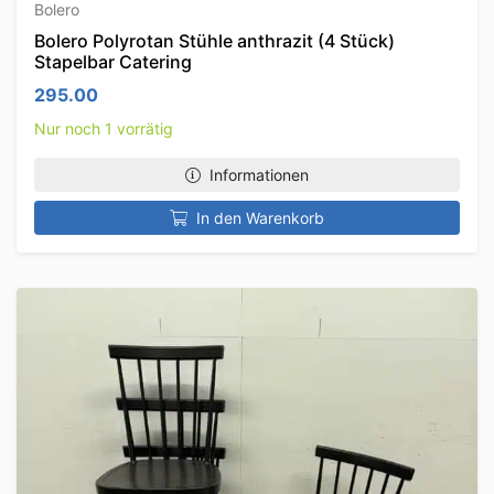
Bolero
Bolero Polyrotan Stühle anthrazit (4 Stück)
Stapelbar Catering
295.00
Nur noch 1 vorrätig
Informationen
In den Warenkorb