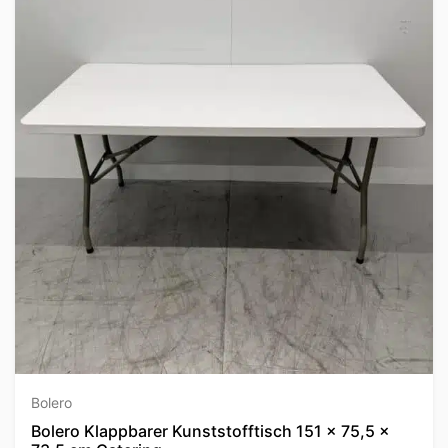
Bolero
Bolero Klappbarer Kunststofftisch 151 x 75,5 x