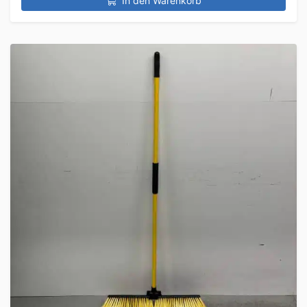
In den Warenkorb