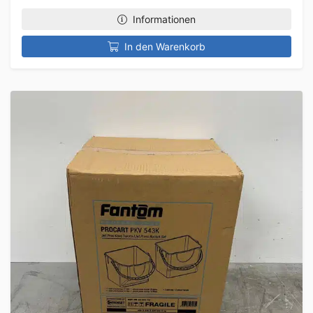
Informationen
In den Warenkorb