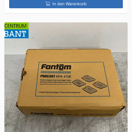
In den Warenkorb