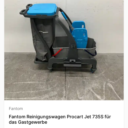
Fantom
Fantom Reinigungswagen Procart Jet 735S für
das Gastgewerbe