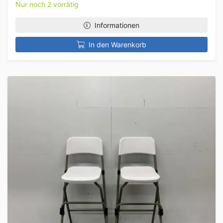
Nur noch 2 vorrätig
Informationen
In den Warenkorb