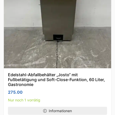
Edelstahl-Abfallbehälter „Josto“ mit
Fußbetätigung und Soft-Close-Funktion, 60 Liter,
Gastronomie
275.00
Nur noch 1 vorrätig
Informationen