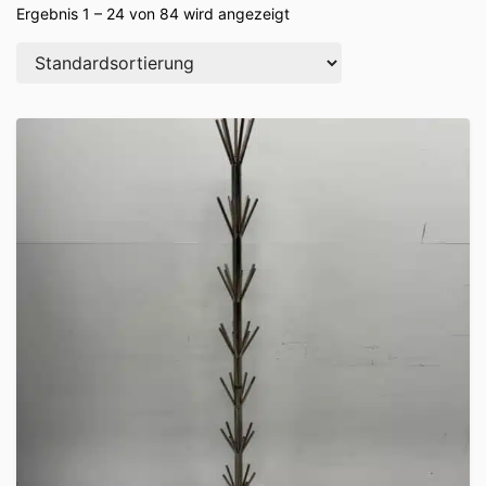
Ergebnis 1 – 24 von 84 wird angezeigt