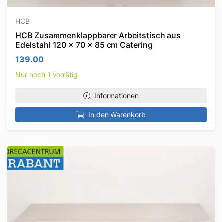
HCB
HCB Zusammenklappbarer Arbeitstisch aus
Edelstahl 120 x 70 x 85 cm Catering
139.00
Nur noch 1 vorrätig
Informationen
In den Warenkorb