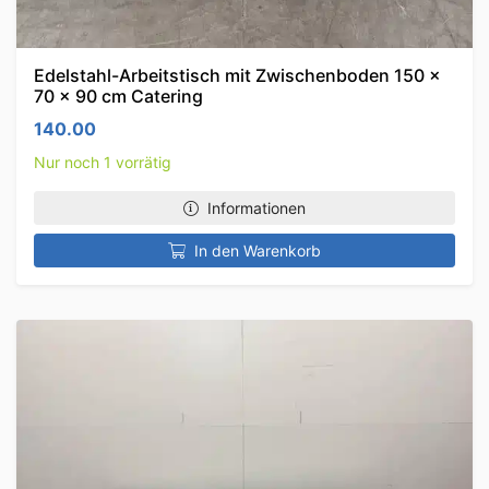
Edelstahl-Arbeitstisch mit Zwischenboden 150 x
70 x 90 cm Catering
140.00
Nur noch 1 vorrätig
Informationen
In den Warenkorb