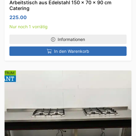
Arbeitstisch aus Edelstahl 150 x 70 x 90 cm
Catering
225.00
Nur noch 1 vorrätig
Informationen
In den Warenkorb