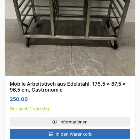
Mobile Arbeitstisch aus Edelstahl, 175,5 x 87,5 x
96,5 cm, Gastronomie
250.00
Nur noch 1 vorrätig
Informationen
In den Warenkorb