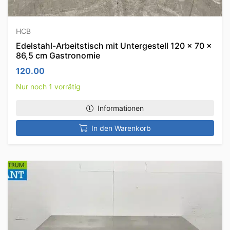
HCB
Edelstahl-Arbeitstisch mit Untergestell 120 x 70 x
86,5 cm Gastronomie
120.00
Nur noch 1 vorrätig
Informationen
In den Warenkorb