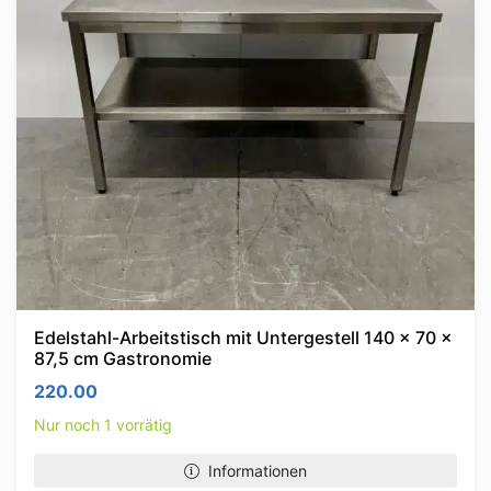
Edelstahl-Arbeitstisch mit Untergestell 140 x 70 x
87,5 cm Gastronomie
220.00
Nur noch 1 vorrätig
Informationen