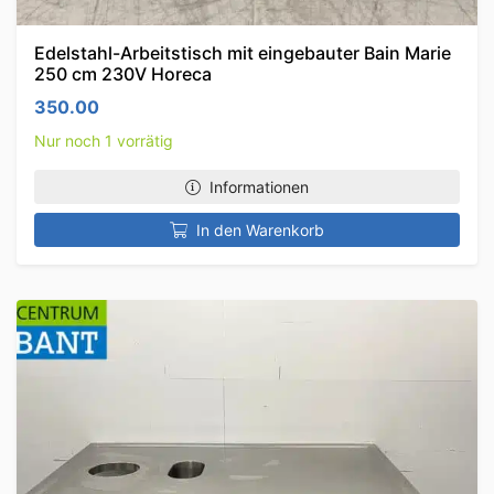
Edelstahl-Arbeitstisch mit eingebauter Bain Marie
250 cm 230V Horeca
350.00
Nur noch 1 vorrätig
Informationen
In den Warenkorb