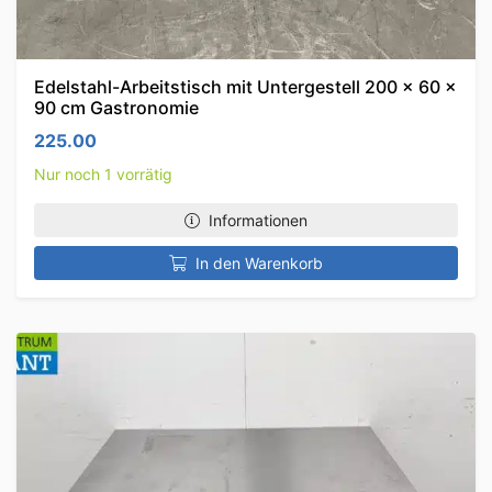
Edelstahl-Arbeitstisch mit Untergestell 200 x 60 x
90 cm Gastronomie
225.00
Nur noch 1 vorrätig
Informationen
In den Warenkorb