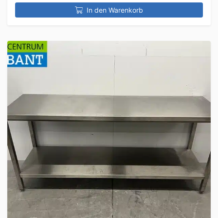
In den Warenkorb