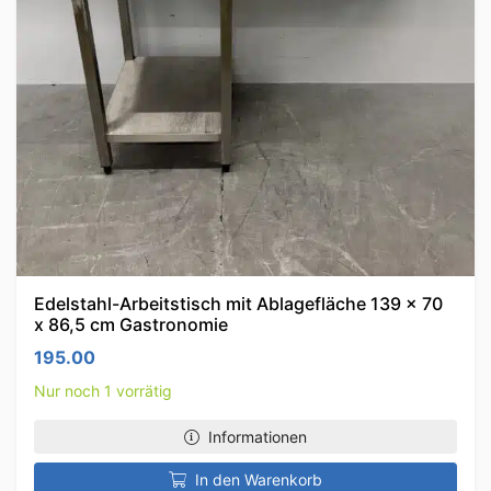
Edelstahl-Arbeitstisch mit Ablagefläche 139 x 70
x 86,5 cm Gastronomie
195.00
Nur noch 1 vorrätig
Informationen
In den Warenkorb