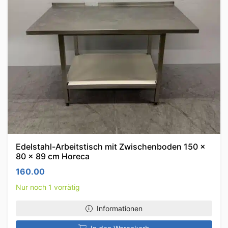
Edelstahl-Arbeitstisch mit Zwischenboden 150 x
80 x 89 cm Horeca
160.00
Nur noch 1 vorrätig
Informationen