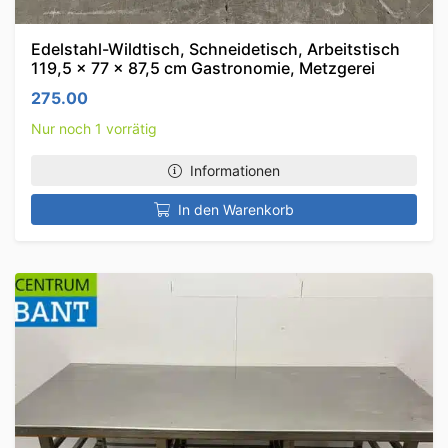
Edelstahl-Wildtisch, Schneidetisch, Arbeitstisch
119,5 x 77 x 87,5 cm Gastronomie, Metzgerei
275.00
Nur noch 1 vorrätig
Informationen
In den Warenkorb