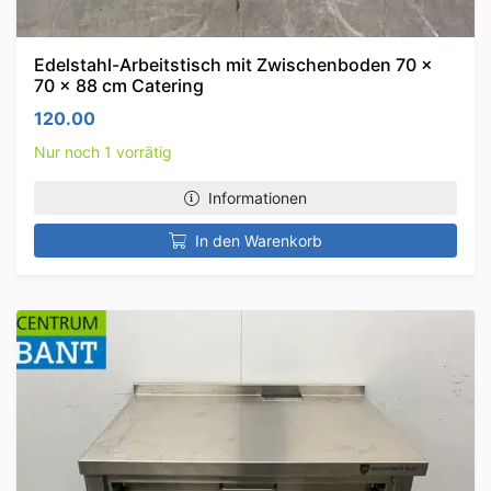
Edelstahl-Arbeitstisch mit Zwischenboden 70 x
70 x 88 cm Catering
120.00
Nur noch 1 vorrätig
Informationen
In den Warenkorb