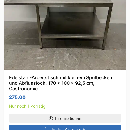
Edelstahl-Arbeitstisch mit kleinem Spülbecken
und Abflussloch, 170 x 100 x 92,5 cm,
Gastronomie
275.00
Nur noch 1 vorrätig
Informationen
In den Warenkorb