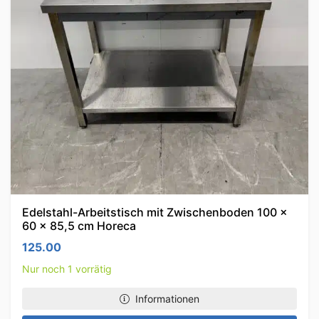
Edelstahl-Arbeitstisch mit Zwischenboden 100 x
60 x 85,5 cm Horeca
125.00
Nur noch 1 vorrätig
Informationen