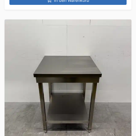
In den Warenkorb