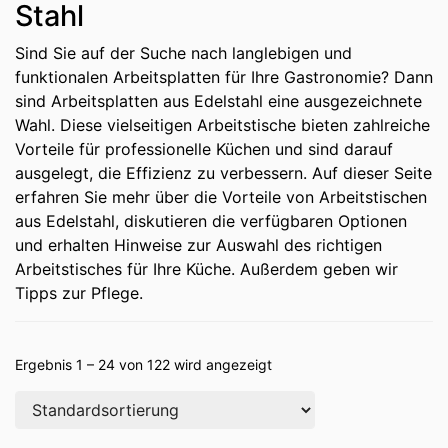
Stahl
Sind Sie auf der Suche nach langlebigen und
funktionalen Arbeitsplatten für Ihre Gastronomie? Dann
sind Arbeitsplatten aus Edelstahl eine ausgezeichnete
Wahl. Diese vielseitigen Arbeitstische bieten zahlreiche
Vorteile für professionelle Küchen und sind darauf
ausgelegt, die Effizienz zu verbessern. Auf dieser Seite
erfahren Sie mehr über die Vorteile von Arbeitstischen
aus Edelstahl, diskutieren die verfügbaren Optionen
und erhalten Hinweise zur Auswahl des richtigen
Arbeitstisches für Ihre Küche. Außerdem geben wir
Tipps zur Pflege.
Ergebnis 1 – 24 von 122 wird angezeigt