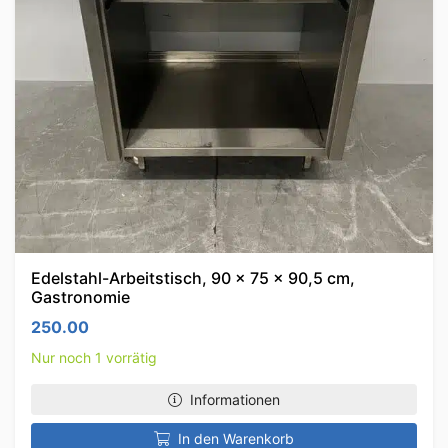
Edelstahl-Arbeitstisch, 90 x 75 x 90,5 cm,
Gastronomie
250.00
Nur noch 1 vorrätig
Informationen
In den Warenkorb