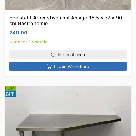
Edelstahl-Arbeitstisch mit Ablage 95,5 x 77 x 90
cm Gastronomie
240.00
Nur noch 1 vorrätig
Informationen
In den Warenkorb