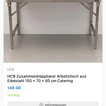
HCB
HCB Zusammenklappbarer Arbeitstisch aus
Edelstahl 150 x 70 x 85 cm Catering
149.00
Vorrätig
Informationen