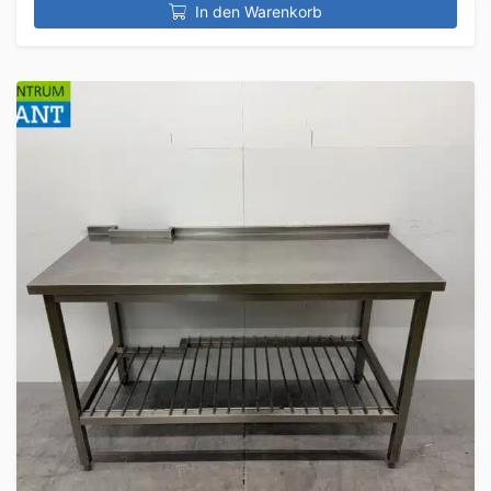
In den Warenkorb