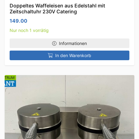
Doppeltes Waffeleisen aus Edelstahl mit
Zeitschaltuhr 230V Catering
149.00
Nur noch 1 vorrätig
Informationen
In den Warenkorb