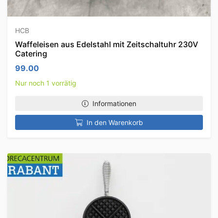
HCB
Waffeleisen aus Edelstahl mit Zeitschaltuhr 230V
Catering
99.00
Nur noch 1 vorrätig
Informationen
In den Warenkorb