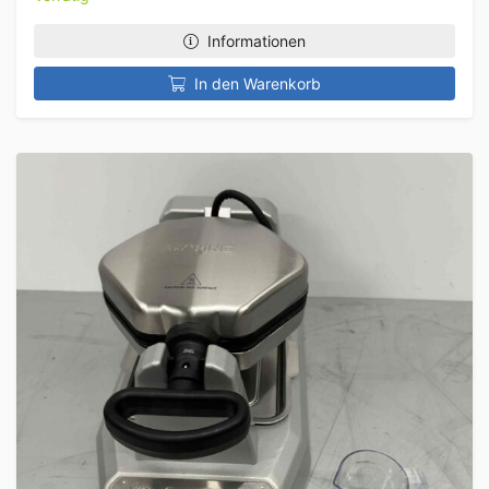
Informationen
In den Warenkorb