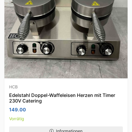
HCB
Edelstahl Doppel-Waffeleisen Herzen mit Timer
230V Catering
149.00
Vorrätig
Informationen