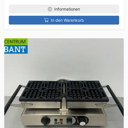
Informationen
In den Warenkorb