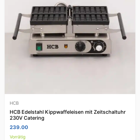
HCB
HCB Edelstahl Kippwaffeleisen mit Zeitschaltuhr
230V Catering
239.00
Vorrätig