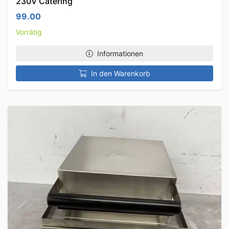
230V Catering
99.00
Vorrätig
Informationen
In den Warenkorb