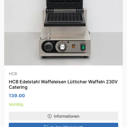
HCB
HCB Edelstahl Waffeleisen Lütticher Waffeln 230V
Catering
139.00
Vorrätig
Informationen