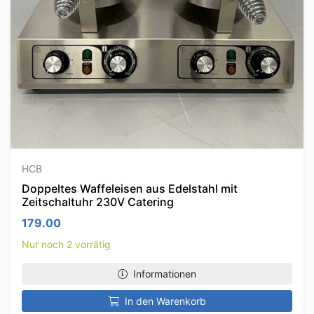
HCB
Doppeltes Waffeleisen aus Edelstahl mit
Zeitschaltuhr 230V Catering
179.00
Nur noch 2 vorrätig
Informationen
In den Warenkorb