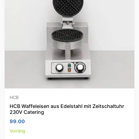
HCB
HCB Waffeleisen aus Edelstahl mit Zeitschaltuhr
230V Catering
99.00
Vorrätig