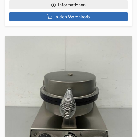
Informationen
In den Warenkorb