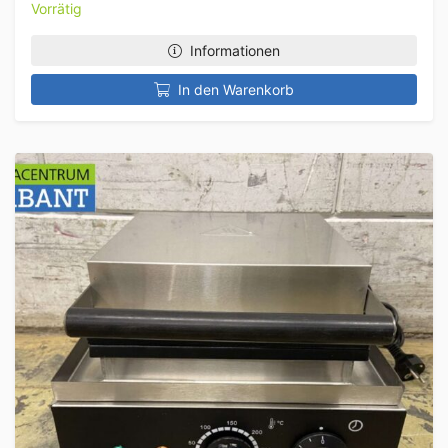
Vorrätig
Informationen
In den Warenkorb