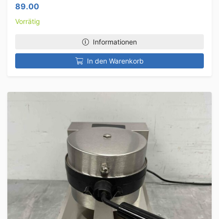
89.00
Vorrätig
Informationen
In den Warenkorb