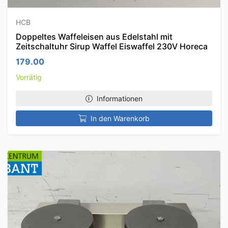
HCB
Doppeltes Waffeleisen aus Edelstahl mit
Zeitschaltuhr Sirup Waffel Eiswaffel 230V Horeca
179.00
Vorrätig
Informationen
In den Warenkorb