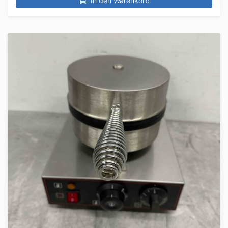
In den Warenkorb