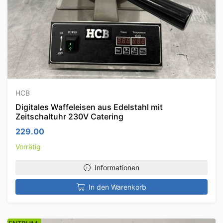
HCB
Digitales Waffeleisen aus Edelstahl mit
Zeitschaltuhr 230V Catering
229.00
Vorrätig
Informationen
In den Warenkorb