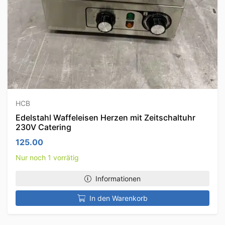
HCB
Edelstahl Waffeleisen Herzen mit Zeitschaltuhr
230V Catering
125.00
Nur noch 1 vorrätig
Informationen
In den Warenkorb