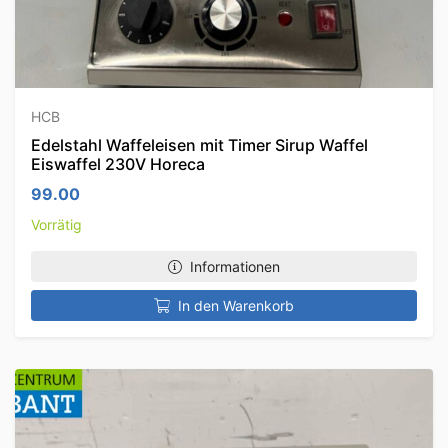
HCB
Edelstahl Waffeleisen mit Timer Sirup Waffel
Eiswaffel 230V Horeca
99.00
Vorrätig
Informationen
In den Warenkorb