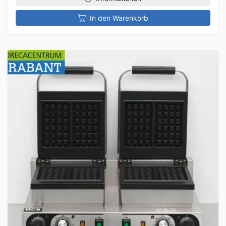
In den Warenkorb