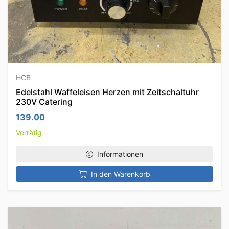
HCB
Edelstahl Waffeleisen Herzen mit Zeitschaltuhr
230V Catering
139.00
Vorrätig
Informationen
In den Warenkorb