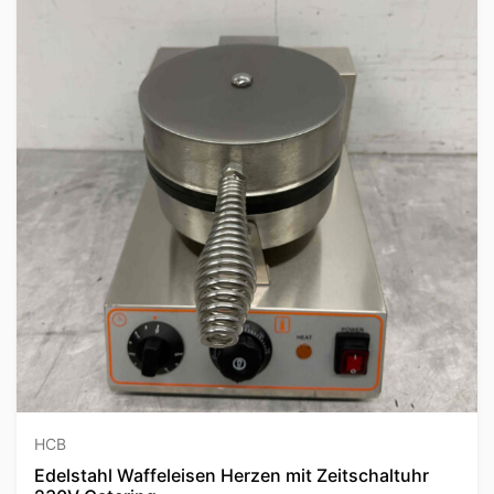
HCB
Edelstahl Waffeleisen Herzen mit Zeitschaltuhr