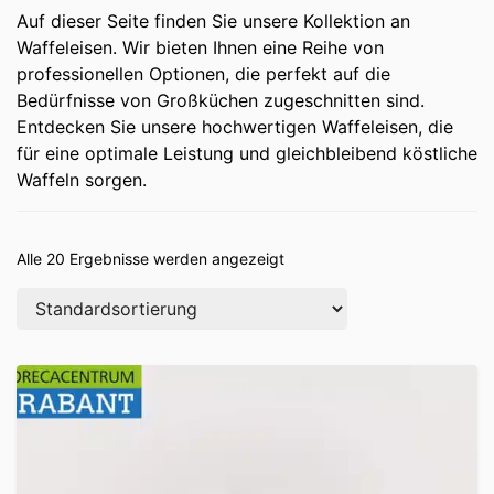
Auf dieser Seite finden Sie unsere Kollektion an
Waffeleisen. Wir bieten Ihnen eine Reihe von
professionellen Optionen, die perfekt auf die
Bedürfnisse von Großküchen zugeschnitten sind.
Entdecken Sie unsere hochwertigen Waffeleisen, die
für eine optimale Leistung und gleichbleibend köstliche
Waffeln sorgen.
Alle 20 Ergebnisse werden angezeigt