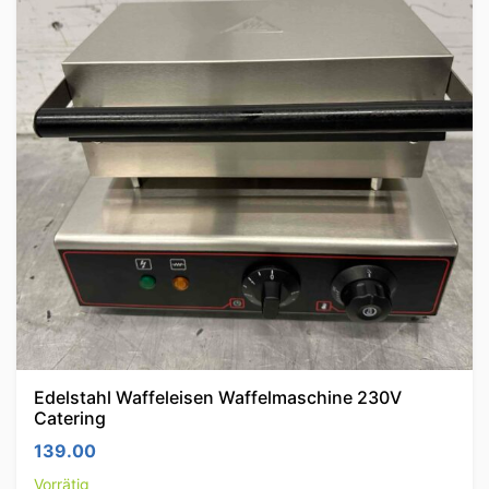
Edelstahl Waffeleisen Waffelmaschine 230V
Catering
139.00
Vorrätig