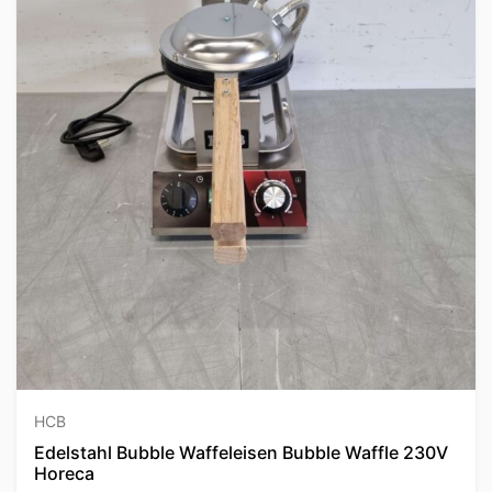
HCB
Edelstahl Bubble Waffeleisen Bubble Waffle 230V
Horeca