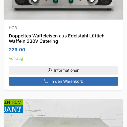
HCB
Doppeltes Waffeleisen aus Edelstahl Lüttich
Waffeln 230V Catering
229.00
Vorrätig
Informationen
In den Warenkorb