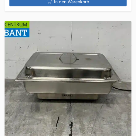
In den Warenkorb