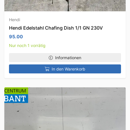
Hendi
Hendi Edelstahl Chafing Dish 1/1 GN 230V
95.00
Nur noch 1 vorrätig
Informationen
In den Warenkorb