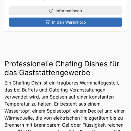
Informationen
In den Warenkorb
Professionelle Chafing Dishes für
das Gaststättengewerbe
Ein Chafing Dish ist ein tragbares Warmhaltegestell,
das bei Buffets und Catering-Veranstaltungen
verwendet wird, um Speisen auf einer konstanten
Temperatur zu halten. Er besteht aus einem
Wassertopf, einem Speisetopf, einem Deckel und einer
Wärmequelle, die von elektrischen Heizgeräten bis zu
Brennern mit brennbarem Gel oder Flüssigkeit reichen