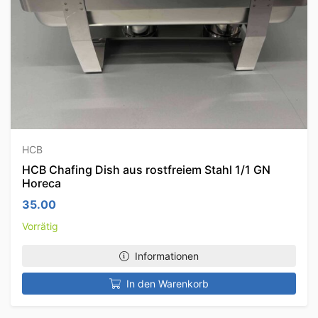
HCB
HCB Chafing Dish aus rostfreiem Stahl 1/1 GN
Horeca
35.00
Vorrätig
Informationen
In den Warenkorb