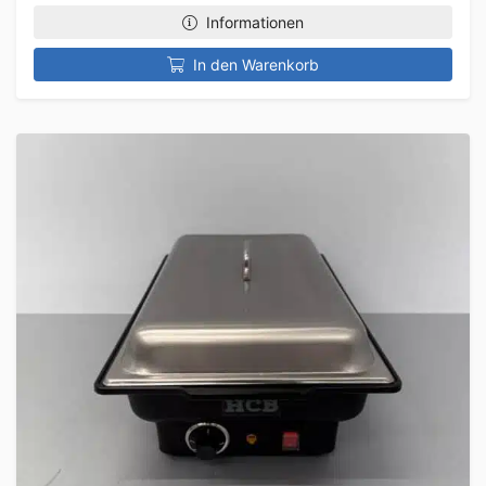
Informationen
In den Warenkorb