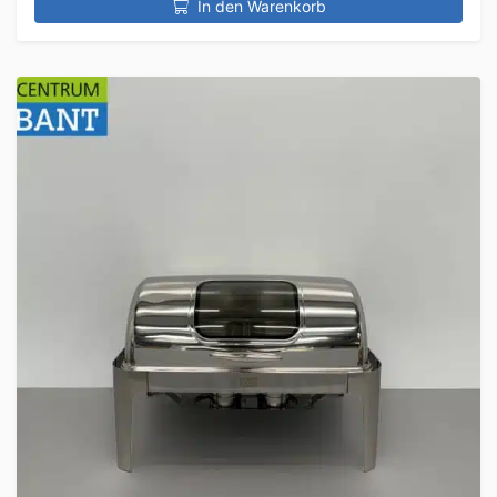
In den Warenkorb