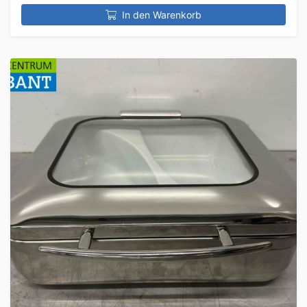
In den Warenkorb