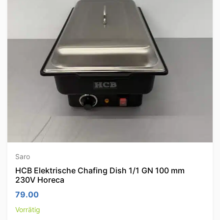
Saro
HCB Elektrische Chafing Dish 1/1 GN 100 mm
230V Horeca
79.00
Vorrätig