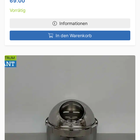
69.00
Vorrätig
Informationen
In den Warenkorb