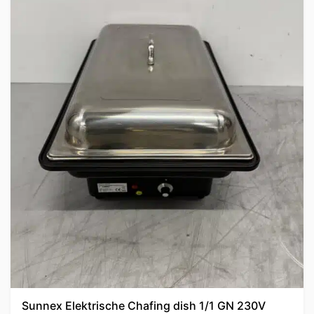
Sunnex Elektrische Chafing dish 1/1 GN 230V