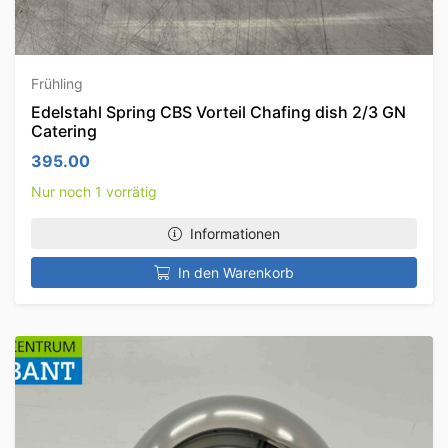
Frühling
Edelstahl Spring CBS Vorteil Chafing dish 2/3 GN
Catering
395.00
Nur noch 1 vorrätig
Informationen
In den Warenkorb