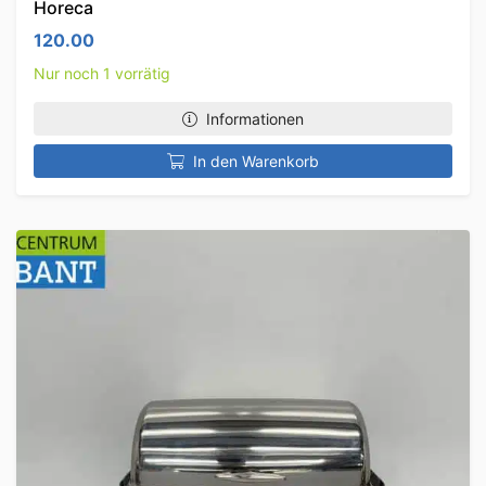
Horeca
120.00
Nur noch 1 vorrätig
Informationen
In den Warenkorb