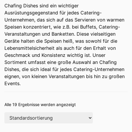
Chafing Dishes sind ein wichtiger
Ausrüstungsgegenstand für jedes Catering-
Unternehmen, das sich auf das Servieren von warmen
Speisen konzentriert, wie z.B. bei Buffets, Catering-
Veranstaltungen und Banketten. Diese vielseitigen
Geräte halten die Speisen heiß, was sowohl für die
Lebensmittelsicherheit als auch für den Erhalt von
Geschmack und Konsistenz wichtig ist. Unser
Sortiment umfasst eine große Auswahl an Chafing
Dishes, die sich ideal für jedes Catering-Unternehmen
eignen, von kleinen Veranstaltungen bis hin zu großen
Events.
Alle 19 Ergebnisse werden angezeigt