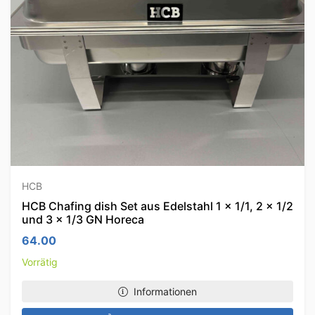
HCB
HCB Chafing dish Set aus Edelstahl 1 x 1/1, 2 x 1/2
und 3 x 1/3 GN Horeca
64.00
Vorrätig
Informationen