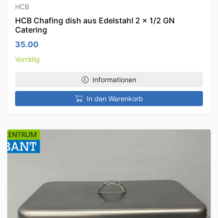
HCB
HCB Chafing dish aus Edelstahl 2 x 1/2 GN
Catering
35.00
Vorrätig
Informationen
In den Warenkorb