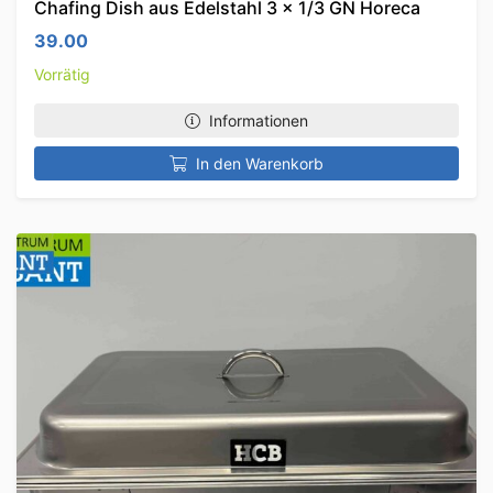
Chafing Dish aus Edelstahl 3 x 1/3 GN Horeca
39.00
Vorrätig
Informationen
In den Warenkorb