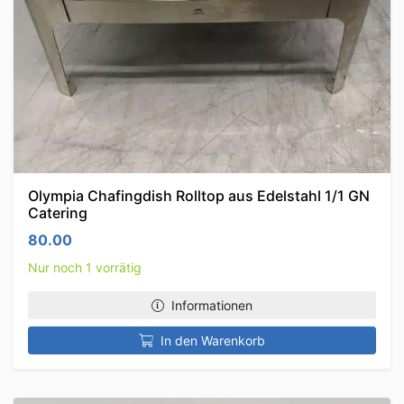
Olympia Chafingdish Rolltop aus Edelstahl 1/1 GN
Catering
80.00
Nur noch 1 vorrätig
Informationen
In den Warenkorb