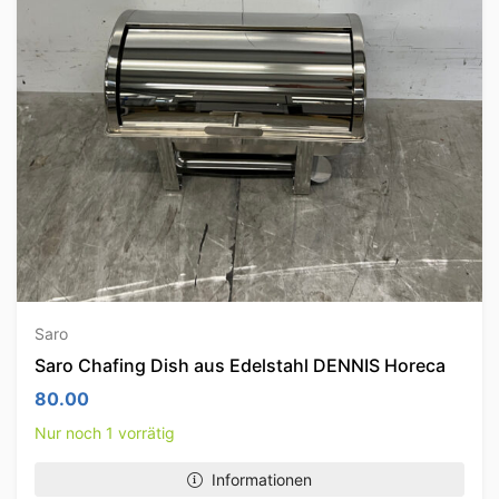
Saro
Saro Chafing Dish aus Edelstahl DENNIS Horeca
80.00
Nur noch 1 vorrätig
Informationen