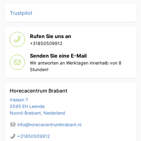
Trustpilot
Rufen Sie uns an
+31850509912
Senden Sie eine E-Mail
Wir antworten an Werktagen innerhalb von 8
Stunden!
Horecacentrum Brabant
Irislaan 7
5595 EH Leende
Noord-Brabant, Nederland
info@horecacentrumbrabant.nl
+31850509912