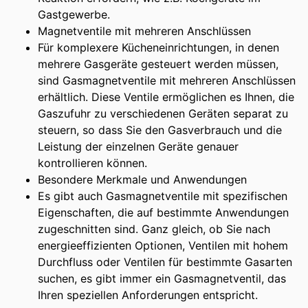
Gastgewerbe.
Magnetventile mit mehreren Anschlüssen
Für komplexere Kücheneinrichtungen, in denen
mehrere Gasgeräte gesteuert werden müssen,
sind Gasmagnetventile mit mehreren Anschlüssen
erhältlich. Diese Ventile ermöglichen es Ihnen, die
Gaszufuhr zu verschiedenen Geräten separat zu
steuern, so dass Sie den Gasverbrauch und die
Leistung der einzelnen Geräte genauer
kontrollieren können.
Besondere Merkmale und Anwendungen
Es gibt auch Gasmagnetventile mit spezifischen
Eigenschaften, die auf bestimmte Anwendungen
zugeschnitten sind. Ganz gleich, ob Sie nach
energieeffizienten Optionen, Ventilen mit hohem
Durchfluss oder Ventilen für bestimmte Gasarten
suchen, es gibt immer ein Gasmagnetventil, das
Ihren speziellen Anforderungen entspricht.