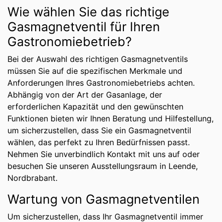
Wie wählen Sie das richtige
Gasmagnetventil für Ihren
Gastronomiebetrieb?
Bei der Auswahl des richtigen Gasmagnetventils
müssen Sie auf die spezifischen Merkmale und
Anforderungen Ihres Gastronomiebetriebs achten.
Abhängig von der Art der Gasanlage, der
erforderlichen Kapazität und den gewünschten
Funktionen bieten wir Ihnen Beratung und Hilfestellung,
um sicherzustellen, dass Sie ein Gasmagnetventil
wählen, das perfekt zu Ihren Bedürfnissen passt.
Nehmen Sie unverbindlich Kontakt mit uns auf oder
besuchen Sie unseren Ausstellungsraum in Leende,
Nordbrabant.
Wartung von Gasmagnetventilen
Um sicherzustellen, dass Ihr Gasmagnetventil immer