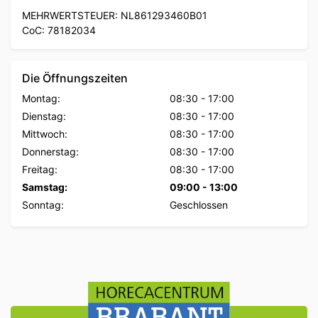
MEHRWERTSTEUER: NL861293460B01
CoC: 78182034
Die Öffnungszeiten
Montag:
08:30
-
17:00
Dienstag:
08:30
-
17:00
Mittwoch:
08:30
-
17:00
Donnerstag:
08:30
-
17:00
Freitag:
08:30
-
17:00
Samstag:
09:00
-
13:00
Sonntag:
Geschlossen