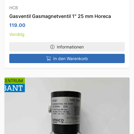
HCB
Gasventil Gasmagnetventil 1″ 25 mm Horeca
119.00
Vorrätig
Informationen
In den Warenkorb