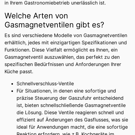
in Ihrem Gastronomiebetrieb unerlässlich ist.
Welche Arten von
Gasmagnetventilen gibt es?
Es sind verschiedene Modelle von Gasmagnetventilen
erhältlich, jedes mit einzigartigen Spezifikationen und
Funktionen. Diese Vielfalt ermöglicht es Ihnen, ein
Gasmagnetventil auszuwählen, das perfekt zu den
spezifischen Bedürfnissen und Anforderungen Ihrer
Küche passt.
Schnellverschluss-Ventile
Für Situationen, in denen eine sofortige und
präzise Steuerung der Gaszufuhr entscheidend
ist, bieten schnellschließende Gasmagnetventile
die Lösung. Diese Ventile reagieren schnell und
effizient auf Änderungen des Gasflusses, was sie
ideal für Anwendungen macht, die eine sofortige
Reaktion erfordern, wie z.B. Kochgeräte im