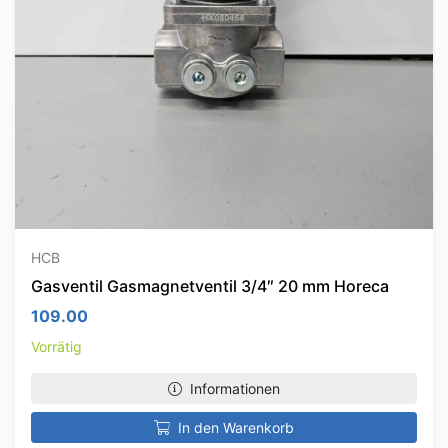
HCB
Gasventil Gasmagnetventil 3/4″ 20 mm Horeca
109.00
Vorrätig
Informationen
In den Warenkorb