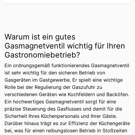
Warum ist ein gutes
Gasmagnetventil wichtig für Ihren
Gastronomiebetrieb?
Ein ordnungsgemäß funktionierendes Gasmagnetventil
ist sehr wichtig für den sicheren Betrieb von
Gasgeräten im Gastgewerbe. Er spielt eine wichtige
Rolle bei der Regulierung der Gaszufuhr zu
verschiedenen Geräten wie Kochfeldern und Backöfen.
Ein hochwertiges Gasmagnetventil sorgt für eine
präzise Steuerung des Gasflusses und damit für die
Sicherheit Ihres Küchenpersonals und Ihrer Gäste.
Darüber hinaus trägt es zur Effizienz der Küchengeräte
bei, was für einen reibungslosen Betrieb in Stoßzeiten