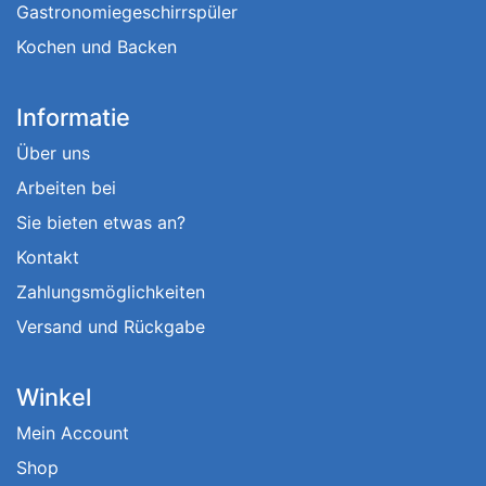
Gastronomiegeschirrspüler
Kochen und Backen
Informatie
Über uns
Arbeiten bei
Sie bieten etwas an?
Kontakt
Zahlungsmöglichkeiten
Versand und Rückgabe
Winkel
Mein Account
Shop