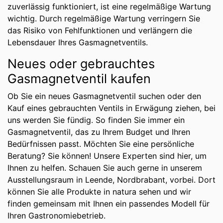
zuverlässig funktioniert, ist eine regelmäßige Wartung
wichtig. Durch regelmäßige Wartung verringern Sie
das Risiko von Fehlfunktionen und verlängern die
Lebensdauer Ihres Gasmagnetventils.
Neues oder gebrauchtes
Gasmagnetventil kaufen
Ob Sie ein neues Gasmagnetventil suchen oder den
Kauf eines gebrauchten Ventils in Erwägung ziehen, bei
uns werden Sie fündig. So finden Sie immer ein
Gasmagnetventil, das zu Ihrem Budget und Ihren
Bedürfnissen passt. Möchten Sie eine persönliche
Beratung? Sie können! Unsere Experten sind hier, um
Ihnen zu helfen. Schauen Sie auch gerne in unserem
Ausstellungsraum in Leende, Nordbrabant, vorbei. Dort
können Sie alle Produkte in natura sehen und wir
finden gemeinsam mit Ihnen ein passendes Modell für
Ihren Gastronomiebetrieb.