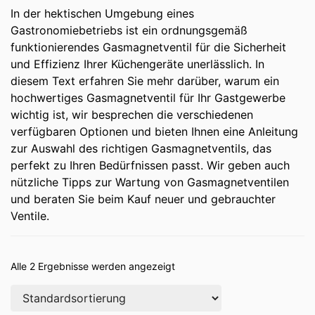
In der hektischen Umgebung eines
Gastronomiebetriebs ist ein ordnungsgemäß
funktionierendes Gasmagnetventil für die Sicherheit
und Effizienz Ihrer Küchengeräte unerlässlich. In
diesem Text erfahren Sie mehr darüber, warum ein
hochwertiges Gasmagnetventil für Ihr Gastgewerbe
wichtig ist, wir besprechen die verschiedenen
verfügbaren Optionen und bieten Ihnen eine Anleitung
zur Auswahl des richtigen Gasmagnetventils, das
perfekt zu Ihren Bedürfnissen passt. Wir geben auch
nützliche Tipps zur Wartung von Gasmagnetventilen
und beraten Sie beim Kauf neuer und gebrauchter
Ventile.
Alle 2 Ergebnisse werden angezeigt