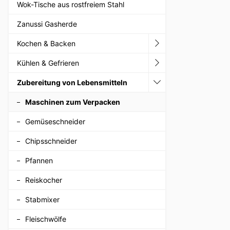
Wok-Tische aus rostfreiem Stahl
Zanussi Gasherde
Kochen & Backen
Kühlen & Gefrieren
Zubereitung von Lebensmitteln
Maschinen zum Verpacken
Gemüseschneider
Chipsschneider
Pfannen
Reiskocher
Stabmixer
Fleischwölfe