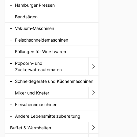
Hamburger Pressen
Bandsägen
Vakuum-Maschinen
Fleischschneidemaschinen
Füllungen für Wurstwaren
Popcorn- und
Zuckerwatteautomaten
Schneidegeräte und Küchenmaschinen
Mixer und Kneter
Fleischereimaschinen
Andere Lebensmittelzubereitung
Buffet & Warmhalten