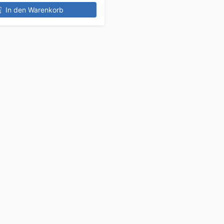
In den Warenkorb