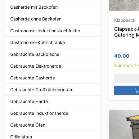
Gasherde mit Backofen
Gasherde ohne Backofen
Klappsack
Clapsack-
Gastronomie-Induktionskochfelder
Catering 
Gastronomie-Kühlschränke
Gebrauchte Backbleche
40.00
Nur noch 2 
Gebrauchte Elektroherde
Gebrauchte Gasherde
Gebrauchte Großküchengeräte
Gebrauchte Herde
Gebrauchte Induktionsherde
Gebrauchte Öfen
Grillplatten