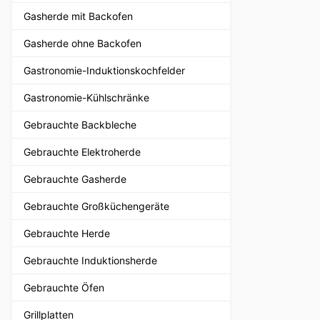
Gasherde mit Backofen
Gasherde ohne Backofen
Gastronomie-Induktionskochfelder
Gastronomie-Kühlschränke
Gebrauchte Backbleche
Gebrauchte Elektroherde
Gebrauchte Gasherde
Gebrauchte Großküchengeräte
Gebrauchte Herde
Gebrauchte Induktionsherde
Gebrauchte Öfen
Grillplatten