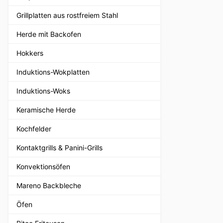
Grillplatten aus rostfreiem Stahl
Herde mit Backofen
Hokkers
Induktions-Wokplatten
Induktions-Woks
Keramische Herde
Kochfelder
Kontaktgrills & Panini-Grills
Konvektionsöfen
Mareno Backbleche
Öfen