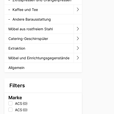
Kaffee und Tee
Andere Barausstattung
Möbel aus rostfreiem Stahl
Catering-Geschirrspüler
Extraktion
Möbel und Einrichtungsgegenstände
Allgemein
Filters
Marke
ACS
(0)
ACS
(0)