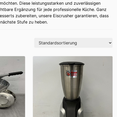
möchten. Diese leistungsstarken und zuverlässigen
ichtbare Ergänzung für jede professionelle Küche. Ganz
esserts zubereiten, unsere Eiscrusher garantieren, dass
e nächste Stufe zu heben.