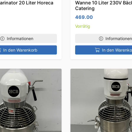
rinator 20 Liter Horeca
Wanne 10 Liter 230V Bäc
Catering
469.00
Vorrätig
Informationen
Informationen
In den Warenkorb
In den Warenko