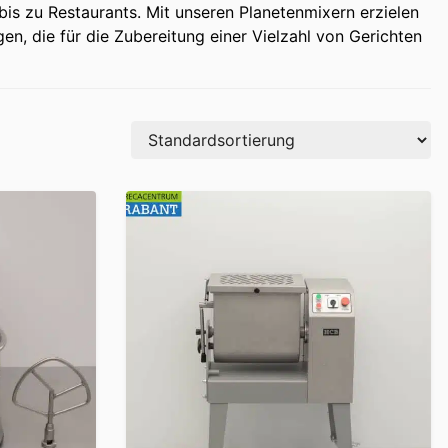
is zu Restaurants. Mit unseren Planetenmixern erzielen
n, die für die Zubereitung einer Vielzahl von Gerichten