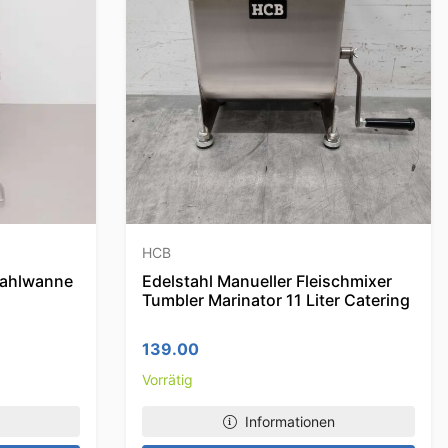
HCB
stahlwanne
Edelstahl Manueller Fleischmixer
Tumbler Marinator 11 Liter Catering
139.00
Vorrätig
Informationen