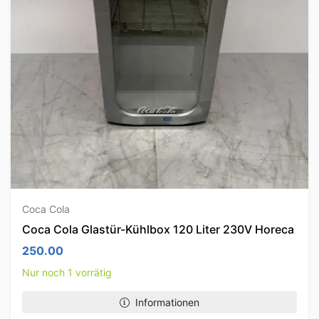
Coca Cola
Coca Cola Glastür-Kühlbox 120 Liter 230V Horeca
250.00
Nur noch 1 vorrätig
Informationen