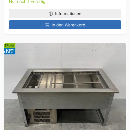
Nur noch 1 vorrätig
Informationen
In den Warenkorb