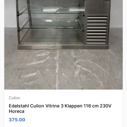
Culion
Edelstahl Culion Vitrine 3 Klappen 116 cm 230V
Horeca
375.00