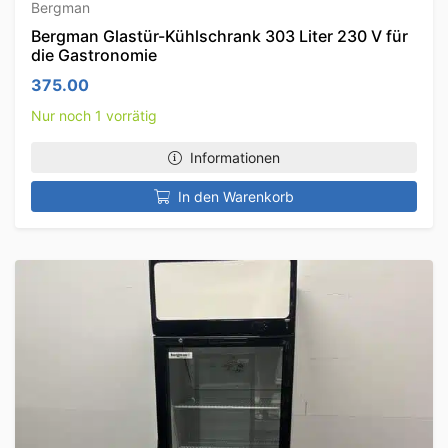
Bergman
Bergman Glastür-Kühlschrank 303 Liter 230 V für
die Gastronomie
375.00
Nur noch 1 vorrätig
Informationen
In den Warenkorb