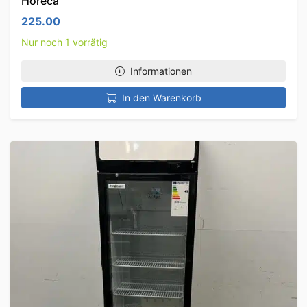
Horeca
225.00
Nur noch 1 vorrätig
Informationen
In den Warenkorb