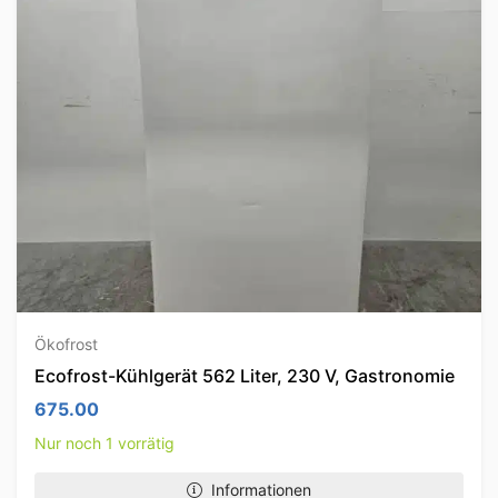
Ökofrost
Ecofrost-Kühlgerät 562 Liter, 230 V, Gastronomie
675.00
Nur noch 1 vorrätig
Informationen