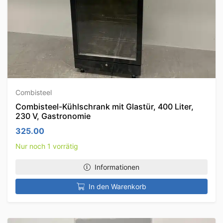
Combisteel
Combisteel-Kühlschrank mit Glastür, 400 Liter,
230 V, Gastronomie
325.00
Nur noch 1 vorrätig
Informationen
In den Warenkorb