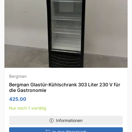
Bergman
Bergman Glastür-Kühlschrank 303 Liter 230 V für
die Gastronomie
425.00
Nur noch 1 vorrätig
Informationen
In den Warenkorb