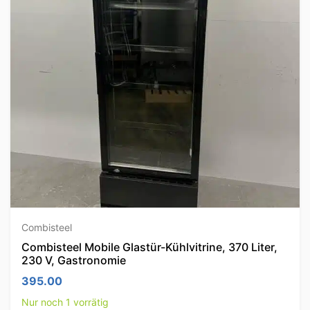
Combisteel
Combisteel Mobile Glastür-Kühlvitrine, 370 Liter,
230 V, Gastronomie
395.00
Nur noch 1 vorrätig