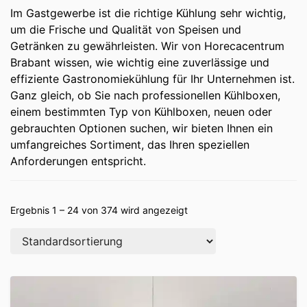
Im Gastgewerbe ist die richtige Kühlung sehr wichtig,
um die Frische und Qualität von Speisen und
Getränken zu gewährleisten. Wir von Horecacentrum
Brabant wissen, wie wichtig eine zuverlässige und
effiziente Gastronomiekühlung für Ihr Unternehmen ist.
Ganz gleich, ob Sie nach professionellen Kühlboxen,
einem bestimmten Typ von Kühlboxen, neuen oder
gebrauchten Optionen suchen, wir bieten Ihnen ein
umfangreiches Sortiment, das Ihren speziellen
Anforderungen entspricht.
Ergebnis 1 – 24 von 374 wird angezeigt