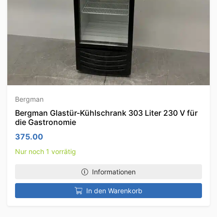
Bergman
Bergman Glastür-Kühlschrank 303 Liter 230 V für
die Gastronomie
375.00
Nur noch 1 vorrätig
Informationen
In den Warenkorb