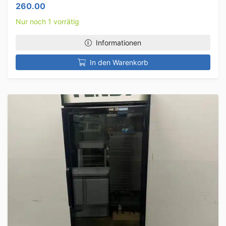
260.00
Nur noch 1 vorrätig
Informationen
In den Warenkorb