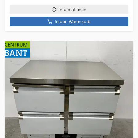
Informationen
In den Warenkorb