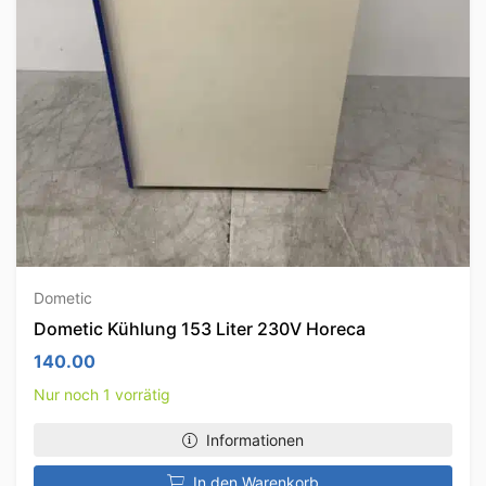
Dometic
Dometic Kühlung 153 Liter 230V Horeca
140.00
Nur noch 1 vorrätig
Informationen
In den Warenkorb