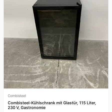
Combisteel
Combisteel-Kühlschrank mit Glastür, 115 Liter,
230 V, Gastronomie