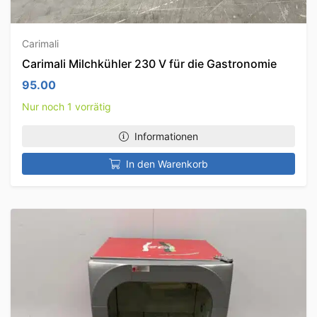
Carimali
Carimali Milchkühler 230 V für die Gastronomie
95.00
Nur noch 1 vorrätig
Informationen
In den Warenkorb