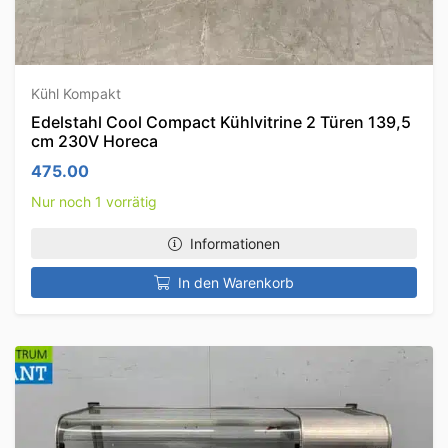
Kühl Kompakt
Edelstahl Cool Compact Kühlvitrine 2 Türen 139,5
cm 230V Horeca
475.00
Nur noch 1 vorrätig
Informationen
In den Warenkorb