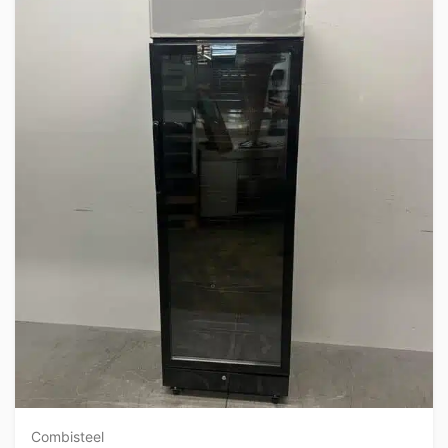
Combisteel