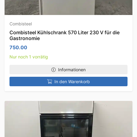
Combisteel
Combisteel Kühlschrank 570 Liter 230 V für die
Gastronomie
750.00
Nur noch 1 vorrätig
Informationen
In den Warenkorb