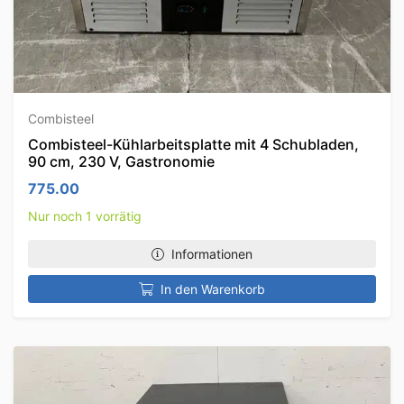
Combisteel
Combisteel-Kühlarbeitsplatte mit 4 Schubladen,
90 cm, 230 V, Gastronomie
775.00
Nur noch 1 vorrätig
Informationen
In den Warenkorb