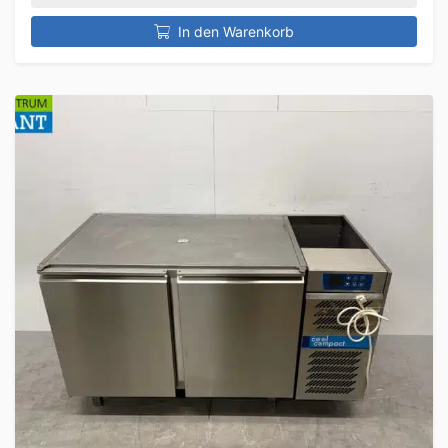
In den Warenkorb