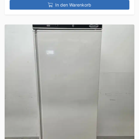
In den Warenkorb