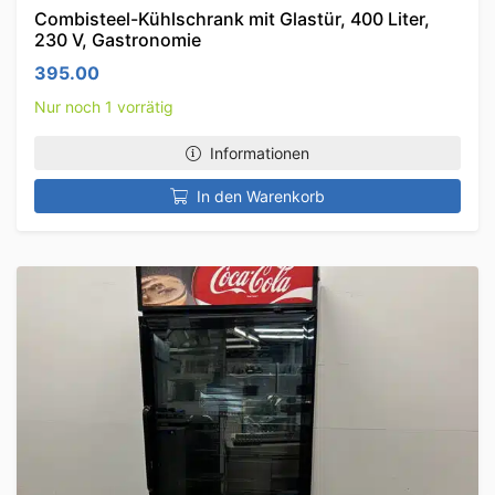
Combisteel-Kühlschrank mit Glastür, 400 Liter,
230 V, Gastronomie
395.00
Nur noch 1 vorrätig
Informationen
In den Warenkorb