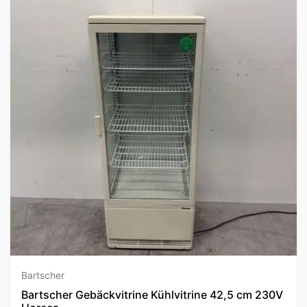
Bartscher
Bartscher Gebäckvitrine Kühlvitrine 42,5 cm 230V