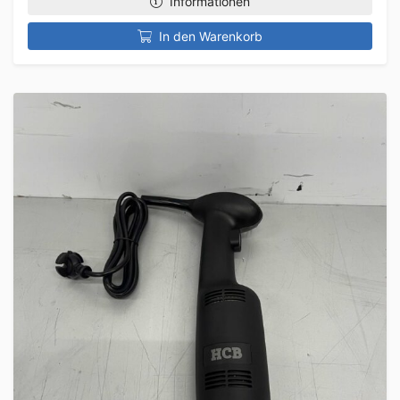
Informationen
In den Warenkorb