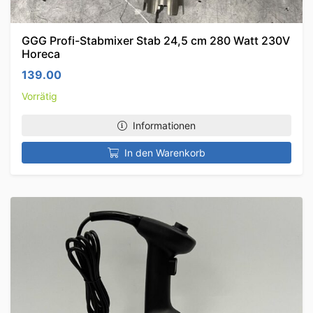
GGG Profi-Stabmixer Stab 24,5 cm 280 Watt 230V
Horeca
139.00
Vorrätig
Informationen
In den Warenkorb