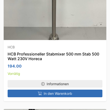
HCB
HCB Professioneller Stabmixer 500 mm Stab 500
Watt 230V Horeca
194.00
Vorrätig
Informationen
In den Warenkorb