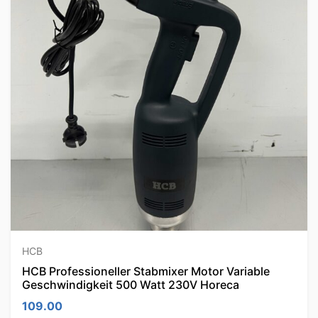
HCB
HCB Professioneller Stabmixer Motor Variable
Geschwindigkeit 500 Watt 230V Horeca
109.00