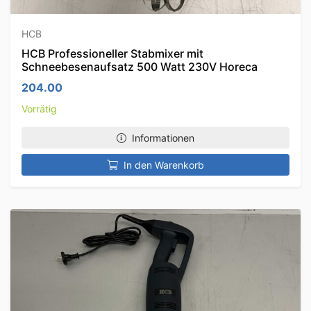
HCB
HCB Professioneller Stabmixer mit
Schneebesenaufsatz 500 Watt 230V Horeca
204.00
Vorrätig
Informationen
In den Warenkorb