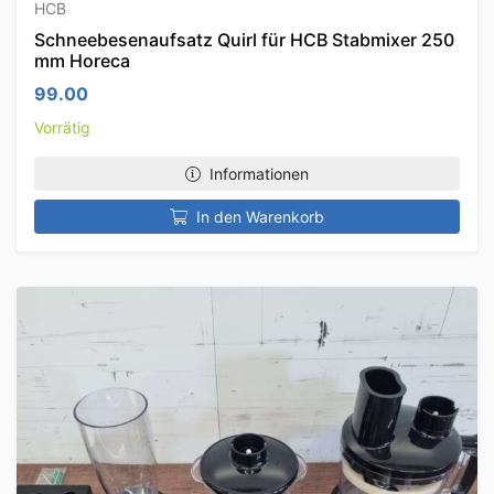
HCB
Schneebesenaufsatz Quirl für HCB Stabmixer 250
mm Horeca
99.00
Vorrätig
Informationen
In den Warenkorb