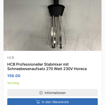
HCB
HCB Professioneller Stabmixer mit
Schneebesenaufsatz 270 Watt 230V Horeca
159.00
Vorrätig
Informationen
In den Warenkorb