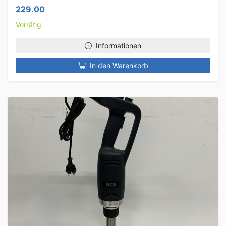
229.00
Vorrätig
Informationen
In den Warenkorb