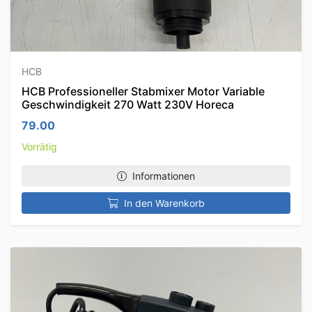
HCB
HCB Professioneller Stabmixer Motor Variable
Geschwindigkeit 270 Watt 230V Horeca
79.00
Vorrätig
Informationen
In den Warenkorb