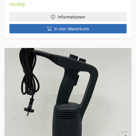
Vorrätig
Informationen
In den Warenkorb