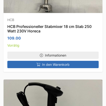
HCB
HCB Professioneller Stabmixer 18 cm Stab 250
Watt 230V Horeca
109.00
Vorrätig
Informationen
In den Warenkorb