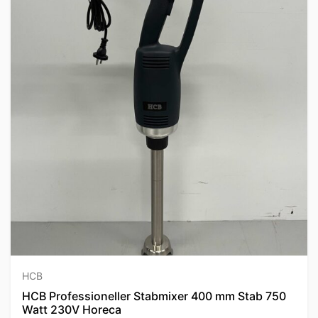
HCB
HCB Professioneller Stabmixer 400 mm Stab 750
Watt 230V Horeca