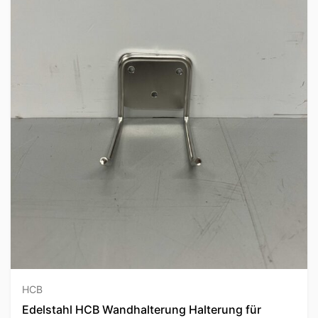
HCB
Edelstahl HCB Wandhalterung Halterung für