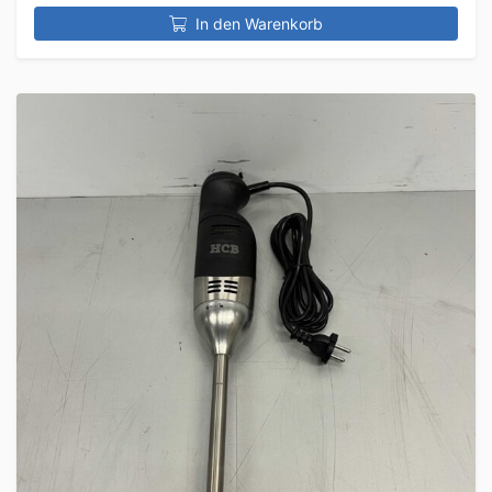
In den Warenkorb