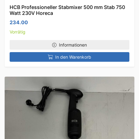
HCB Professioneller Stabmixer 500 mm Stab 750
Watt 230V Horeca
234.00
Vorrätig
Informationen
In den Warenkorb