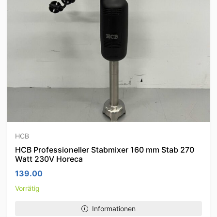
HCB
HCB Professioneller Stabmixer 160 mm Stab 270
Watt 230V Horeca
139.00
Vorrätig
Informationen