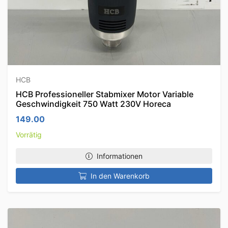
HCB
HCB Professioneller Stabmixer Motor Variable
Geschwindigkeit 750 Watt 230V Horeca
149.00
Vorrätig
Informationen
In den Warenkorb