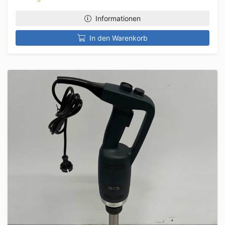
Informationen
In den Warenkorb