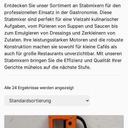
Entdecken Sie unser Sortiment an Stabmixern für den
professionellen Einsatz in der Gastronomie. Diese
Stabmixer sind perfekt für eine Vielzahl kulinarischer
Aufgaben, vom Pürieren von Suppen und Saucen bis
zum Emulgieren von Dressings und Zerkleinern von
Zutaten. Ihre leistungsstarken Motoren und die robuste
Konstruktion machen sie sowohl für kleine Cafés als
auch für große Restaurants unverzichtbar. Mit unseren
Stabmixern bringen Sie die Effizienz und Qualität Ihrer
Gerichte mühelos auf die nächste Stufe.
Alle 24 Ergebnisse werden angezeigt