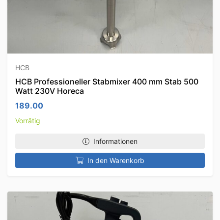
HCB
HCB Professioneller Stabmixer 400 mm Stab 500
Watt 230V Horeca
189.00
Vorrätig
Informationen
In den Warenkorb