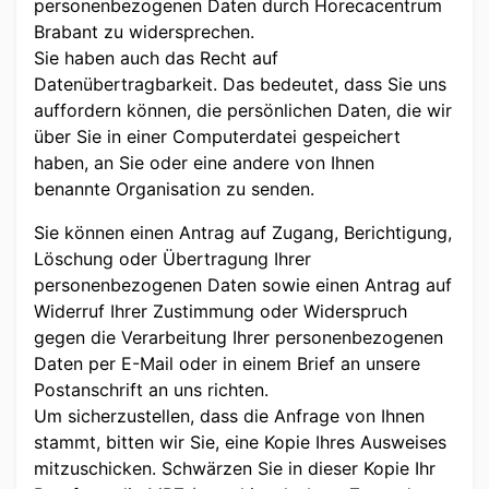
personenbezogenen Daten durch Horecacentrum
Brabant zu widersprechen.
Sie haben auch das Recht auf
Datenübertragbarkeit. Das bedeutet, dass Sie uns
auffordern können, die persönlichen Daten, die wir
über Sie in einer Computerdatei gespeichert
haben, an Sie oder eine andere von Ihnen
benannte Organisation zu senden.
Sie können einen Antrag auf Zugang, Berichtigung,
Löschung oder Übertragung Ihrer
personenbezogenen Daten sowie einen Antrag auf
Widerruf Ihrer Zustimmung oder Widerspruch
gegen die Verarbeitung Ihrer personenbezogenen
Daten per E-Mail oder in einem Brief an unsere
Postanschrift an uns richten.
Um sicherzustellen, dass die Anfrage von Ihnen
stammt, bitten wir Sie, eine Kopie Ihres Ausweises
mitzuschicken. Schwärzen Sie in dieser Kopie Ihr