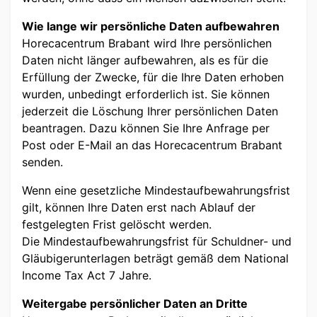
Wie lange wir persönliche Daten aufbewahren
Horecacentrum Brabant wird Ihre persönlichen
Daten nicht länger aufbewahren, als es für die
Erfüllung der Zwecke, für die Ihre Daten erhoben
wurden, unbedingt erforderlich ist. Sie können
jederzeit die Löschung Ihrer persönlichen Daten
beantragen. Dazu können Sie Ihre Anfrage per
Post oder E-Mail an das Horecacentrum Brabant
senden.
Wenn eine gesetzliche Mindestaufbewahrungsfrist
gilt, können Ihre Daten erst nach Ablauf der
festgelegten Frist gelöscht werden.
Die Mindestaufbewahrungsfrist für Schuldner- und
Gläubigerunterlagen beträgt gemäß dem National
Income Tax Act 7 Jahre.
Weitergabe persönlicher Daten an Dritte