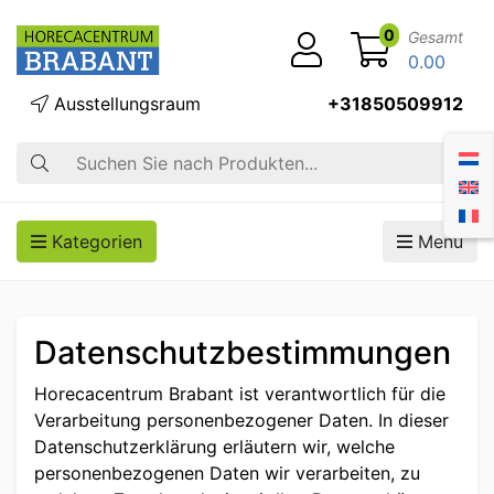
0
Gesamt
0.00
Ausstellungsraum
+31850509912
Suche
Kategorien
Menü
Datenschutzbestimmungen
Horecacentrum Brabant ist verantwortlich für die
Verarbeitung personenbezogener Daten. In dieser
Datenschutzerklärung erläutern wir, welche
personenbezogenen Daten wir verarbeiten, zu