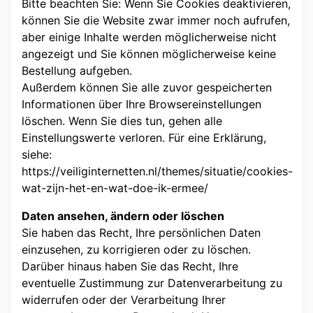
Bitte beachten Sie: Wenn Sie Cookies deaktivieren,
können Sie die Website zwar immer noch aufrufen,
aber einige Inhalte werden möglicherweise nicht
angezeigt und Sie können möglicherweise keine
Bestellung aufgeben.
Außerdem können Sie alle zuvor gespeicherten
Informationen über Ihre Browsereinstellungen
löschen. Wenn Sie dies tun, gehen alle
Einstellungswerte verloren. Für eine Erklärung,
siehe:
https://veiliginternetten.nl/themes/situatie/cookies-
wat-zijn-het-en-wat-doe-ik-ermee/
Daten ansehen, ändern oder löschen
Sie haben das Recht, Ihre persönlichen Daten
einzusehen, zu korrigieren oder zu löschen.
Darüber hinaus haben Sie das Recht, Ihre
eventuelle Zustimmung zur Datenverarbeitung zu
widerrufen oder der Verarbeitung Ihrer