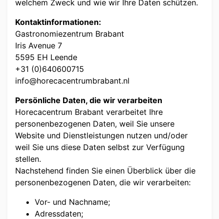
welchem Zweck und wie wir Ihre Daten schützen.
Kontaktinformationen:
Gastronomiezentrum Brabant
Iris Avenue 7
5595 EH Leende
+31 (0)640600715
info@horecacentrumbrabant.nl
Persönliche Daten, die wir verarbeiten
Horecacentrum Brabant verarbeitet Ihre
personenbezogenen Daten, weil Sie unsere
Website und Dienstleistungen nutzen und/oder
weil Sie uns diese Daten selbst zur Verfügung
stellen.
Nachstehend finden Sie einen Überblick über die
personenbezogenen Daten, die wir verarbeiten:
Vor- und Nachname;
Adressdaten;