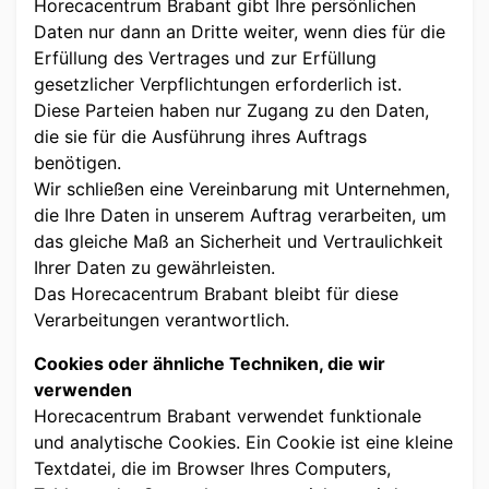
Horecacentrum Brabant gibt Ihre persönlichen
Daten nur dann an Dritte weiter, wenn dies für die
Erfüllung des Vertrages und zur Erfüllung
gesetzlicher Verpflichtungen erforderlich ist.
Diese Parteien haben nur Zugang zu den Daten,
die sie für die Ausführung ihres Auftrags
benötigen.
Wir schließen eine Vereinbarung mit Unternehmen,
die Ihre Daten in unserem Auftrag verarbeiten, um
das gleiche Maß an Sicherheit und Vertraulichkeit
Ihrer Daten zu gewährleisten.
Das Horecacentrum Brabant bleibt für diese
Verarbeitungen verantwortlich.
Cookies oder ähnliche Techniken, die wir
verwenden
Horecacentrum Brabant verwendet funktionale
und analytische Cookies. Ein Cookie ist eine kleine
Textdatei, die im Browser Ihres Computers,