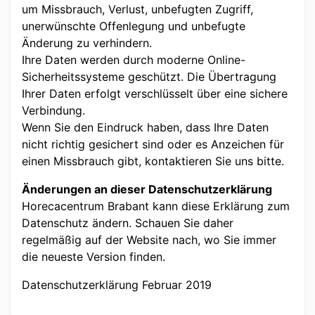
um Missbrauch, Verlust, unbefugten Zugriff,
unerwünschte Offenlegung und unbefugte
Änderung zu verhindern.
Ihre Daten werden durch moderne Online-
Sicherheitssysteme geschützt. Die Übertragung
Ihrer Daten erfolgt verschlüsselt über eine sichere
Verbindung.
Wenn Sie den Eindruck haben, dass Ihre Daten
nicht richtig gesichert sind oder es Anzeichen für
einen Missbrauch gibt, kontaktieren Sie uns bitte.
Änderungen an dieser Datenschutzerklärung
Horecacentrum Brabant kann diese Erklärung zum
Datenschutz ändern. Schauen Sie daher
regelmäßig auf der Website nach, wo Sie immer
die neueste Version finden.
Datenschutzerklärung Februar 2019