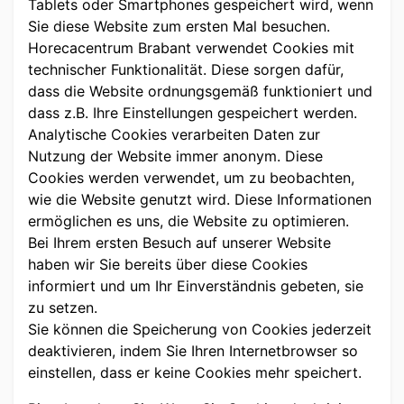
Tablets oder Smartphones gespeichert wird, wenn
Sie diese Website zum ersten Mal besuchen.
Horecacentrum Brabant verwendet Cookies mit
technischer Funktionalität. Diese sorgen dafür,
dass die Website ordnungsgemäß funktioniert und
dass z.B. Ihre Einstellungen gespeichert werden.
Analytische Cookies verarbeiten Daten zur
Nutzung der Website immer anonym. Diese
Cookies werden verwendet, um zu beobachten,
wie die Website genutzt wird. Diese Informationen
ermöglichen es uns, die Website zu optimieren.
Bei Ihrem ersten Besuch auf unserer Website
haben wir Sie bereits über diese Cookies
informiert und um Ihr Einverständnis gebeten, sie
zu setzen.
Sie können die Speicherung von Cookies jederzeit
deaktivieren, indem Sie Ihren Internetbrowser so
einstellen, dass er keine Cookies mehr speichert.