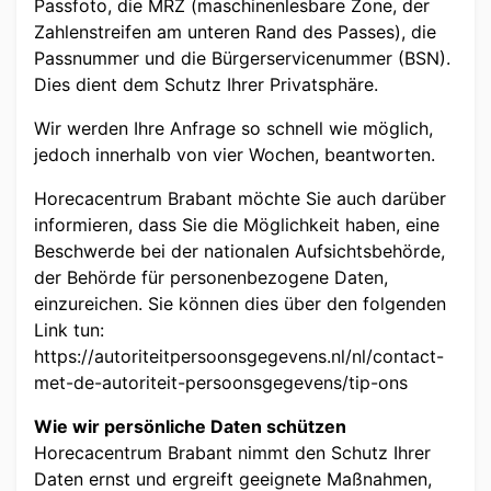
Passfoto, die MRZ (maschinenlesbare Zone, der
Zahlenstreifen am unteren Rand des Passes), die
Passnummer und die Bürgerservicenummer (BSN).
Dies dient dem Schutz Ihrer Privatsphäre.
Wir werden Ihre Anfrage so schnell wie möglich,
jedoch innerhalb von vier Wochen, beantworten.
Horecacentrum Brabant möchte Sie auch darüber
informieren, dass Sie die Möglichkeit haben, eine
Beschwerde bei der nationalen Aufsichtsbehörde,
der Behörde für personenbezogene Daten,
einzureichen. Sie können dies über den folgenden
Link tun:
https://autoriteitpersoonsgegevens.nl/nl/contact-
met-de-autoriteit-persoonsgegevens/tip-ons
Wie wir persönliche Daten schützen
Horecacentrum Brabant nimmt den Schutz Ihrer
Daten ernst und ergreift geeignete Maßnahmen,