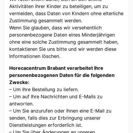
Aktivitäten ihrer Kinder zu beteiligen, um zu
vermeiden, dass Daten von Kindern ohne elterliche
Zustimmung gesammelt werden.
Wenn Sie glauben, dass wir versehentlich
personenbezogene Daten eines Minderjährigen
ohne eine solche Zustimmung gesammelt haben,
kontaktieren Sie uns bitte und wir werden diese
Informationen löschen.
Horecacentrum Brabant verarbeitet Ihre
personenbezogenen Daten für die folgenden
Zwecke:
– Um Ihre Bestellung zu liefern.
– Um auf Ihre Nachrichten und E-Mails zu
antworten.
– Um Sie anzurufen oder Ihnen eine E-Mail zu
senden, falls dies zur Erbringung unserer
Dienstleistungen erforderlich ist.
– Um Sie über Änderungen an unseren