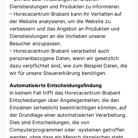
Dienstleistungen und Produkten zu informieren.
– Horecacentrum Brabant kann Ihr Verhalten auf
der Website analysieren, um die Website zu
verbessern und das Angebot an Produkten und
Dienstleistungen an die Vorlieben unserer
Besucher anzupassen.
– Horecacentrum Brabant verarbeitet auch
personenbezogene Daten, wenn wir gesetzlich
dazu verpflichtet sind, wie zum Beispiel Daten, die
wir für unsere Steuererklärung benötigen.
Automatisierte Entscheidungsfindung
In keinem Fall trifft das Horecacentrum Brabant
Entscheidungen über Angelegenheiten, die den
Einzelnen (erheblich) beeinträchtigen könnten, auf
der Grundlage einer automatisierten Verarbeitung.
Dies sind Entscheidungen, die von
Computerprogrammen oder -systemen getroffen
werden, ohne dass ein Mensch dazwischen steht.