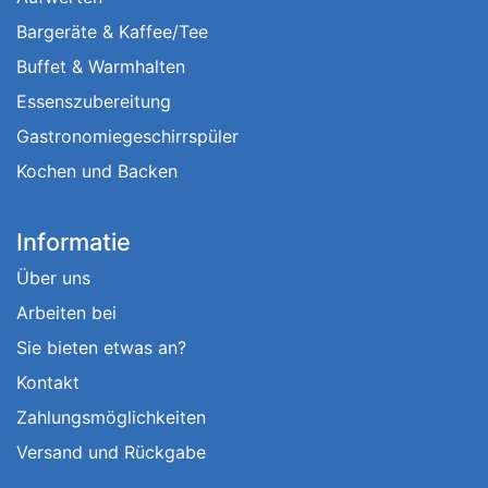
Bargeräte & Kaffee/Tee
Buffet & Warmhalten
Essenszubereitung
Gastronomiegeschirrspüler
Kochen und Backen
Informatie
Über uns
Arbeiten bei
Sie bieten etwas an?
Kontakt
Zahlungsmöglichkeiten
Versand und Rückgabe