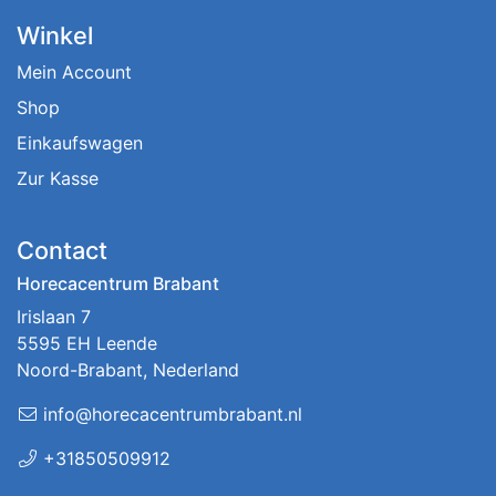
Winkel
Mein Account
Shop
Einkaufswagen
Zur Kasse
Contact
Horecacentrum Brabant
Irislaan 7
5595 EH Leende
Noord-Brabant, Nederland
info@horecacentrumbrabant.nl
+31850509912