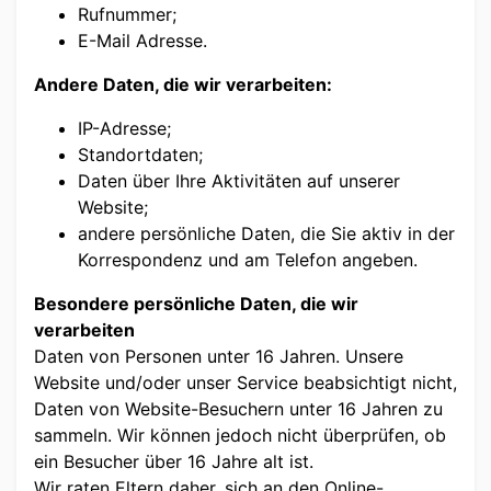
Rufnummer;
E-Mail Adresse.
Andere Daten, die wir verarbeiten:
IP-Adresse;
Standortdaten;
Daten über Ihre Aktivitäten auf unserer
Website;
andere persönliche Daten, die Sie aktiv in der
Korrespondenz und am Telefon angeben.
Besondere persönliche Daten, die wir
verarbeiten
Daten von Personen unter 16 Jahren. Unsere
Website und/oder unser Service beabsichtigt nicht,
Daten von Website-Besuchern unter 16 Jahren zu
sammeln. Wir können jedoch nicht überprüfen, ob
ein Besucher über 16 Jahre alt ist.
Wir raten Eltern daher, sich an den Online-