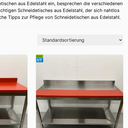
etischen aus Edelstahl ein, besprechen die verschiedenen
htigen Schneidetisches aus Edelstahl, der sich nahtlos
iche Tipps zur Pflege von Schneidetischen aus Edelstahl.