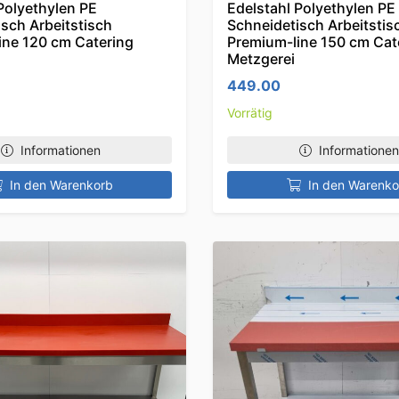
Polyethylen PE
Edelstahl Polyethylen PE
sch Arbeitstisch
Schneidetisch Arbeitstis
ine 120 cm Catering
Premium-line 150 cm Cat
Metzgerei
449.00
Vorrätig
Informationen
Informationen
In den Warenkorb
In den Warenko