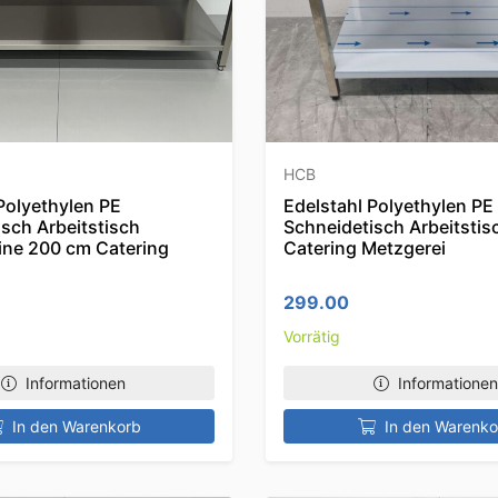
HCB
Polyethylen PE
Edelstahl Polyethylen PE
sch Arbeitstisch
Schneidetisch Arbeitstis
ine 200 cm Catering
Catering Metzgerei
299.00
Vorrätig
Informationen
Informationen
In den Warenkorb
In den Warenko