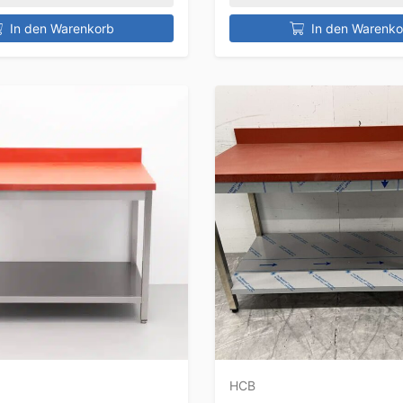
In den Warenkorb
In den Warenko
HCB