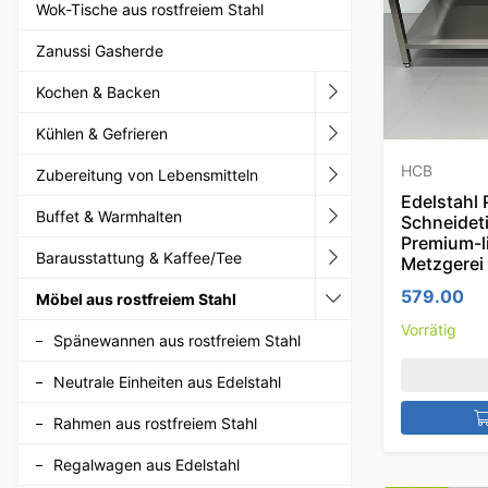
Wok-Tische aus rostfreiem Stahl
Zanussi Gasherde
Kochen & Backen
Kühlen & Gefrieren
HCB
Zubereitung von Lebensmitteln
Edelstahl 
Buffet & Warmhalten
Schneideti
Premium-l
Barausstattung & Kaffee/Tee
Metzgerei
579.00
Möbel aus rostfreiem Stahl
Vorrätig
Spänewannen aus rostfreiem Stahl
Neutrale Einheiten aus Edelstahl
Rahmen aus rostfreiem Stahl
Regalwagen aus Edelstahl