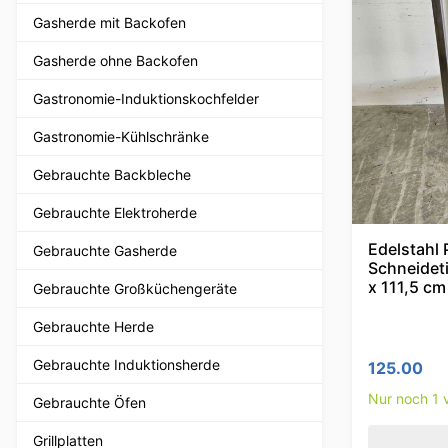
Gasherde mit Backofen
Gasherde ohne Backofen
Gastronomie-Induktionskochfelder
Gastronomie-Kühlschränke
Gebrauchte Backbleche
Gebrauchte Elektroherde
Edelstahl 
Gebrauchte Gasherde
Schneideti
x 111,5 cm
Gebrauchte Großküchengeräte
Gebrauchte Herde
Gebrauchte Induktionsherde
125.00
Nur noch 1 v
Gebrauchte Öfen
Grillplatten