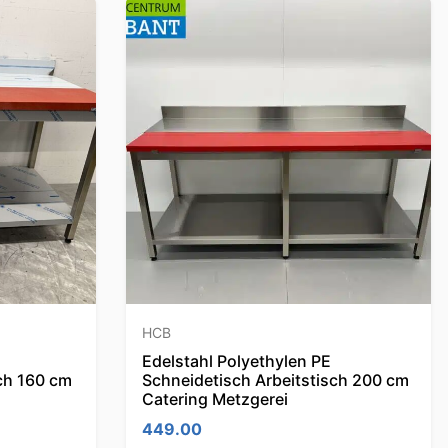
HCB
Edelstahl Polyethylen PE
ch 160 cm
Schneidetisch Arbeitstisch 200 cm
Catering Metzgerei
449.00