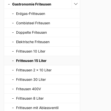
Gastronomie Friteusen
Erdgas-Fritteusen
Combisteel Friteusen
Doppelte Friteusen
Elektrische Friteusen
Fritteusen 10 Liter
Fritteusen 15 Liter
Fritteusen 2 x 10 Liter
Fritteusen 30 Liter
Friteusen 400V
Fritteusen 8 Liter
Fritteusen mit Ablassventil