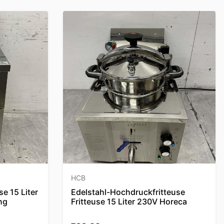
HCB
se 15 Liter
Edelstahl-Hochdruckfritteuse
ng
Fritteuse 15 Liter 230V Horeca