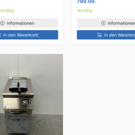
799.00
orrätig
Vorrätig
Informationen
Informationen
In den Warenkorb
In den Warenko