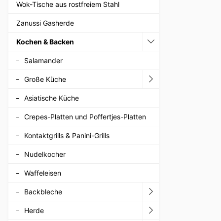
Wok-Tische aus rostfreiem Stahl
Zanussi Gasherde
Kochen & Backen
Salamander
Große Küche
Asiatische Küche
Crepes-Platten und Poffertjes-Platten
Kontaktgrills & Panini-Grills
Nudelkocher
Waffeleisen
Backbleche
Herde