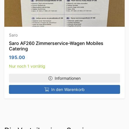
Saro
Saro AF260 Zimmerservice-Wagen Mobiles
Catering
195.00
Nur noch 1 vorrätig
Informationen
In den Warenkorb