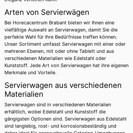
Arten von Servierwägen
Bei Horecacentrum Brabant bieten wir Ihnen eine
vielfältige Auswahl an Servierwagen, damit Sie die
perfekte Wahl für Ihre Bedürfnisse treffen können.
Unser Sortiment umfasst Servierwagen mit einer oder
mehreren Ebenen, mit oder ohne Tablett und aus
verschiedenen Materialien wie Edelstahl oder
Kunststoff. Jede Art von Servierwagen hat ihre eigenen
Merkmale und Vorteile.
Servierwagen aus verschiedenen
Materialien
Servierwagen sind in verschiedenen Materialien
erhältlich, wobei Edelstahl und Kunststoff die
gängigsten Optionen sind. Servierwagen aus Edelstahl
sind langlebig, rost- und korrosionsbeständig und