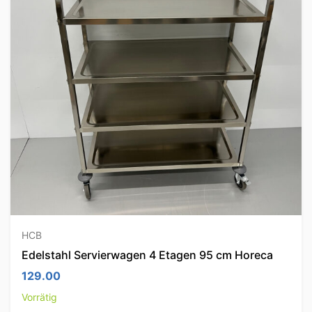
HCB
Edelstahl Servierwagen 4 Etagen 95 cm Horeca
129.00
Vorrätig