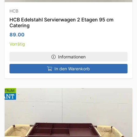
HCB
HCB Edelstahl Servierwagen 2 Etagen 95 cm
Catering
89.00
Vorrätig
Informationen
In den Warenkorb