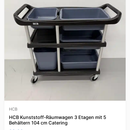
HCB
HCB Kunststoff-Räumwagen 3 Etagen mit 5
Behältern 104 cm Catering