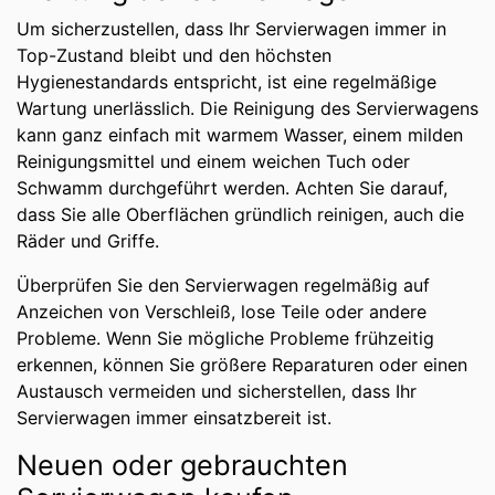
Um sicherzustellen, dass Ihr Servierwagen immer in
Top-Zustand bleibt und den höchsten
Hygienestandards entspricht, ist eine regelmäßige
Wartung unerlässlich. Die Reinigung des Servierwagens
kann ganz einfach mit warmem Wasser, einem milden
Reinigungsmittel und einem weichen Tuch oder
Schwamm durchgeführt werden. Achten Sie darauf,
dass Sie alle Oberflächen gründlich reinigen, auch die
Räder und Griffe.
Überprüfen Sie den Servierwagen regelmäßig auf
Anzeichen von Verschleiß, lose Teile oder andere
Probleme. Wenn Sie mögliche Probleme frühzeitig
erkennen, können Sie größere Reparaturen oder einen
Austausch vermeiden und sicherstellen, dass Ihr
Servierwagen immer einsatzbereit ist.
Neuen oder gebrauchten