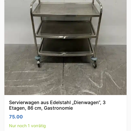
Servierwagen aus Edelstahl „Dienwagen“, 3
Etagen, 86 cm, Gastronomie
75.00
Nur noch 1 vorrätig