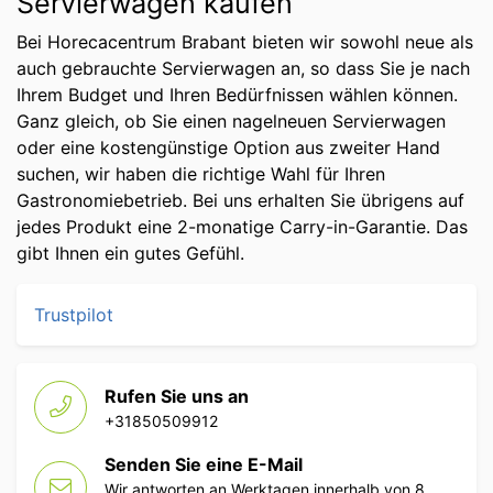
Servierwagen kaufen
Bei Horecacentrum Brabant bieten wir sowohl neue als
auch gebrauchte Servierwagen an, so dass Sie je nach
Ihrem Budget und Ihren Bedürfnissen wählen können.
Ganz gleich, ob Sie einen nagelneuen Servierwagen
oder eine kostengünstige Option aus zweiter Hand
suchen, wir haben die richtige Wahl für Ihren
Gastronomiebetrieb. Bei uns erhalten Sie übrigens auf
jedes Produkt eine 2-monatige Carry-in-Garantie. Das
gibt Ihnen ein gutes Gefühl.
Trustpilot
Rufen Sie uns an
+31850509912
Senden Sie eine E-Mail
Wir antworten an Werktagen innerhalb von 8