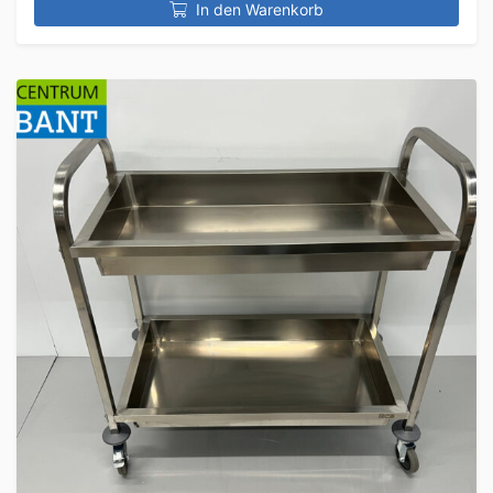
In den Warenkorb