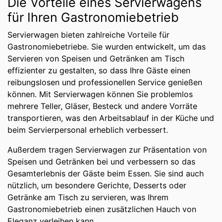
Die Vorteile eines Servierwagens
für Ihren Gastronomiebetrieb
Servierwagen bieten zahlreiche Vorteile für
Gastronomiebetriebe. Sie wurden entwickelt, um das
Servieren von Speisen und Getränken am Tisch
effizienter zu gestalten, so dass Ihre Gäste einen
reibungslosen und professionellen Service genießen
können. Mit Servierwagen können Sie problemlos
mehrere Teller, Gläser, Besteck und andere Vorräte
transportieren, was den Arbeitsablauf in der Küche und
beim Servierpersonal erheblich verbessert.
Außerdem tragen Servierwagen zur Präsentation von
Speisen und Getränken bei und verbessern so das
Gesamterlebnis der Gäste beim Essen. Sie sind auch
nützlich, um besondere Gerichte, Desserts oder
Getränke am Tisch zu servieren, was Ihrem
Gastronomiebetrieb einen zusätzlichen Hauch von
Eleganz verleihen kann.