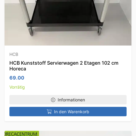
HCB
HCB Kunststoff Servierwagen 2 Etagen 102 cm
Horeca
69.00
Vorrätig
Informationen
In den Warenkorb