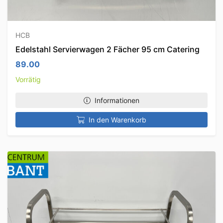
HCB
Edelstahl Servierwagen 2 Fächer 95 cm Catering
89.00
Vorrätig
Informationen
In den Warenkorb