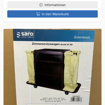
Informationen
In den Warenkorb