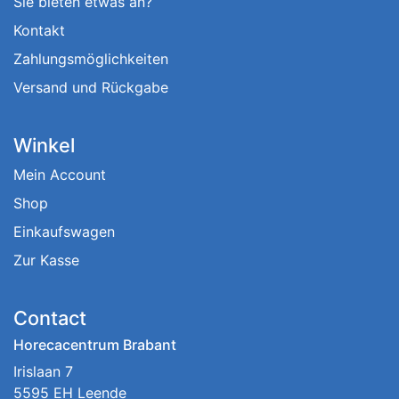
Sie bieten etwas an?
Kontakt
Zahlungsmöglichkeiten
Versand und Rückgabe
Winkel
Mein Account
Shop
Einkaufswagen
Zur Kasse
Contact
Horecacentrum Brabant
Irislaan 7
5595 EH Leende