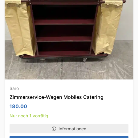
Saro
Zimmerservice-Wagen Mobiles Catering
180.00
Nur noch 1 vorrätig
Informationen