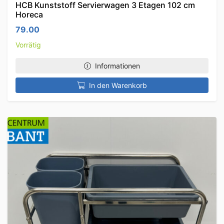
HCB Kunststoff Servierwagen 3 Etagen 102 cm
Horeca
79.00
Vorrätig
Informationen
In den Warenkorb