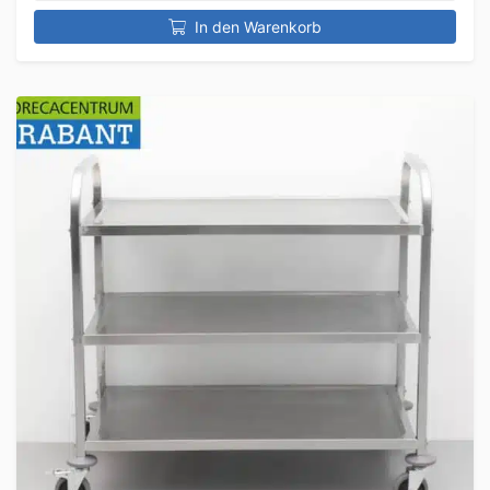
In den Warenkorb