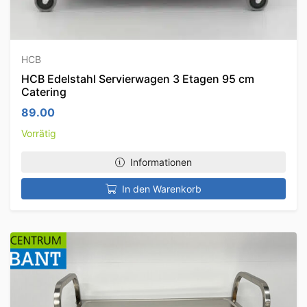
HCB
HCB Edelstahl Servierwagen 3 Etagen 95 cm
Catering
89.00
Vorrätig
Informationen
In den Warenkorb