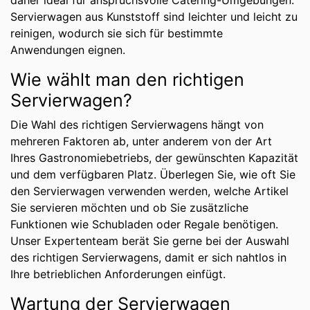
daher ideal für anspruchsvolle Catering-Umgebungen.
Servierwagen aus Kunststoff sind leichter und leicht zu
reinigen, wodurch sie sich für bestimmte
Anwendungen eignen.
Wie wählt man den richtigen
Servierwagen?
Die Wahl des richtigen Servierwagens hängt von
mehreren Faktoren ab, unter anderem von der Art
Ihres Gastronomiebetriebs, der gewünschten Kapazität
und dem verfügbaren Platz. Überlegen Sie, wie oft Sie
den Servierwagen verwenden werden, welche Artikel
Sie servieren möchten und ob Sie zusätzliche
Funktionen wie Schubladen oder Regale benötigen.
Unser Expertenteam berät Sie gerne bei der Auswahl
des richtigen Servierwagens, damit er sich nahtlos in
Ihre betrieblichen Anforderungen einfügt.
Wartung der Servierwagen