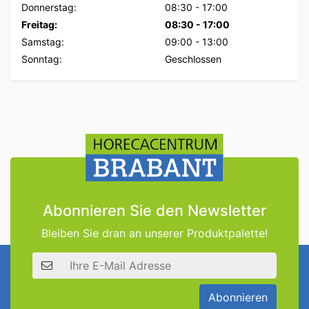
Donnerstag:
08:30
-
17:00
Freitag:
08:30
-
17:00
Samstag:
09:00
-
13:00
Sonntag:
Geschlossen
Abonnieren Sie den Newsletter
Bleiben Sie dran an unserer Produktpalette!
E-Mail Adresse
Abonnieren