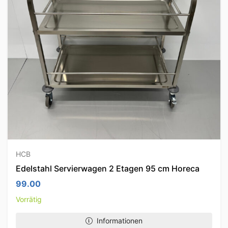
HCB
Edelstahl Servierwagen 2 Etagen 95 cm Horeca
99.00
Vorrätig
Informationen