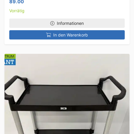
89.00
Vorrätig
Informationen
In den Warenkorb