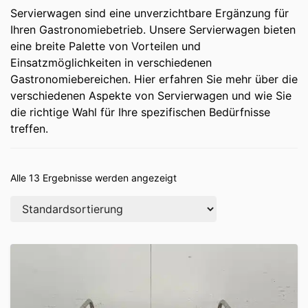
Servierwagen sind eine unverzichtbare Ergänzung für
Ihren Gastronomiebetrieb. Unsere Servierwagen bieten
eine breite Palette von Vorteilen und
Einsatzmöglichkeiten in verschiedenen
Gastronomiebereichen. Hier erfahren Sie mehr über die
verschiedenen Aspekte von Servierwagen und wie Sie
die richtige Wahl für Ihre spezifischen Bedürfnisse
treffen.
Alle 13 Ergebnisse werden angezeigt