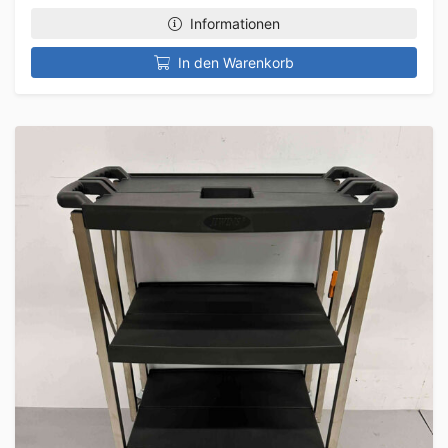
Informationen
In den Warenkorb