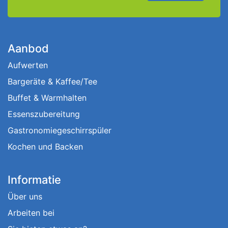
Aanbod
Aufwerten
Bargeräte & Kaffee/Tee
Buffet & Warmhalten
Essenszubereitung
Gastronomiegeschirrspüler
Kochen und Backen
Informatie
Über uns
Arbeiten bei