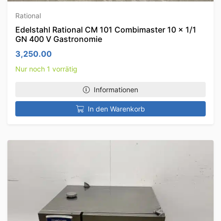
Rational
Edelstahl Rational CM 101 Combimaster 10 x 1/1
GN 400 V Gastronomie
3,250.00
Nur noch 1 vorrätig
Informationen
In den Warenkorb