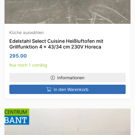
Küche auswählen
Edelstahl Select Cuisine Heißluftofen mit
Grillfunktion 4 x 43/34 cm 230V Horeca
295.00
Nur noch 1 vorrätig
Informationen
In den Warenkorb