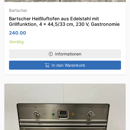
Bartscher
Bartscher Heißluftofen aus Edelstahl mit
Grillfunktion, 4 x 44,5/33 cm, 230 V, Gastronomie
240.00
Vorrätig
Informationen
In den Warenkorb