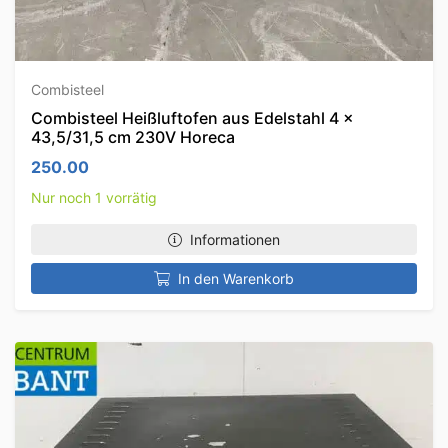
Combisteel
Combisteel Heißluftofen aus Edelstahl 4 x
43,5/31,5 cm 230V Horeca
250.00
Nur noch 1 vorrätig
Informationen
In den Warenkorb