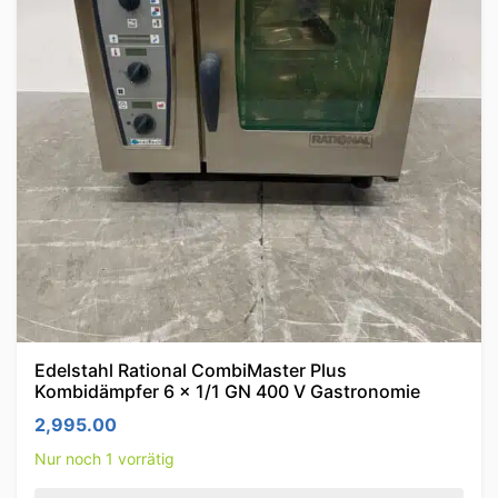
Edelstahl Rational CombiMaster Plus
Kombidämpfer 6 x 1/1 GN 400 V Gastronomie
2,995.00
Nur noch 1 vorrätig