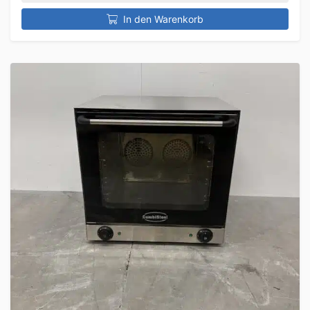
In den Warenkorb