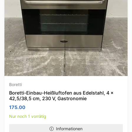
Boretti
Boretti-Einbau-Heißluftofen aus Edelstahl, 4 x
42,5/38,5 cm, 230 V, Gastronomie
175.00
Nur noch 1 vorrätig
Informationen