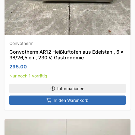
Convotherm
Convotherm AR12 Heißluftofen aus Edelstahl, 6 x
38/26,5 cm, 230 V, Gastronomie
295.00
Nur noch 1 vorrätig
Informationen
In den Warenkorb