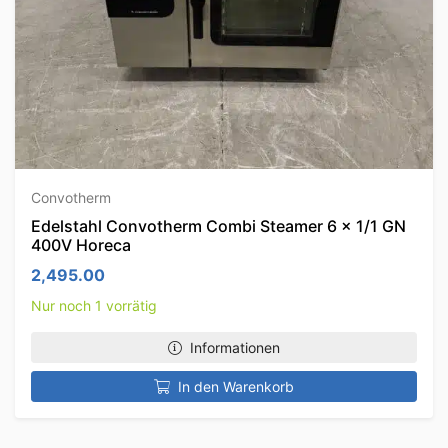
Convotherm
Edelstahl Convotherm Combi Steamer 6 x 1/1 GN
400V Horeca
2,495.00
Nur noch 1 vorrätig
Informationen
In den Warenkorb