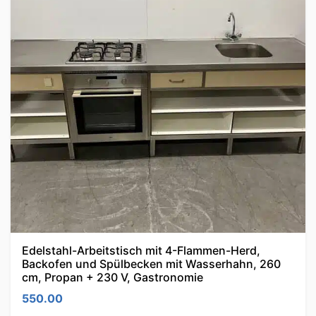
Edelstahl-Arbeitstisch mit 4-Flammen-Herd,
Backofen und Spülbecken mit Wasserhahn, 260
cm, Propan + 230 V, Gastronomie
550.00