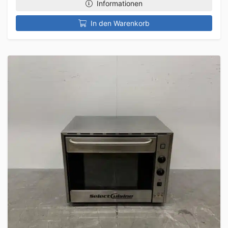
Informationen
In den Warenkorb