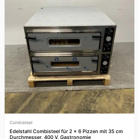
Combisteel
Edelstahl Combisteel für 2 x 6 Pizzen mit 35 cm
Durchmesser, 400 V, Gastronomie