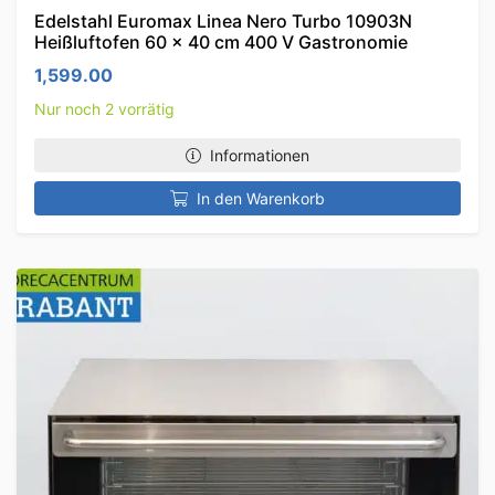
Edelstahl Euromax Linea Nero Turbo 10903N
Heißluftofen 60 x 40 cm 400 V Gastronomie
1,599.00
Nur noch 2 vorrätig
Informationen
In den Warenkorb