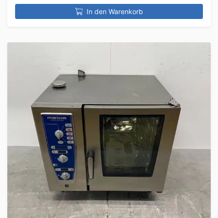
In den Warenkorb