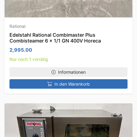
Rational
Edelstahl Rational Combimaster Plus
Combisteamer 6 x 1/1 GN 400V Horeca
2,995.00
Nur noch 1 vorrätig
Informationen
In den Warenkorb