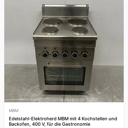
MBM
Edelstahl-Elektroherd MBM mit 4 Kochstellen und
Backofen, 400 V, für die Gastronomie