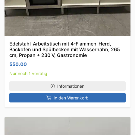
Edelstahl-Arbeitstisch mit 4-Flammen-Herd,
Backofen und Spülbecken mit Wasserhahn, 265
cm, Propan + 230 V, Gastronomie
550.00
Nur noch 1 vorrätig
Informationen
In den Warenkorb