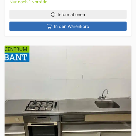
Nur noch 1 vorrätig
Informationen
In den Warenkorb