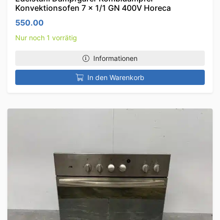
Konvektionsofen 7 x 1/1 GN 400V Horeca
550.00
Nur noch 1 vorrätig
Informationen
In den Warenkorb