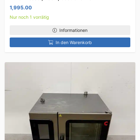
1,995.00
Nur noch 1 vorrätig
Informationen
In den Warenkorb