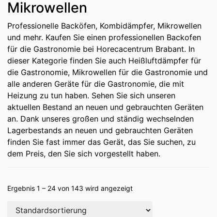
Mikrowellen
Professionelle Backöfen, Kombidämpfer, Mikrowellen
und mehr. Kaufen Sie einen professionellen Backofen
für die Gastronomie bei Horecacentrum Brabant. In
dieser Kategorie finden Sie auch Heißluftdämpfer für
die Gastronomie, Mikrowellen für die Gastronomie und
alle anderen Geräte für die Gastronomie, die mit
Heizung zu tun haben. Sehen Sie sich unseren
aktuellen Bestand an neuen und gebrauchten Geräten
an. Dank unseres großen und ständig wechselnden
Lagerbestands an neuen und gebrauchten Geräten
finden Sie fast immer das Gerät, das Sie suchen, zu
dem Preis, den Sie sich vorgestellt haben.
Ergebnis 1 – 24 von 143 wird angezeigt