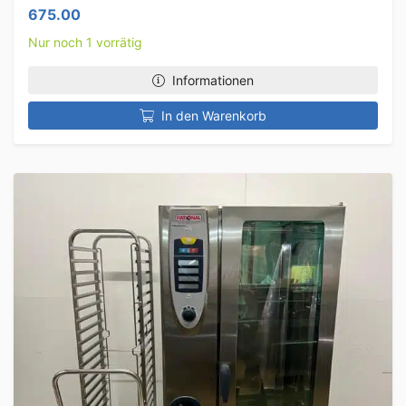
675.00
Nur noch 1 vorrätig
Informationen
In den Warenkorb