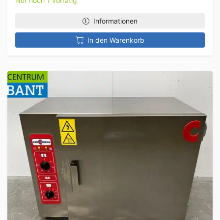
Nur noch 1 vorrätig
Informationen
In den Warenkorb