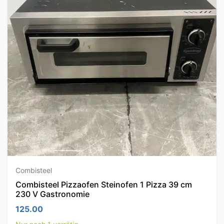
Combisteel
Combisteel Pizzaofen Steinofen 1 Pizza 39 cm
230 V Gastronomie
125.00