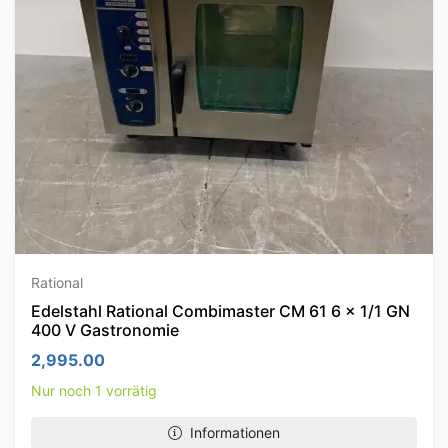
Rational
Edelstahl Rational Combimaster CM 61 6 x 1/1 GN
400 V Gastronomie
2,995.00
Nur noch 1 vorrätig
Informationen