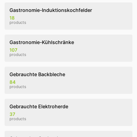
Gastronomie-Induktionskochfelder
18
products
Gastronomie-Kühlschränke
107
products
Gebrauchte Backbleche
84
products
Gebrauchte Elektroherde
37
products