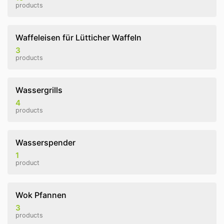
products
Waffeleisen für Lütticher Waffeln
3
products
Wassergrills
4
products
Wasserspender
1
product
Wok Pfannen
3
products