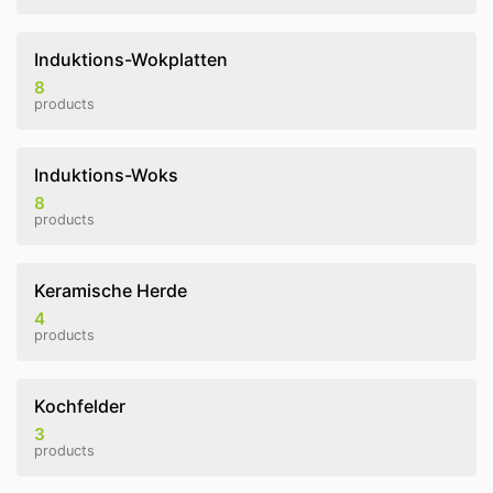
Induktions-Wokplatten
8
products
Induktions-Woks
8
products
Keramische Herde
4
products
Kochfelder
3
products