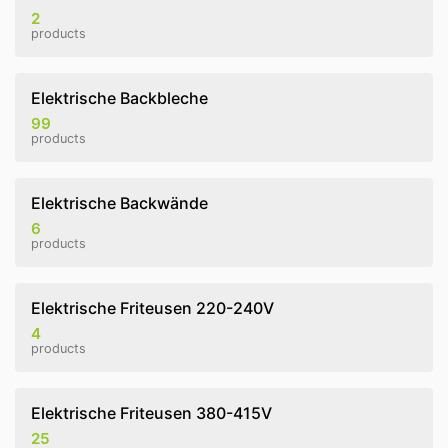
2
products
Elektrische Backbleche
99
products
Elektrische Backwände
6
products
Elektrische Friteusen 220-240V
4
products
Elektrische Friteusen 380-415V
25