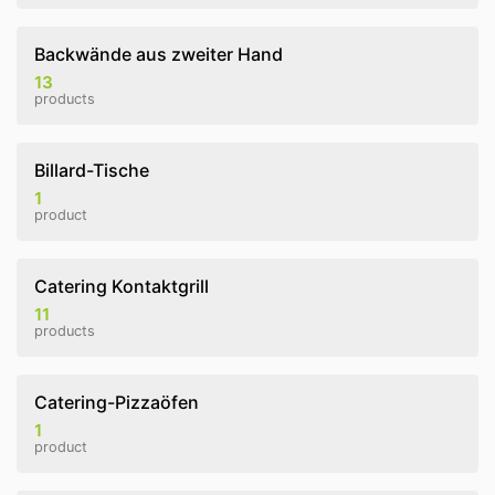
Backwände aus zweiter Hand
13
products
Billard-Tische
1
product
Catering Kontaktgrill
11
products
Catering-Pizzaöfen
1
product