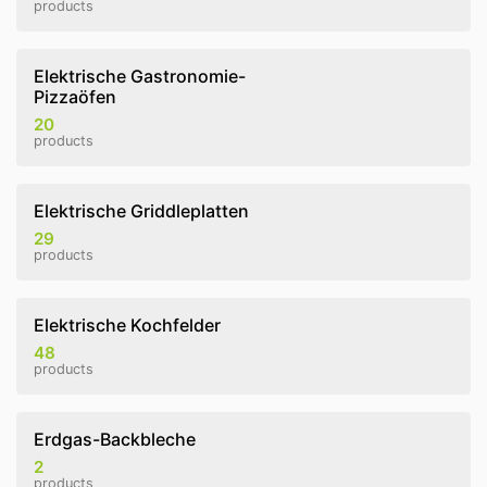
products
Elektrische Gastronomie-
Pizzaöfen
20
products
Elektrische Griddleplatten
29
products
Elektrische Kochfelder
48
products
Erdgas-Backbleche
2
products