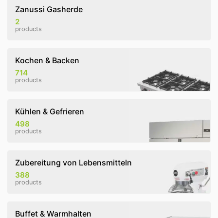
Zanussi Gasherde
2
products
Kochen & Backen
714
products
Kühlen & Gefrieren
498
products
Zubereitung von Lebensmitteln
388
products
Buffet & Warmhalten