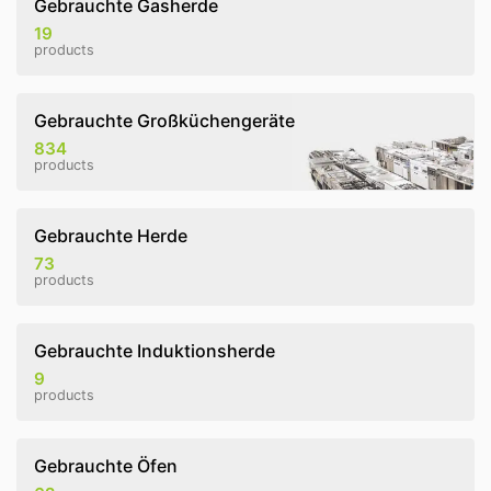
Gebrauchte Gasherde
19
products
Gebrauchte Großküchengeräte
834
products
Gebrauchte Herde
73
products
Gebrauchte Induktionsherde
9
products
Gebrauchte Öfen