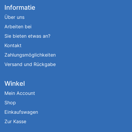
Informatie
Über uns
Arbeiten bei
Sie bieten etwas an?
Kontakt
Zahlungsmöglichkeiten
Versand und Rückgabe
Winkel
Mein Account
Shop
Einkaufswagen
Zur Kasse