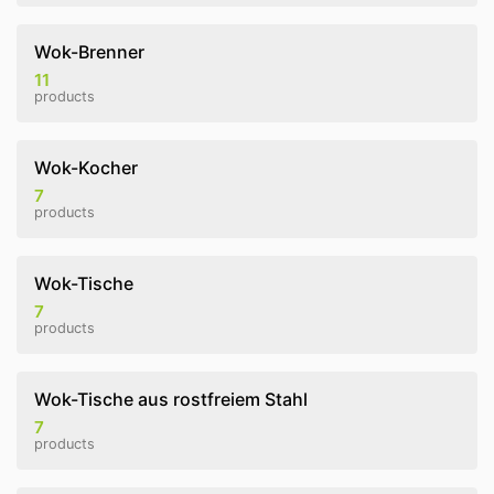
Wok-Brenner
11
products
Wok-Kocher
7
products
Wok-Tische
7
products
Wok-Tische aus rostfreiem Stahl
7
products