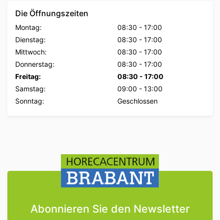
Die Öffnungszeiten
Montag:
08:30
-
17:00
Dienstag:
08:30
-
17:00
Mittwoch:
08:30
-
17:00
Donnerstag:
08:30
-
17:00
Freitag:
08:30
-
17:00
Samstag:
09:00
-
13:00
Sonntag:
Geschlossen
Abonnieren Sie den Newsletter