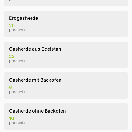
Erdgasherde
20
products
Gasherde aus Edelstahl
22
products
Gasherde mit Backofen
6
products
Gasherde ohne Backofen
16
products