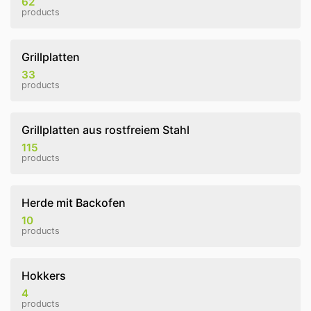
62
products
Grillplatten
33
products
Grillplatten aus rostfreiem Stahl
115
products
Herde mit Backofen
10
products
Hokkers
4
products