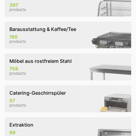
397
products
Barausstattung & Kaffee/Tee
160
products
Möbel aus rostfreiem Stahl
756
products
Catering-Geschirrspüler
57
products
Extraktion
69