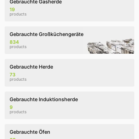
Gebrauchte Gasherde
19
products
Gebrauchte Großküchengeräte
834
products
Gebrauchte Herde
73
products
Gebrauchte Induktionsherde
9
products
Gebrauchte Öfen