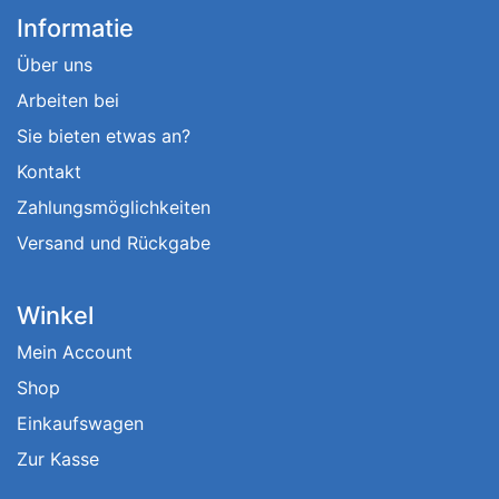
Informatie
Über uns
Arbeiten bei
Sie bieten etwas an?
Kontakt
Zahlungsmöglichkeiten
Versand und Rückgabe
Winkel
Mein Account
Shop
Einkaufswagen
Zur Kasse