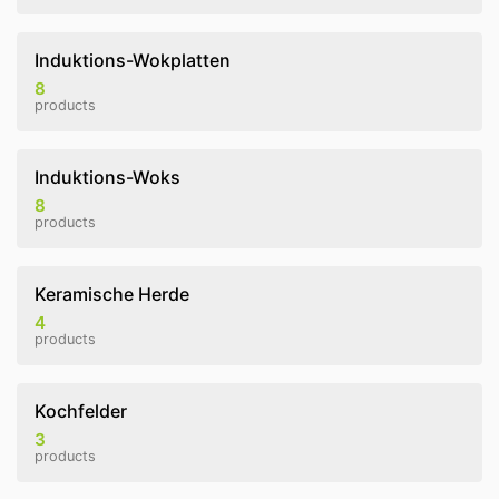
Induktions-Wokplatten
8
products
Induktions-Woks
8
products
Keramische Herde
4
products
Kochfelder
3
products