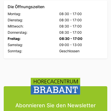
Die Öffnungszeiten
Montag:
08:30
-
17:00
Dienstag:
08:30
-
17:00
Mittwoch:
08:30
-
17:00
Donnerstag:
08:30
-
17:00
Freitag:
08:30
-
17:00
Samstag:
09:00
-
13:00
Sonntag:
Geschlossen
Abonnieren Sie den Newsletter