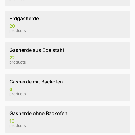
Erdgasherde
20
products
Gasherde aus Edelstahl
22
products
Gasherde mit Backofen
6
products
Gasherde ohne Backofen
16
products