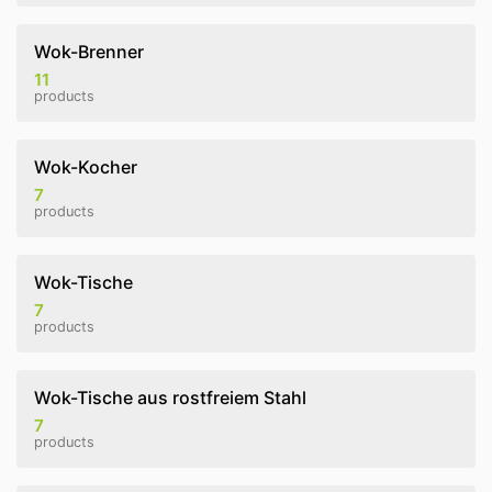
Wok-Brenner
11
products
Wok-Kocher
7
products
Wok-Tische
7
products
Wok-Tische aus rostfreiem Stahl
7
products