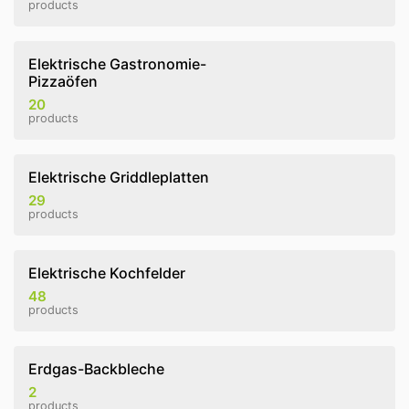
products
Elektrische Gastronomie-
Pizzaöfen
20
products
Elektrische Griddleplatten
29
products
Elektrische Kochfelder
48
products
Erdgas-Backbleche
2
products