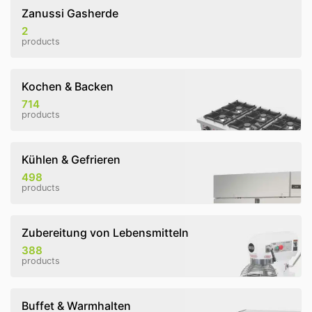
Zanussi Gasherde
2
products
Kochen & Backen
714
products
Kühlen & Gefrieren
498
products
Zubereitung von Lebensmitteln
388
products
Buffet & Warmhalten