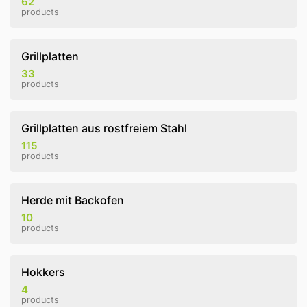
62
products
Grillplatten
33
products
Grillplatten aus rostfreiem Stahl
115
products
Herde mit Backofen
10
products
Hokkers
4
products