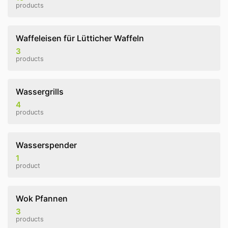
products
Waffeleisen für Lütticher Waffeln
3
products
Wassergrills
4
products
Wasserspender
1
product
Wok Pfannen
3
products