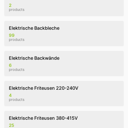
2
products
Elektrische Backbleche
99
products
Elektrische Backwände
6
products
Elektrische Friteusen 220-240V
4
products
Elektrische Friteusen 380-415V
25