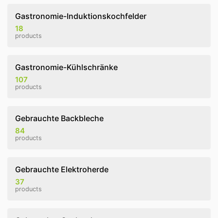
Gastronomie-Induktionskochfelder
18
products
Gastronomie-Kühlschränke
107
products
Gebrauchte Backbleche
84
products
Gebrauchte Elektroherde
37
products