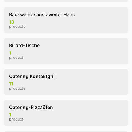
Backwände aus zweiter Hand
13
products
Billard-Tische
1
product
Catering Kontaktgrill
11
products
Catering-Pizzaöfen
1
product