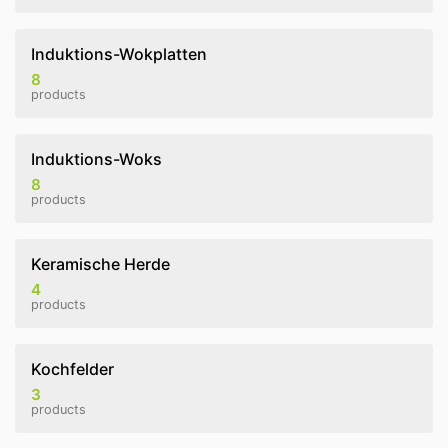
Induktions-Wokplatten
8
products
Induktions-Woks
8
products
Keramische Herde
4
products
Kochfelder
3
products