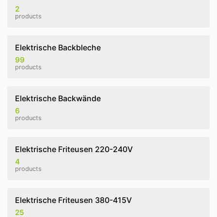
2
products
Elektrische Backbleche
99
products
Elektrische Backwände
6
products
Elektrische Friteusen 220-240V
4
products
Elektrische Friteusen 380-415V
25