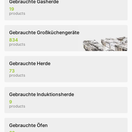
Gebrauchte Gasherde
19
products
Gebrauchte Großküchengeräte
834
products
Gebrauchte Herde
73
products
Gebrauchte Induktionsherde
9
products
Gebrauchte Öfen