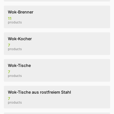
Wok-Brenner
11
products
Wok-Kocher
7
products
Wok-Tische
7
products
Wok-Tische aus rostfreiem Stahl
7
products