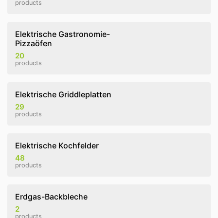
products
Elektrische Gastronomie-
Pizzaöfen
20
products
Elektrische Griddleplatten
29
products
Elektrische Kochfelder
48
products
Erdgas-Backbleche
2
products