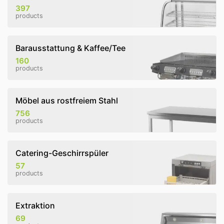
397
products
Barausstattung & Kaffee/Tee
160
products
Möbel aus rostfreiem Stahl
756
products
Catering-Geschirrspüler
57
products
Extraktion
69