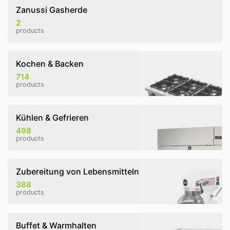
Zanussi Gasherde
2
products
Kochen & Backen
714
products
Kühlen & Gefrieren
498
products
Zubereitung von Lebensmitteln
388
products
Buffet & Warmhalten