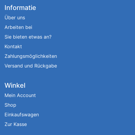
Informatie
Über uns
Arbeiten bei
Sie bieten etwas an?
Kontakt
Zahlungsmöglichkeiten
Versand und Rückgabe
Winkel
Mein Account
Shop
Einkaufswagen
Zur Kasse