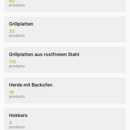
62
products
Grillplatten
33
products
Grillplatten aus rostfreiem Stahl
115
products
Herde mit Backofen
10
products
Hokkers
4
products