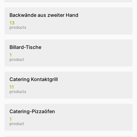
Backwände aus zweiter Hand
13
products
Billard-Tische
1
product
Catering Kontaktgrill
11
products
Catering-Pizzaöfen
1
product