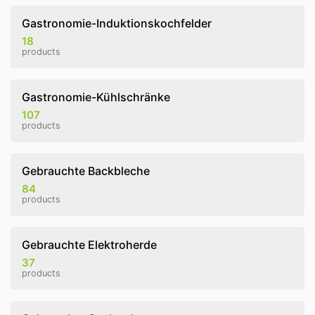
Gastronomie-Induktionskochfelder
18
products
Gastronomie-Kühlschränke
107
products
Gebrauchte Backbleche
84
products
Gebrauchte Elektroherde
37
products