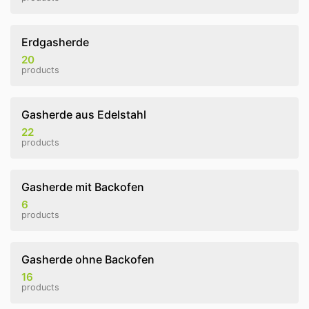
Erdgasherde
20
products
Gasherde aus Edelstahl
22
products
Gasherde mit Backofen
6
products
Gasherde ohne Backofen
16
products