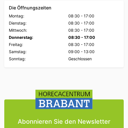
Die Öffnungszeiten
Montag:
08:30
-
17:00
Dienstag:
08:30
-
17:00
Mittwoch:
08:30
-
17:00
Donnerstag:
08:30
-
17:00
Freitag:
08:30
-
17:00
Samstag:
09:00
-
13:00
Sonntag:
Geschlossen
Abonnieren Sie den Newsletter