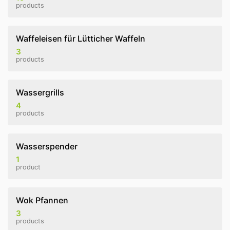
products
Waffeleisen für Lütticher Waffeln
3
products
Wassergrills
4
products
Wasserspender
1
product
Wok Pfannen
3
products