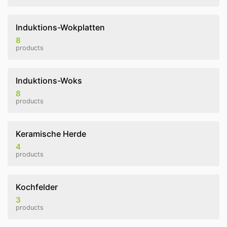
Induktions-Wokplatten
8
products
Induktions-Woks
8
products
Keramische Herde
4
products
Kochfelder
3
products