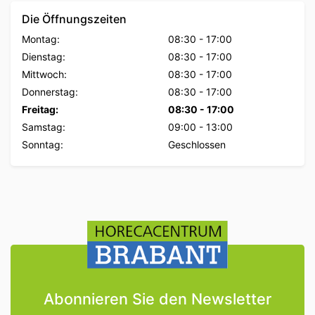
Die Öffnungszeiten
Montag:
08:30
-
17:00
Dienstag:
08:30
-
17:00
Mittwoch:
08:30
-
17:00
Donnerstag:
08:30
-
17:00
Freitag:
08:30
-
17:00
Samstag:
09:00
-
13:00
Sonntag:
Geschlossen
Abonnieren Sie den Newsletter