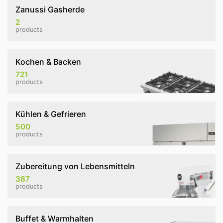
Zanussi Gasherde
2
products
Kochen & Backen
721
products
Kühlen & Gefrieren
500
products
Zubereitung von Lebensmitteln
387
products
Buffet & Warmhalten