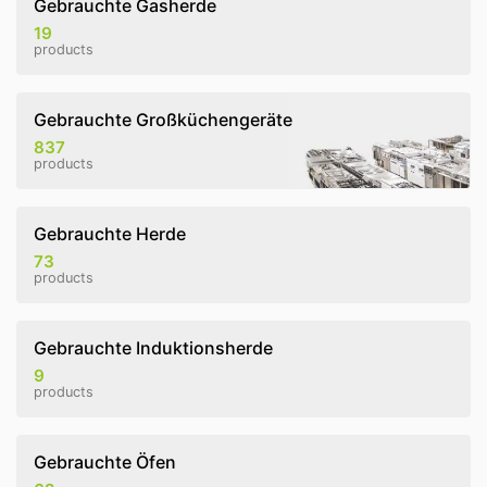
Gebrauchte Gasherde
19
products
Gebrauchte Großküchengeräte
837
products
Gebrauchte Herde
73
products
Gebrauchte Induktionsherde
9
products
Gebrauchte Öfen