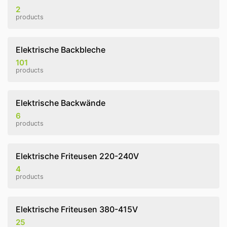
2
products
Elektrische Backbleche
101
products
Elektrische Backwände
6
products
Elektrische Friteusen 220-240V
4
products
Elektrische Friteusen 380-415V
25