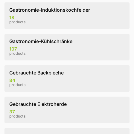
Gastronomie-Induktionskochfelder
18
products
Gastronomie-Kühlschränke
107
products
Gebrauchte Backbleche
84
products
Gebrauchte Elektroherde
37
products