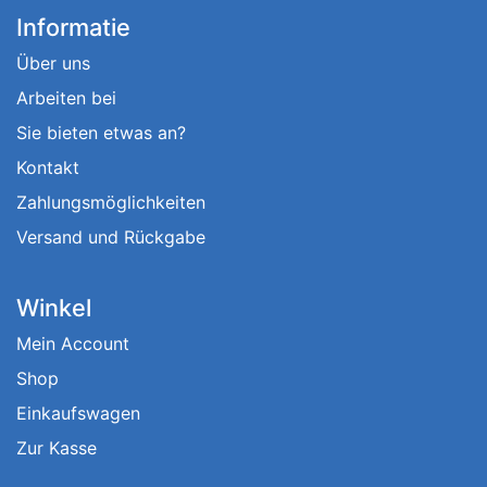
Informatie
Über uns
Arbeiten bei
Sie bieten etwas an?
Kontakt
Zahlungsmöglichkeiten
Versand und Rückgabe
Winkel
Mein Account
Shop
Einkaufswagen
Zur Kasse