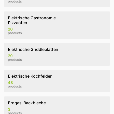
products
Elektrische Gastronomie-
Pizzaöfen
20
products
Elektrische Griddleplatten
29
products
Elektrische Kochfelder
48
products
Erdgas-Backbleche
3
products