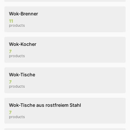
Wok-Brenner
11
products
Wok-Kocher
7
products
Wok-Tische
7
products
Wok-Tische aus rostfreiem Stahl
7
products