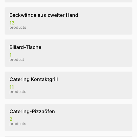
Backwände aus zweiter Hand
13
products
Billard-Tische
1
product
Catering Kontaktgrill
11
products
Catering-Pizzaöfen
2
products