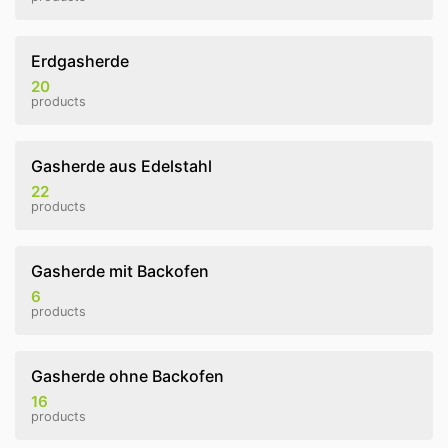
Erdgasherde
20
products
Gasherde aus Edelstahl
22
products
Gasherde mit Backofen
6
products
Gasherde ohne Backofen
16
products