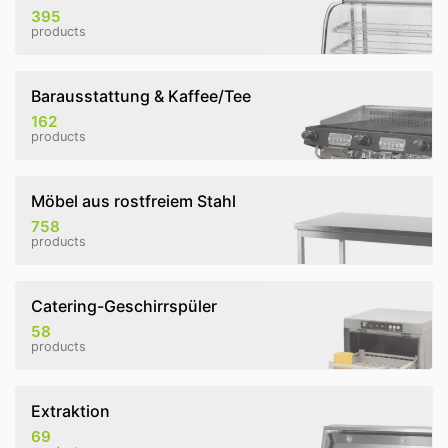
395
products
Barausstattung & Kaffee/Tee
162
products
Möbel aus rostfreiem Stahl
758
products
Catering-Geschirrspüler
58
products
Extraktion
69