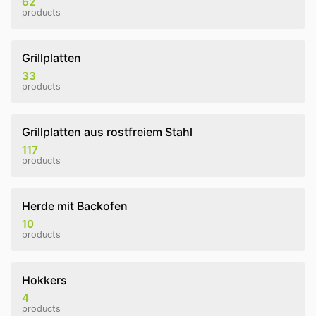
62
products
Grillplatten
33
products
Grillplatten aus rostfreiem Stahl
117
products
Herde mit Backofen
10
products
Hokkers
4
products