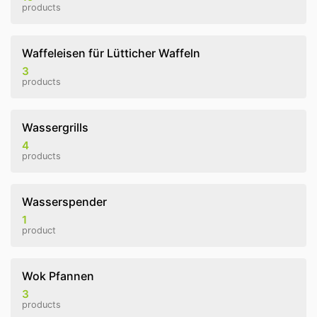
products
Waffeleisen für Lütticher Waffeln
3
products
Wassergrills
4
products
Wasserspender
1
product
Wok Pfannen
3
products