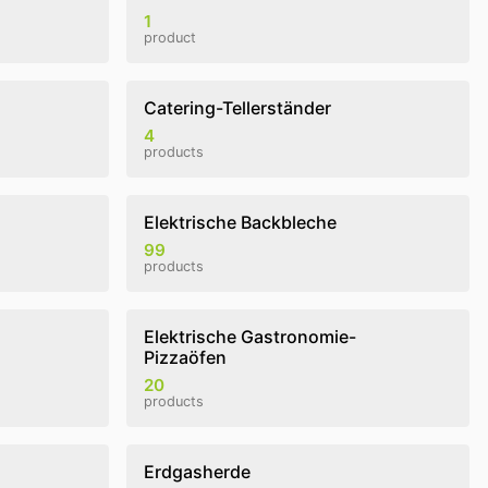
1
product
Catering-Tellerständer
4
products
Elektrische Backbleche
99
products
Elektrische Gastronomie-
Pizzaöfen
20
products
Erdgasherde