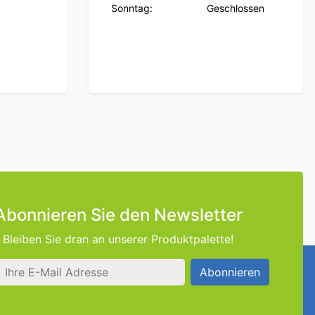
Sonntag:
Geschlossen
Abonnieren Sie den Newsletter
Bleiben Sie dran an unserer Produktpalette!
se
Abonnieren