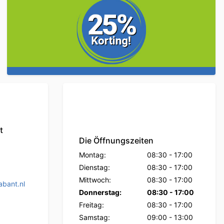
t
Die Öffnungszeiten
Montag:
08:30
-
17:00
Dienstag:
08:30
-
17:00
Mittwoch:
08:30
-
17:00
bant.nl
Donnerstag:
08:30
-
17:00
Freitag:
08:30
-
17:00
Samstag:
09:00
-
13:00