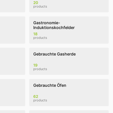
20
products
Gastronomie-
Induktionskochfelder
18
products
Gebrauchte Gasherde
19
products
Gebrauchte Öfen
62
products