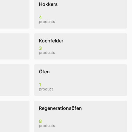
Hokkers
4
products
Kochfelder
3
products
Öfen
1
product
Regenerationsöfen
8
products