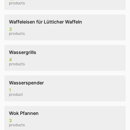
products
Waffeleisen für Lütticher Waffeln
3
products
Wassergrills
4
products
Wasserspender
1
product
Wok Pfannen
3
products