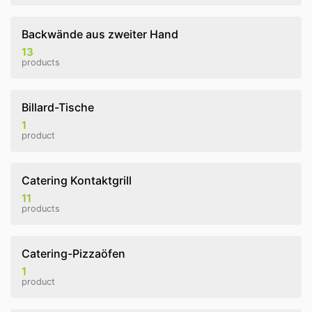
Backwände aus zweiter Hand
13
products
Billard-Tische
1
product
Catering Kontaktgrill
11
products
Catering-Pizzaöfen
1
product