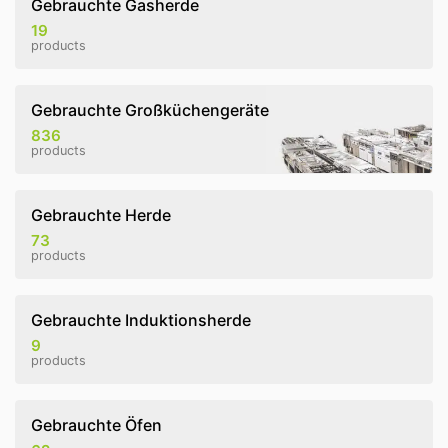
Gebrauchte Gasherde
19
products
Gebrauchte Großküchengeräte
836
products
Gebrauchte Herde
73
products
Gebrauchte Induktionsherde
9
products
Gebrauchte Öfen