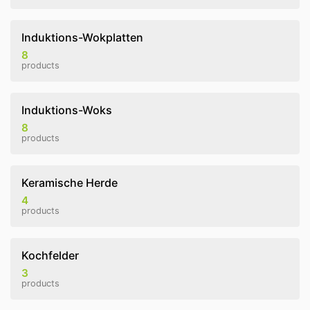
Induktions-Wokplatten
8
products
Induktions-Woks
8
products
Keramische Herde
4
products
Kochfelder
3
products