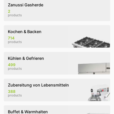
Zanussi Gasherde
2
products
Kochen & Backen
714
products
Kühlen & Gefrieren
499
products
Zubereitung von Lebensmitteln
388
products
Buffet & Warmhalten