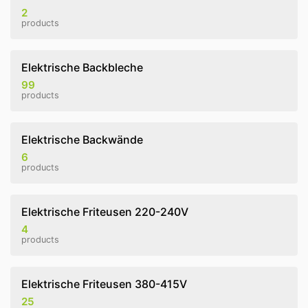
2
products
Elektrische Backbleche
99
products
Elektrische Backwände
6
products
Elektrische Friteusen 220-240V
4
products
Elektrische Friteusen 380-415V
25