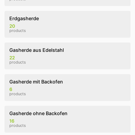
Erdgasherde
20
products
Gasherde aus Edelstahl
22
products
Gasherde mit Backofen
6
products
Gasherde ohne Backofen
16
products