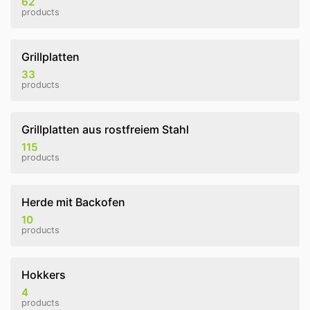
62
products
Grillplatten
33
products
Grillplatten aus rostfreiem Stahl
115
products
Herde mit Backofen
10
products
Hokkers
4
products