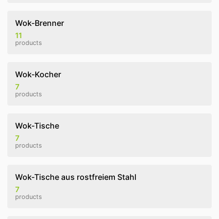
Wok-Brenner
11
products
Wok-Kocher
7
products
Wok-Tische
7
products
Wok-Tische aus rostfreiem Stahl
7
products