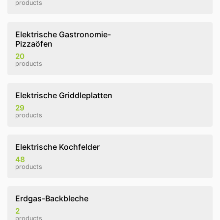
products
Elektrische Gastronomie-
Pizzaöfen
20
products
Elektrische Griddleplatten
29
products
Elektrische Kochfelder
48
products
Erdgas-Backbleche
2
products