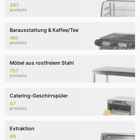
397
products
Barausstattung & Kaffee/Tee
160
products
Möbel aus rostfreiem Stahl
757
products
Catering-Geschirrspüler
57
products
Extraktion
69