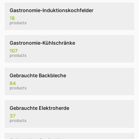
Gastronomie-Induktionskochfelder
18
products
Gastronomie-Kühlschränke
107
products
Gebrauchte Backbleche
84
products
Gebrauchte Elektroherde
37
products