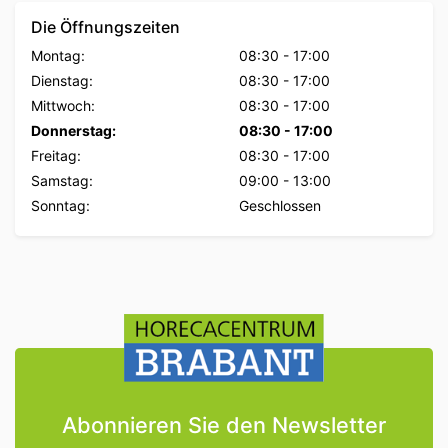
Die Öffnungszeiten
Montag:
08:30
-
17:00
Dienstag:
08:30
-
17:00
Mittwoch:
08:30
-
17:00
Donnerstag:
08:30
-
17:00
Freitag:
08:30
-
17:00
Samstag:
09:00
-
13:00
Sonntag:
Geschlossen
Abonnieren Sie den Newsletter