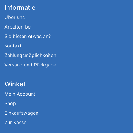
Informatie
Über uns
Arbeiten bei
Sie bieten etwas an?
Kontakt
Zahlungsmöglichkeiten
Versand und Rückgabe
Winkel
Mein Account
Shop
Einkaufswagen
Zur Kasse