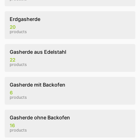
Erdgasherde
20
products
Gasherde aus Edelstahl
22
products
Gasherde mit Backofen
6
products
Gasherde ohne Backofen
16
products