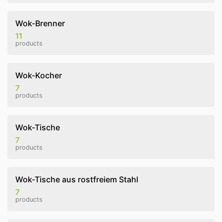
Wok-Brenner
11
products
Wok-Kocher
7
products
Wok-Tische
7
products
Wok-Tische aus rostfreiem Stahl
7
products