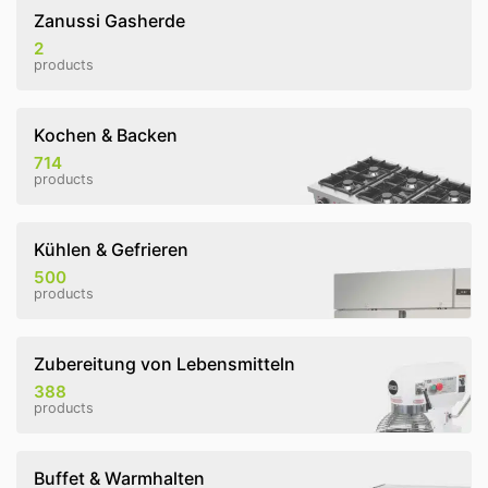
Zanussi Gasherde
2
products
Kochen & Backen
714
products
Kühlen & Gefrieren
500
products
Zubereitung von Lebensmitteln
388
products
Buffet & Warmhalten