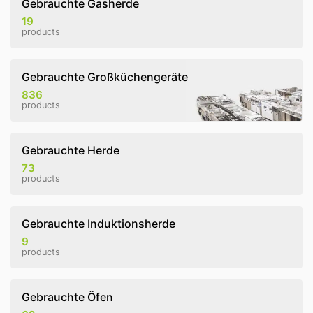
Gebrauchte Gasherde
19
products
Gebrauchte Großküchengeräte
836
products
Gebrauchte Herde
73
products
Gebrauchte Induktionsherde
9
products
Gebrauchte Öfen