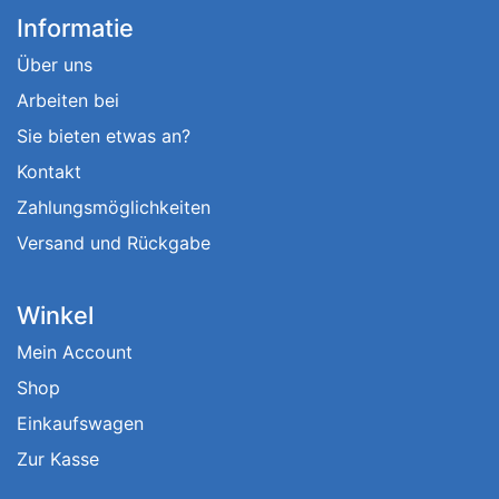
Informatie
Über uns
Arbeiten bei
Sie bieten etwas an?
Kontakt
Zahlungsmöglichkeiten
Versand und Rückgabe
Winkel
Mein Account
Shop
Einkaufswagen
Zur Kasse