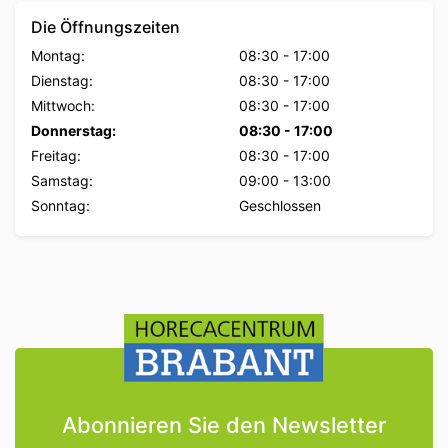
Die Öffnungszeiten
Montag:
08:30
-
17:00
Dienstag:
08:30
-
17:00
Mittwoch:
08:30
-
17:00
Donnerstag:
08:30
-
17:00
Freitag:
08:30
-
17:00
Samstag:
09:00
-
13:00
Sonntag:
Geschlossen
Abonnieren Sie den Newsletter