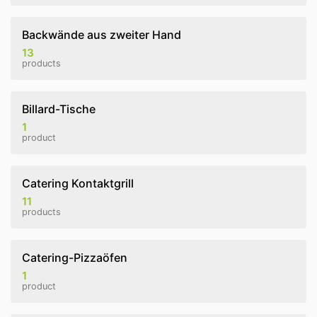
Backwände aus zweiter Hand
13
products
Billard-Tische
1
product
Catering Kontaktgrill
11
products
Catering-Pizzaöfen
1
product