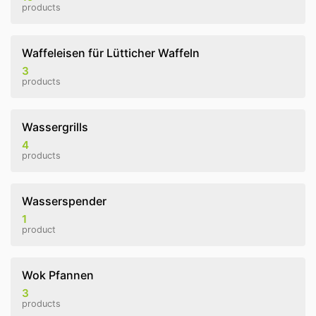
products
Waffeleisen für Lütticher Waffeln
3
products
Wassergrills
4
products
Wasserspender
1
product
Wok Pfannen
3
products