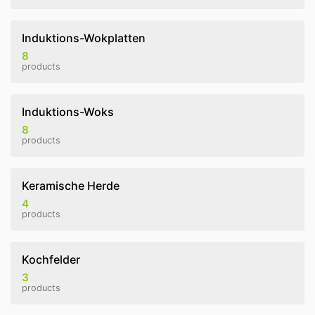
Induktions-Wokplatten
8
products
Induktions-Woks
8
products
Keramische Herde
4
products
Kochfelder
3
products