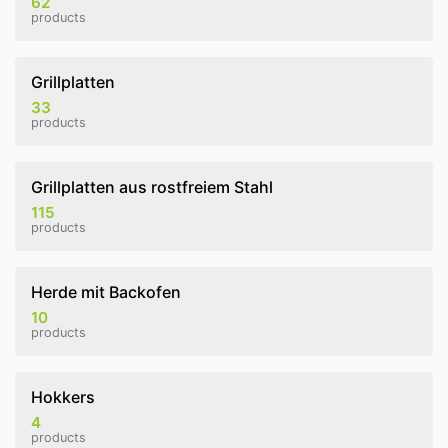
62
products
Grillplatten
33
products
Grillplatten aus rostfreiem Stahl
115
products
Herde mit Backofen
10
products
Hokkers
4
products