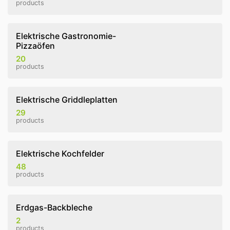
products
Elektrische Gastronomie-
Pizzaöfen
20
products
Elektrische Griddleplatten
29
products
Elektrische Kochfelder
48
products
Erdgas-Backbleche
2
products