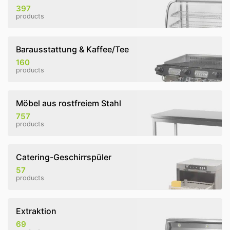
397
products
Barausstattung & Kaffee/Tee
160
products
Möbel aus rostfreiem Stahl
757
products
Catering-Geschirrspüler
57
products
Extraktion
69