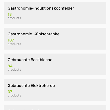
Gastronomie-Induktionskochfelder
18
products
Gastronomie-Kühlschränke
107
products
Gebrauchte Backbleche
84
products
Gebrauchte Elektroherde
37
products