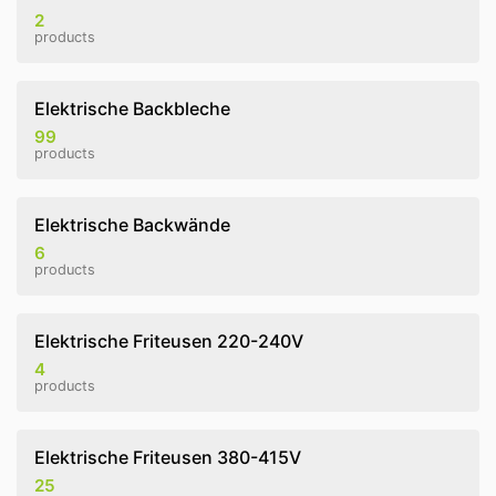
2
products
Elektrische Backbleche
99
products
Elektrische Backwände
6
products
Elektrische Friteusen 220-240V
4
products
Elektrische Friteusen 380-415V
25