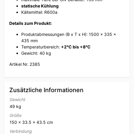
statische Kühlung
Kältemittel: R600a
Details zum Produkt:
Produktabmessungen (B x T x H): 1500 x 335 x
435 mm
Temperaturbereich:
+2°C bis +8°C
Gewicht: 40 kg
Artikel Nr. 2385
Zusätzliche Informationen
Gewicht
49 kg
Größe
150 × 33.5 × 43.5 cm
Verbindung