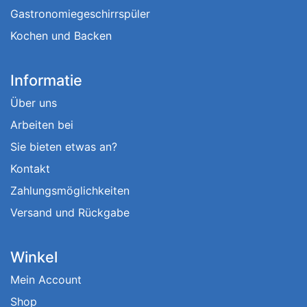
Gastronomiegeschirrspüler
Kochen und Backen
Informatie
Über uns
Arbeiten bei
Sie bieten etwas an?
Kontakt
Zahlungsmöglichkeiten
Versand und Rückgabe
Winkel
Mein Account
Shop