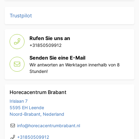
Trustpilot
Rufen Sie uns an
+31850509912
Senden Sie eine E-Mail
Wir antworten an Werktagen innerhalb von 8
Stunden!
Horecacentrum Brabant
Irislaan 7
5595 EH Leende
Noord-Brabant, Nederland
info@horecacentrumbrabant.nl
+31850509912