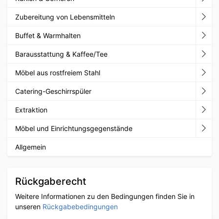
Zubereitung von Lebensmitteln
Buffet & Warmhalten
Barausstattung & Kaffee/Tee
Möbel aus rostfreiem Stahl
Catering-Geschirrspüler
Extraktion
Möbel und Einrichtungsgegenstände
Allgemein
Rückgaberecht
Weitere Informationen zu den Bedingungen finden Sie in
unseren
Rückgabebedingungen