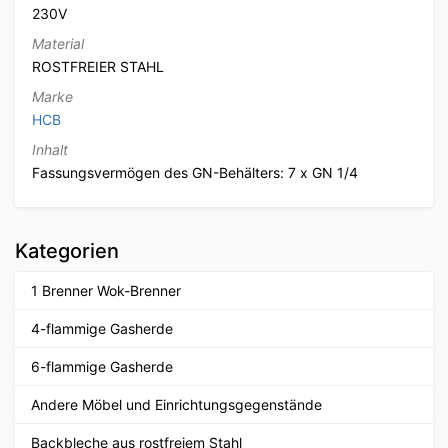
230V
Material
ROSTFREIER STAHL
Marke
HCB
Inhalt
Fassungsvermögen des GN-Behälters: 7 x GN 1/4
Kategorien
1 Brenner Wok-Brenner
4-flammige Gasherde
6-flammige Gasherde
Andere Möbel und Einrichtungsgegenstände
Backbleche aus rostfreiem Stahl