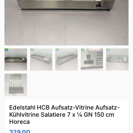
Edelstahl HCB Aufsatz-Vitrine Aufsatz-
Kühlvitrine Salatiere 7 x ¼ GN 150 cm
Horeca
329.00