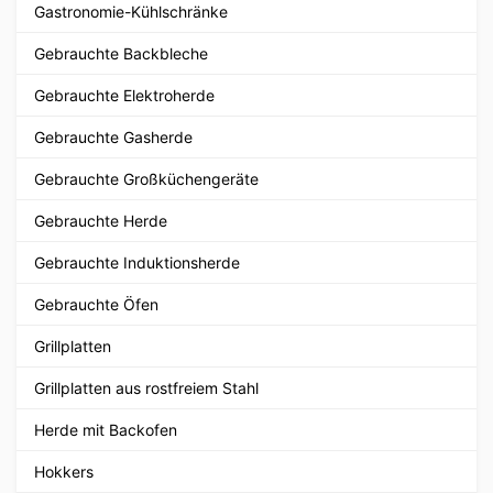
Gastronomie-Kühlschränke
Gebrauchte Backbleche
Gebrauchte Elektroherde
Gebrauchte Gasherde
Gebrauchte Großküchengeräte
Gebrauchte Herde
Gebrauchte Induktionsherde
Gebrauchte Öfen
Grillplatten
Grillplatten aus rostfreiem Stahl
Herde mit Backofen
Hokkers