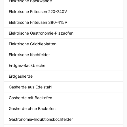
Elektrische Backwände
Elektrische Friteusen 220-240V
Elektrische Friteusen 380-415V
Elektrische Gastronomie-Pizzaöfen
Elektrische Griddleplatten
Elektrische Kochfelder
Erdgas-Backbleche
Erdgasherde
Gasherde aus Edelstahl
Gasherde mit Backofen
Gasherde ohne Backofen
Gastronomie-Induktionskochfelder