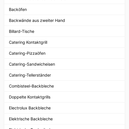
Backöfen
Backwände aus zweiter Hand
Billard-Tische
Catering Kontaktgrill
Catering-Pizzaöfen
Catering-Sandwicheisen
Catering-Tellerständer
Combisteel-Backbleche
Doppelte Kontaktgrills
Electrolux Backbleche
Elektrische Backbleche