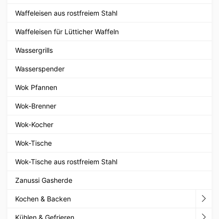
Waffeleisen aus rostfreiem Stahl
Waffeleisen für Lütticher Waffeln
Wassergrills
Wasserspender
Wok Pfannen
Wok-Brenner
Wok-Kocher
Wok-Tische
Wok-Tische aus rostfreiem Stahl
Zanussi Gasherde
Kochen & Backen
Kühlen & Gefrieren