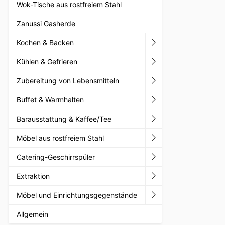
Wok-Tische aus rostfreiem Stahl
Zanussi Gasherde
Kochen & Backen
Kühlen & Gefrieren
Zubereitung von Lebensmitteln
Buffet & Warmhalten
Barausstattung & Kaffee/Tee
Möbel aus rostfreiem Stahl
Catering-Geschirrspüler
Extraktion
Möbel und Einrichtungsgegenstände
Allgemein