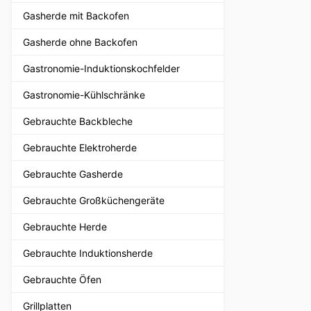
Gasherde mit Backofen
Gasherde ohne Backofen
Gastronomie-Induktionskochfelder
Gastronomie-Kühlschränke
Gebrauchte Backbleche
Gebrauchte Elektroherde
Gebrauchte Gasherde
Gebrauchte Großküchengeräte
Gebrauchte Herde
Gebrauchte Induktionsherde
Gebrauchte Öfen
Grillplatten