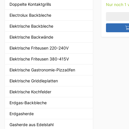
Doppelte Kontaktgrills
Nur noch 1 v
Electrolux Backbleche
Elektrische Backbleche
Elektrische Backwände
Elektrische Friteusen 220-240V
Elektrische Friteusen 380-415V
Elektrische Gastronomie-Pizzaöfen
Elektrische Griddleplatten
Elektrische Kochfelder
Erdgas-Backbleche
Erdgasherde
Gasherde aus Edelstahl