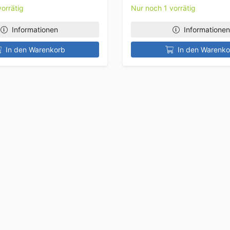
orrätig
Nur noch 1 vorrätig
Informationen
Informationen
In den Warenkorb
In den Warenko