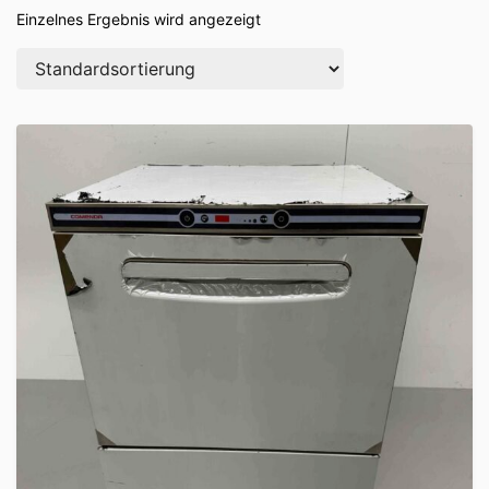
Einzelnes Ergebnis wird angezeigt