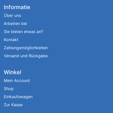
Informatie
Über uns
Arbeiten bei
Sie bieten etwas an?
Kontakt
Zahlungsmöglichkeiten
Versand und Rückgabe
Winkel
Mein Account
Shop
Einkaufswagen
Zur Kasse