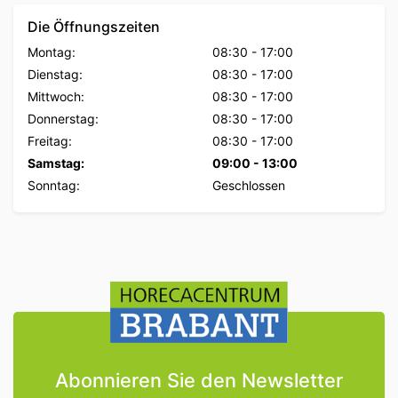
Die Öffnungszeiten
Montag:
08:30
-
17:00
Dienstag:
08:30
-
17:00
Mittwoch:
08:30
-
17:00
Donnerstag:
08:30
-
17:00
Freitag:
08:30
-
17:00
Samstag:
09:00
-
13:00
Sonntag:
Geschlossen
Abonnieren Sie den Newsletter