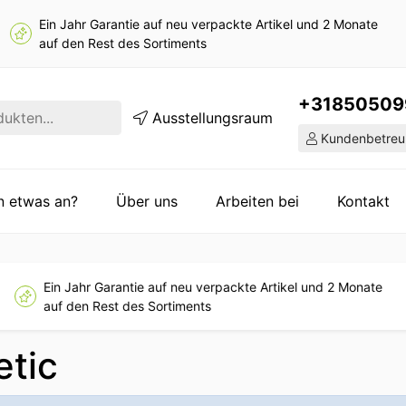
Ein Jahr Garantie auf neu verpackte Artikel und 2 Monate
auf den Rest des Sortiments
+31850509
Ausstellungsraum
Kundenbetreu
en etwas an?
Über uns
Arbeiten bei
Kontakt
Ein Jahr Garantie auf neu verpackte Artikel und 2 Monate
auf den Rest des Sortiments
tic