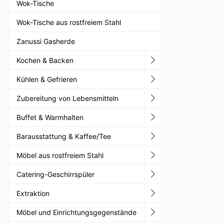
Wok-Tische
Wok-Tische aus rostfreiem Stahl
Zanussi Gasherde
Kochen & Backen
Kühlen & Gefrieren
Zubereitung von Lebensmitteln
Buffet & Warmhalten
Barausstattung & Kaffee/Tee
Möbel aus rostfreiem Stahl
Catering-Geschirrspüler
Extraktion
Möbel und Einrichtungsgegenstände