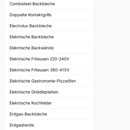
Combisteel-Backbleche
Doppelte Kontaktgrills
Electrolux Backbleche
Elektrische Backbleche
Elektrische Backwände
Elektrische Friteusen 220-240V
Elektrische Friteusen 380-415V
Elektrische Gastronomie-Pizzaöfen
Elektrische Griddleplatten
Elektrische Kochfelder
Erdgas-Backbleche
Erdgasherde