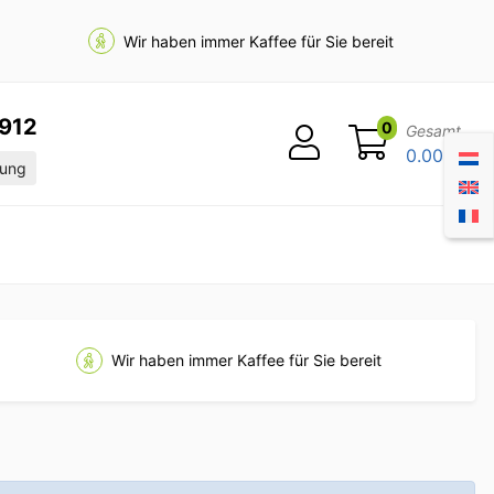
Wir haben immer Kaffee für Sie bereit
912
0
Gesamt
0.00
ung
Wir haben immer Kaffee für Sie bereit