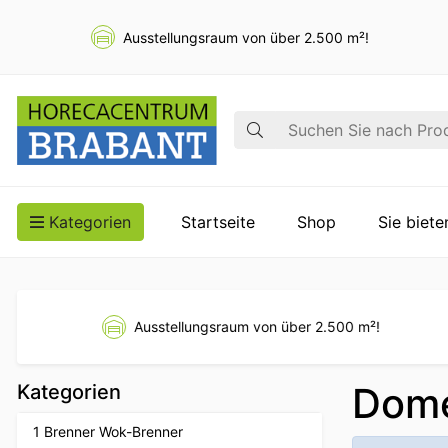
Ausstellungsraum von über 2.500 m²!
Suche
Kategorien
Startseite
Shop
Sie biet
Ausstellungsraum von über 2.500 m²!
Dome
Kategorien
1 Brenner Wok-Brenner