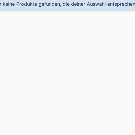
 keine Produkte gefunden, die deiner Auswahl entsprechen