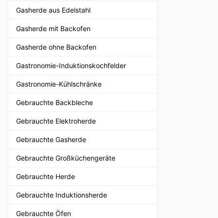
Gasherde aus Edelstahl
Gasherde mit Backofen
Gasherde ohne Backofen
Gastronomie-Induktionskochfelder
Gastronomie-Kühlschränke
Gebrauchte Backbleche
Gebrauchte Elektroherde
Gebrauchte Gasherde
Gebrauchte Großküchengeräte
Gebrauchte Herde
Gebrauchte Induktionsherde
Gebrauchte Öfen