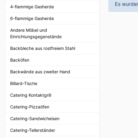
Es wurden
4-flammige Gasherde
6-flammige Gasherde
Andere Möbel und
Einrichtungsgegenstände
Backbleche aus rostfreiem Stahl
Backöfen
Backwände aus zweiter Hand
Billard-Tische
Catering Kontaktgrill
Catering-Pizzaöfen
Catering-Sandwicheisen
Catering-Tellerständer