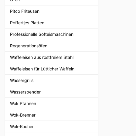
Pitco Friteusen
Poffertjes Platten
Professionelle Softeismaschinen
Regenerationsöfen
Waffeleisen aus rostfreiem Stahl
Waffeleisen für Lütticher Waffeln
Wassergrills
Wasserspender
Wok Pfannen
Wok-Brenner
Wok-Kocher