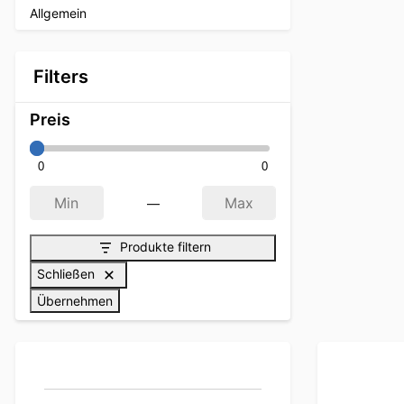
Allgemein
Filters
Preis
0
0
—
Min
Max
Produkte filtern
Schließen
Übernehmen