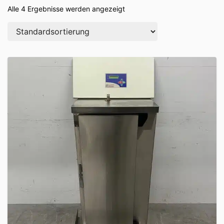
Alle 4 Ergebnisse werden angezeigt