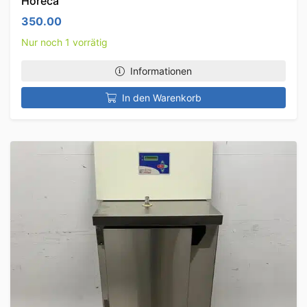
Horeca
350.00
Nur noch 1 vorrätig
Informationen
In den Warenkorb