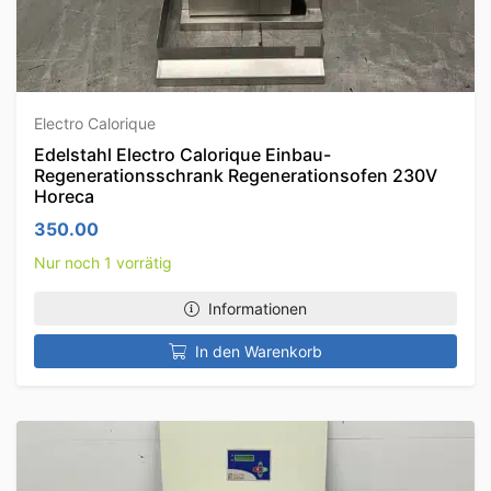
Electro Calorique
Edelstahl Electro Calorique Einbau-
Regenerationsschrank Regenerationsofen 230V
Horeca
350.00
Nur noch 1 vorrätig
Informationen
In den Warenkorb