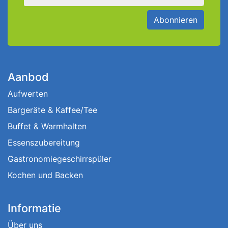
Abonnieren
Aanbod
Aufwerten
Bargeräte & Kaffee/Tee
Buffet & Warmhalten
Essenszubereitung
Gastronomiegeschirrspüler
Kochen und Backen
Informatie
Über uns