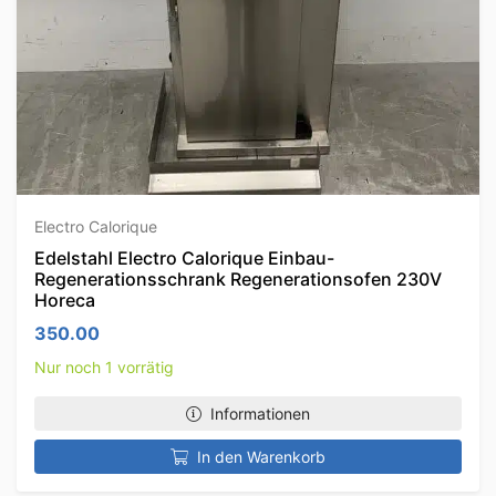
Electro Calorique
Edelstahl Electro Calorique Einbau-
Regenerationsschrank Regenerationsofen 230V
Horeca
350.00
Nur noch 1 vorrätig
Informationen
In den Warenkorb