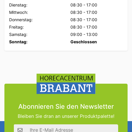
Dienstag:
08:30
-
17:00
Mittwoch:
08:30
-
17:00
Donnerstag:
08:30
-
17:00
Freitag:
08:30
-
17:00
Samstag:
09:00
-
13:00
Sonntag:
Geschlossen
Abonnieren Sie den Newsletter
Bleiben Sie dran an unserer Produktpalette!
E-Mail Adresse