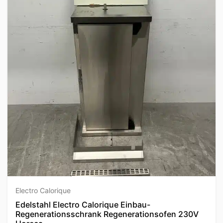
Electro Calorique
Edelstahl Electro Calorique Einbau-
Regenerationsschrank Regenerationsofen 230V