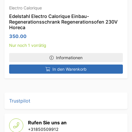
Electro Calorique
Edelstahl Electro Calorique Einbau-
Regenerationsschrank Regenerationsofen 230V
Horeca
350.00
Nur noch 1 vorrätig
Informationen
In den Warenkorb
Trustpilot
Rufen Sie uns an
+31850509912