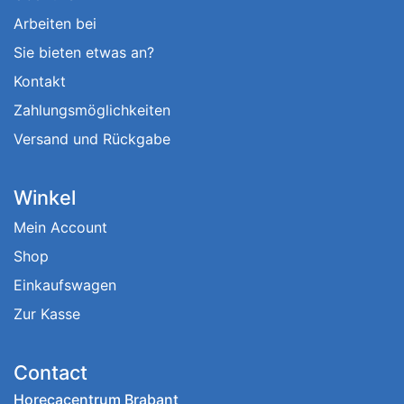
Arbeiten bei
Sie bieten etwas an?
Kontakt
Zahlungsmöglichkeiten
Versand und Rückgabe
Winkel
Mein Account
Shop
Einkaufswagen
Zur Kasse
Contact
Horecacentrum Brabant