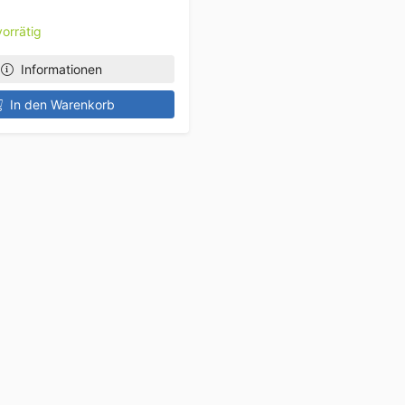
orrätig
Informationen
In den Warenkorb