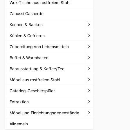
Wok-Tische aus rostfreiem Stahl
Zanussi Gasherde
Kochen & Backen
Kühlen & Gefrieren
Zubereitung von Lebensmitteln
Buffet & Warmhalten
Barausstattung & Kaffee/Tee
Möbel aus rostfreiem Stahl
Catering-Geschirrspüler
Extraktion
Möbel und Einrichtungsgegenstände
Allgemein