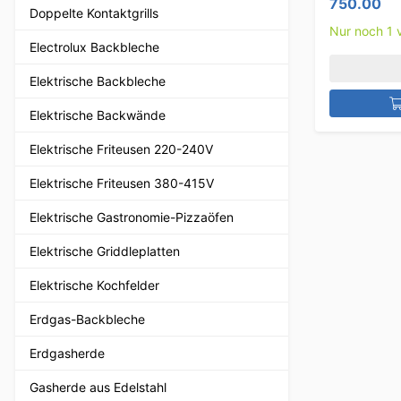
750.00
Doppelte Kontaktgrills
Nur noch 1 v
Electrolux Backbleche
Elektrische Backbleche
Elektrische Backwände
Elektrische Friteusen 220-240V
Elektrische Friteusen 380-415V
Elektrische Gastronomie-Pizzaöfen
Elektrische Griddleplatten
Elektrische Kochfelder
Erdgas-Backbleche
Erdgasherde
Gasherde aus Edelstahl