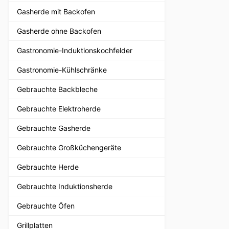
Gasherde mit Backofen
Gasherde ohne Backofen
Gastronomie-Induktionskochfelder
Gastronomie-Kühlschränke
Gebrauchte Backbleche
Gebrauchte Elektroherde
Gebrauchte Gasherde
Gebrauchte Großküchengeräte
Gebrauchte Herde
Gebrauchte Induktionsherde
Gebrauchte Öfen
Grillplatten