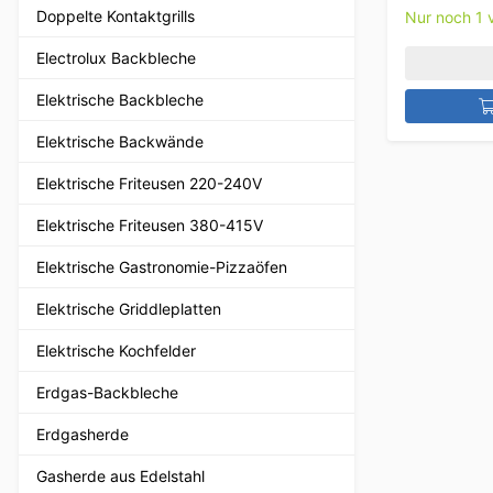
Doppelte Kontaktgrills
Nur noch 1 v
Electrolux Backbleche
Elektrische Backbleche
Elektrische Backwände
Elektrische Friteusen 220-240V
Elektrische Friteusen 380-415V
Elektrische Gastronomie-Pizzaöfen
Elektrische Griddleplatten
Elektrische Kochfelder
Erdgas-Backbleche
Erdgasherde
Gasherde aus Edelstahl