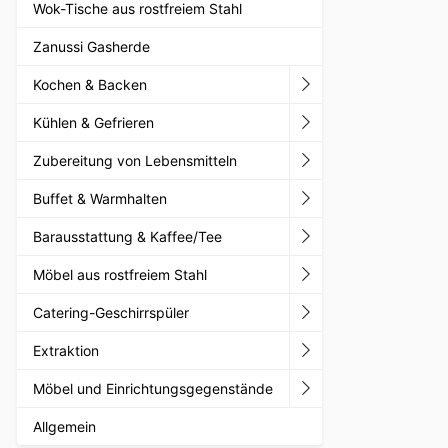
Wok-Tische aus rostfreiem Stahl
Zanussi Gasherde
Kochen & Backen
Kühlen & Gefrieren
Zubereitung von Lebensmitteln
Buffet & Warmhalten
Barausstattung & Kaffee/Tee
Möbel aus rostfreiem Stahl
Catering-Geschirrspüler
Extraktion
Möbel und Einrichtungsgegenstände
Allgemein