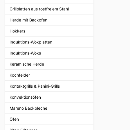
Grillplatten aus rostfreiem Stahl
Herde mit Backofen
Hokkers
Induktions-Wokplatten
Induktions-Woks
Keramische Herde
Kochfelder
Kontaktgrills & Panini-Grills
Konvektionsöfen
Mareno Backbleche
Öfen