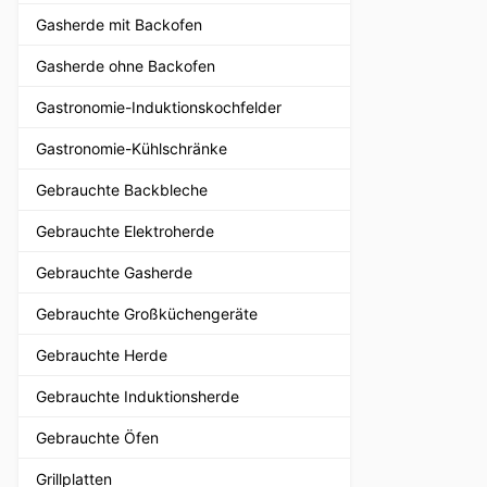
Gasherde mit Backofen
Gasherde ohne Backofen
Gastronomie-Induktionskochfelder
Gastronomie-Kühlschränke
Gebrauchte Backbleche
Gebrauchte Elektroherde
Gebrauchte Gasherde
Gebrauchte Großküchengeräte
Gebrauchte Herde
Gebrauchte Induktionsherde
Gebrauchte Öfen
Grillplatten