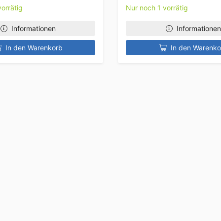
orrätig
Nur noch 1 vorrätig
Informationen
Informationen
In den Warenkorb
In den Warenko