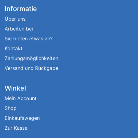
Informatie
Über uns
Arbeiten bei
Sie bieten etwas an?
Kontakt
Zahlungsmöglichkeiten
Versand und Rückgabe
Winkel
Mein Account
Shop
Einkaufswagen
Zur Kasse