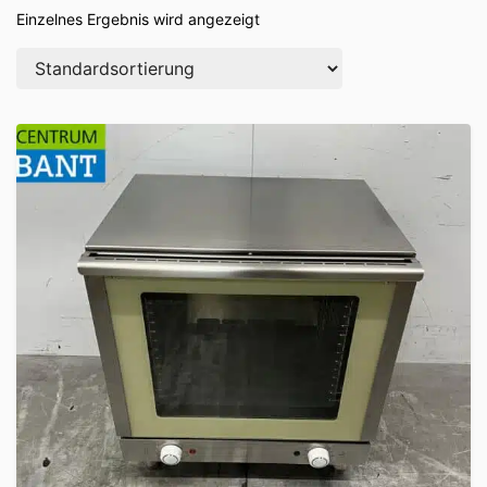
Einzelnes Ergebnis wird angezeigt