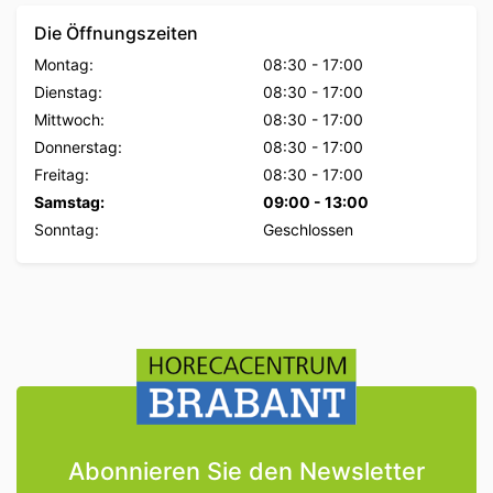
Die Öffnungszeiten
Montag:
08:30
-
17:00
Dienstag:
08:30
-
17:00
Mittwoch:
08:30
-
17:00
Donnerstag:
08:30
-
17:00
Freitag:
08:30
-
17:00
Samstag:
09:00
-
13:00
Sonntag:
Geschlossen
Abonnieren Sie den Newsletter