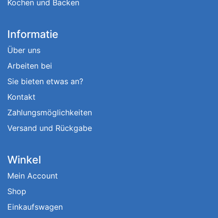
Kochen und Backen
Informatie
Über uns
Arbeiten bei
Sie bieten etwas an?
Kontakt
Zahlungsmöglichkeiten
Versand und Rückgabe
Winkel
Mein Account
Shop
Einkaufswagen