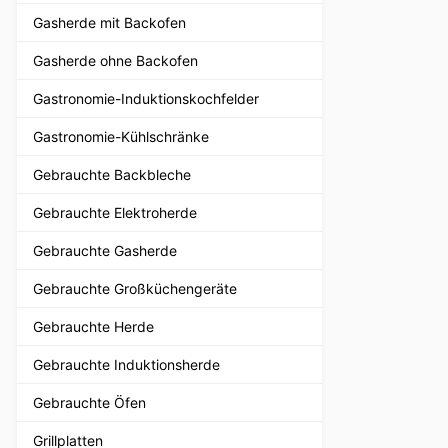
Gasherde mit Backofen
Gasherde ohne Backofen
Gastronomie-Induktionskochfelder
Gastronomie-Kühlschränke
Gebrauchte Backbleche
Gebrauchte Elektroherde
Gebrauchte Gasherde
Gebrauchte Großküchengeräte
Gebrauchte Herde
Gebrauchte Induktionsherde
Gebrauchte Öfen
Grillplatten