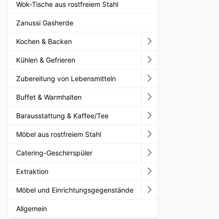
Wok-Tische aus rostfreiem Stahl
Zanussi Gasherde
Kochen & Backen
Kühlen & Gefrieren
Zubereitung von Lebensmitteln
Buffet & Warmhalten
Barausstattung & Kaffee/Tee
Möbel aus rostfreiem Stahl
Catering-Geschirrspüler
Extraktion
Möbel und Einrichtungsgegenstände
Allgemein