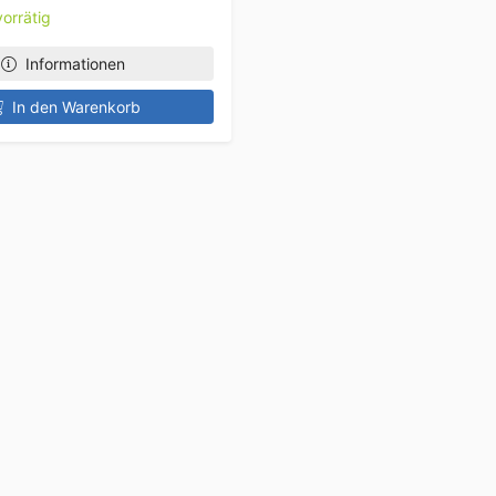
orrätig
Informationen
In den Warenkorb