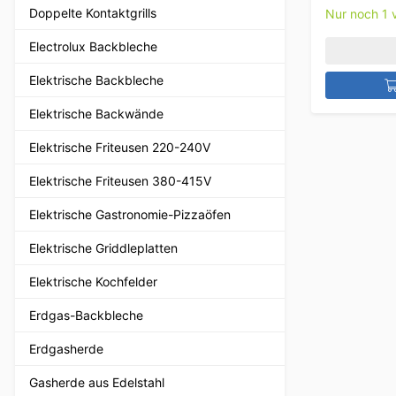
Doppelte Kontaktgrills
Nur noch 1 v
Electrolux Backbleche
Elektrische Backbleche
Elektrische Backwände
Elektrische Friteusen 220-240V
Elektrische Friteusen 380-415V
Elektrische Gastronomie-Pizzaöfen
Elektrische Griddleplatten
Elektrische Kochfelder
Erdgas-Backbleche
Erdgasherde
Gasherde aus Edelstahl