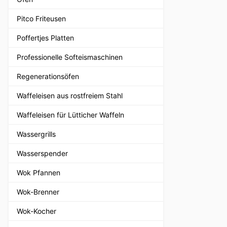
Pitco Friteusen
Poffertjes Platten
Professionelle Softeismaschinen
Regenerationsöfen
Waffeleisen aus rostfreiem Stahl
Waffeleisen für Lütticher Waffeln
Wassergrills
Wasserspender
Wok Pfannen
Wok-Brenner
Wok-Kocher