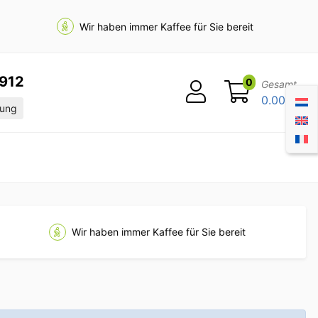
Wir haben immer Kaffee für Sie bereit
912
0
Gesamt
0.00
ung
Wir haben immer Kaffee für Sie bereit