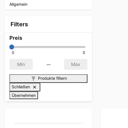
Allgemein
Filters
Preis
0
0
—
Min
Max
Produkte filtern
Schließen
Übernehmen