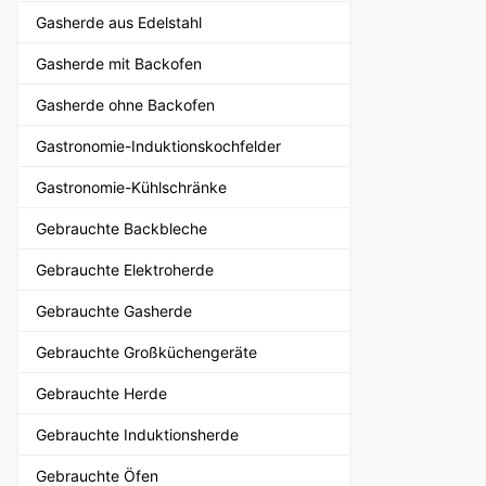
Gasherde aus Edelstahl
Gasherde mit Backofen
Gasherde ohne Backofen
Gastronomie-Induktionskochfelder
Gastronomie-Kühlschränke
Gebrauchte Backbleche
Gebrauchte Elektroherde
Gebrauchte Gasherde
Gebrauchte Großküchengeräte
Gebrauchte Herde
Gebrauchte Induktionsherde
Gebrauchte Öfen