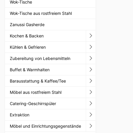
Wok-Tische
Wok-Tische aus rostfreiem Stahl
Zanussi Gasherde
Kochen & Backen
Kühlen & Gefrieren
Zubereitung von Lebensmitteln
Buffet & Warmhalten
Barausstattung & Kaffee/Tee
Möbel aus rostfreiem Stahl
Catering-Geschirrspüler
Extraktion
Möbel und Einrichtungsgegenstände