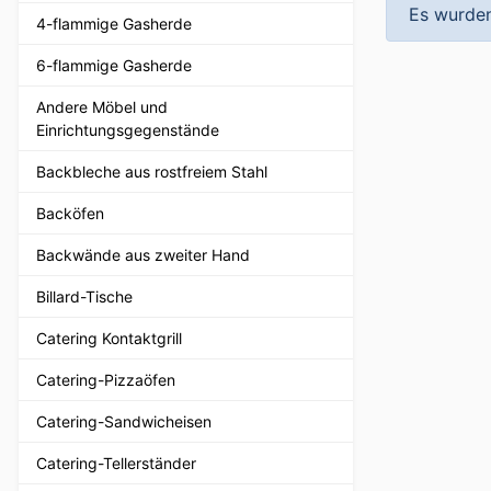
Es wurden
4-flammige Gasherde
6-flammige Gasherde
Andere Möbel und
Einrichtungsgegenstände
Backbleche aus rostfreiem Stahl
Backöfen
Backwände aus zweiter Hand
Billard-Tische
Catering Kontaktgrill
Catering-Pizzaöfen
Catering-Sandwicheisen
Catering-Tellerständer