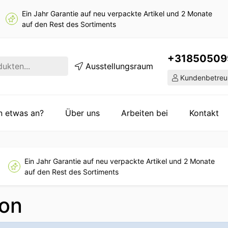
Ein Jahr Garantie auf neu verpackte Artikel und 2 Monate
auf den Rest des Sortiments
+31850509
Ausstellungsraum
Kundenbetreu
en etwas an?
Über uns
Arbeiten bei
Kontakt
Ein Jahr Garantie auf neu verpackte Artikel und 2 Monate
auf den Rest des Sortiments
ion