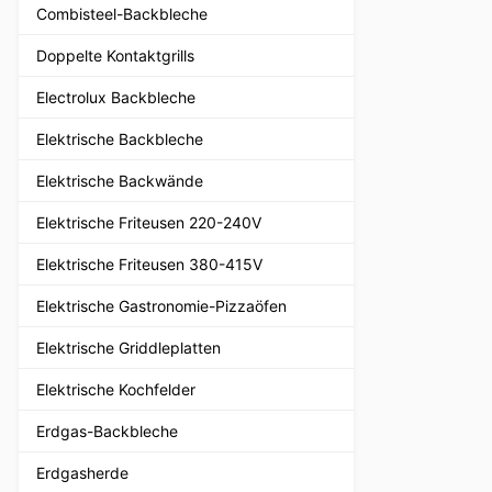
Combisteel-Backbleche
Doppelte Kontaktgrills
Electrolux Backbleche
Elektrische Backbleche
Elektrische Backwände
Elektrische Friteusen 220-240V
Elektrische Friteusen 380-415V
Elektrische Gastronomie-Pizzaöfen
Elektrische Griddleplatten
Elektrische Kochfelder
Erdgas-Backbleche
Erdgasherde