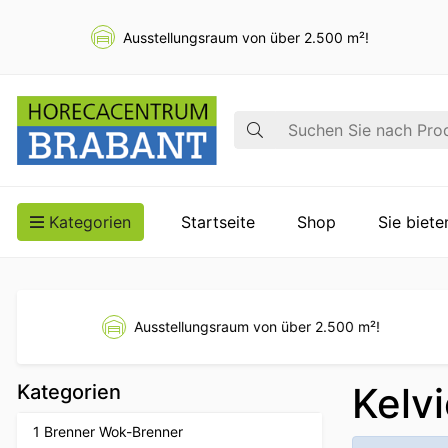
Ausstellungsraum von über 2.500 m²!
Suche
Kategorien
Startseite
Shop
Sie biet
Ausstellungsraum von über 2.500 m²!
Kelv
Kategorien
1 Brenner Wok-Brenner