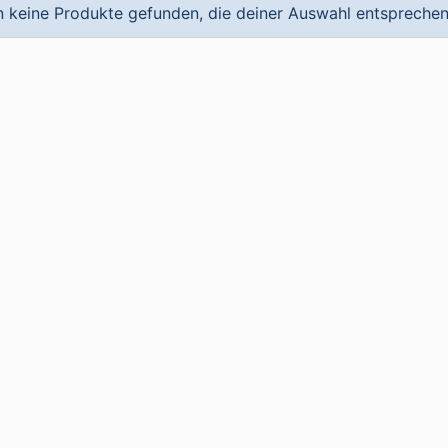
 keine Produkte gefunden, die deiner Auswahl entsprechen